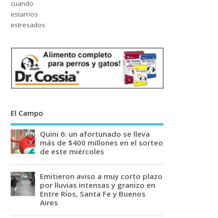
El Campo
Quini 6: un afortunado se lleva
más de $400 millones en el sorteo
de este miércoles
Emitieron aviso a muy corto plazo
por lluvias intensas y granizo en
Entre Ríos, Santa Fe y Buenos
Aires