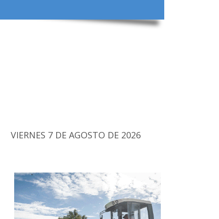
VIERNES 7 DE AGOSTO DE 2026