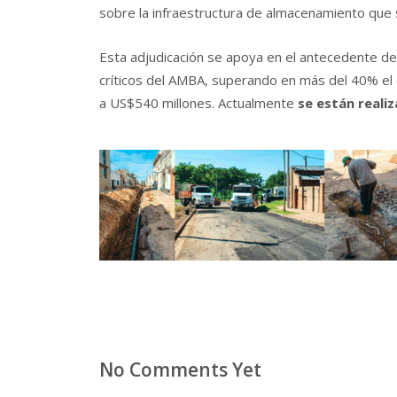
sobre la infraestructura de almacenamiento que s
Esta adjudicación se apoya en el antecedente d
críticos del AMBA, superando en más del 40% el 
a US$540 millones. Actualmente
se están reali
No Comments Yet