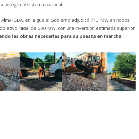
e integra al sistema nacional.
e Alma-GBA, en la que el Gobierno adjudicó 713 MW en nodos
objetivo inicial de 500 MW, con una inversión estimada superior
zando las obras necesarias para su puesta en marcha.