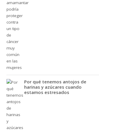
Por qué tenemos antojos de
harinas y azúcares cuando
estamos estresados