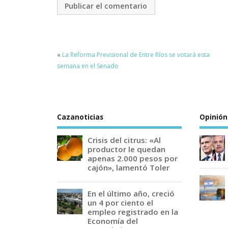
«
La Reforma Previsional de Entre Ríos se votará esta
semana en el Senado
Cazanoticias
Opinión
Crisis del citrus: «Al
productor le quedan
apenas 2.000 pesos por
cajón», lamentó Toler
En el último año, creció
un 4 por ciento el
empleo registrado en la
Economía del