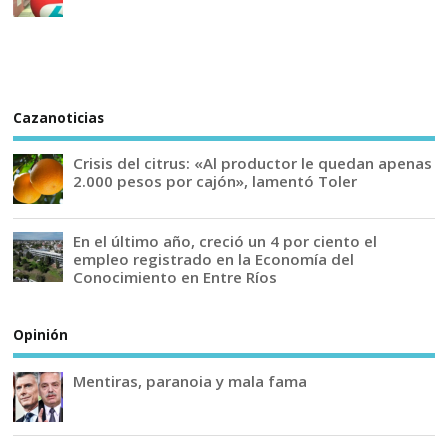
Cazanoticias
Crisis del citrus: «Al productor le quedan apenas
2.000 pesos por cajón», lamentó Toler
En el último año, creció un 4 por ciento el
empleo registrado en la Economía del
Conocimiento en Entre Ríos
Opinión
Mentiras, paranoia y mala fama