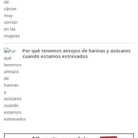
Por qué tenemos antojos de harinas y azúcares
cuando estamos estresados