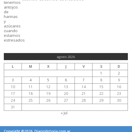
agosto 2026
L
M
X
J
V
S
D
1
2
3
4
5
6
7
8
9
10
11
12
13
14
15
16
17
18
19
20
21
22
23
24
25
26
27
28
29
30
31
« Jul
Copyright ©2026. DiarioVictoria.com.ar