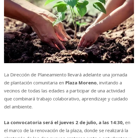
La Dirección de Planeamiento llevará adelante una jornada
de plantación comunitaria en
Plaza Moreno
, invitando a
vecinos de todas las edades a participar de una actividad
que combinará trabajo colaborativo, aprendizaje y cuidado
del ambiente.
La convocatoria será el jueves 2 de julio, a las 14:30,
en
el marco de la renovación de la plaza, donde se realizará la