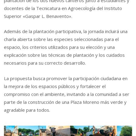
plantación de los dos nuevos canteros junto a estudiantes y
docentes de la Tecnicatura en Agroecología del Instituto
Superior «Gaspar L. Benavento».
Además de la plantación participativa, la jornada incluirá una
charla abierta sobre las especies seleccionadas para el
espacio, los criterios utilizados para su elección y una
explicación sobre las técnicas de plantación y los cuidados
necesarios para su correcto desarrollo.
La propuesta busca promover la participación ciudadana en
la mejora de los espacios públicos y fortalecer el
compromiso con el ambiente, invitando a la comunidad a ser
parte de la construcción de una Plaza Moreno más verde y
agradable para todos.