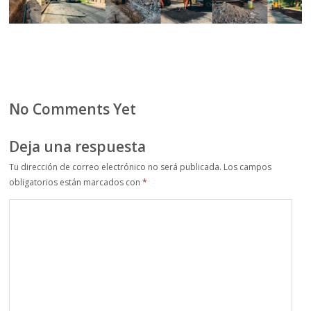
No Comments Yet
Deja una respuesta
Tu dirección de correo electrónico no será publicada.
Los campos
obligatorios están marcados con
*