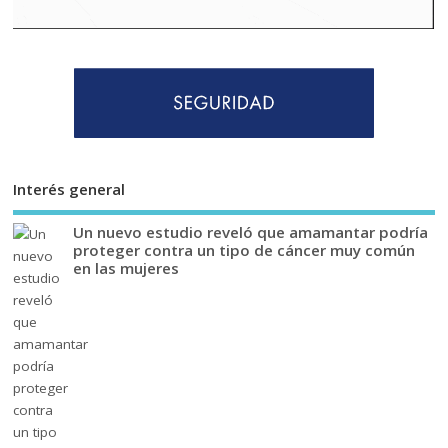
Interés general
Un nuevo estudio reveló que amamantar podría
proteger contra un tipo de cáncer muy común
en las mujeres