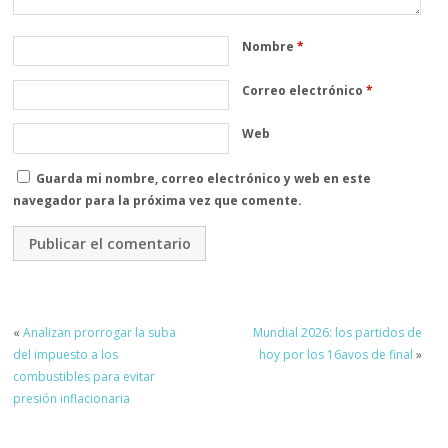
Nombre
*
Correo electrónico
*
Web
Guarda mi nombre, correo electrónico y web en este
navegador para la próxima vez que comente.
«
Analizan prorrogar la suba
Mundial 2026: los partidos de
del impuesto a los
hoy por los 16avos de final
»
combustibles para evitar
presión inflacionaria