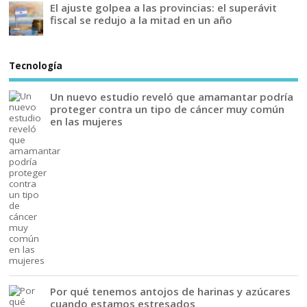
El ajuste golpea a las provincias: el superávit
fiscal se redujo a la mitad en un año
Tecnología
Un nuevo estudio reveló que amamantar podría
proteger contra un tipo de cáncer muy común
en las mujeres
Por qué tenemos antojos de harinas y azúcares
cuando estamos estresados