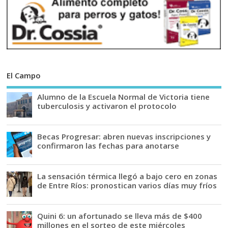
El Campo
Alumno de la Escuela Normal de Victoria tiene
tuberculosis y activaron el protocolo
Becas Progresar: abren nuevas inscripciones y
confirmaron las fechas para anotarse
La sensación térmica llegó a bajo cero en zonas
de Entre Ríos: pronostican varios días muy fríos
Quini 6: un afortunado se lleva más de $400
millones en el sorteo de este miércoles