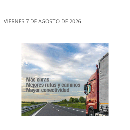
VIERNES 7 DE AGOSTO DE 2026