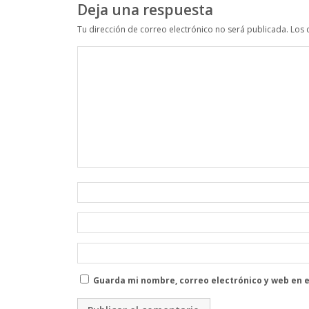
Deja una respuesta
Tu dirección de correo electrónico no será publicada.
Los 
Guarda mi nombre, correo electrónico y web en 