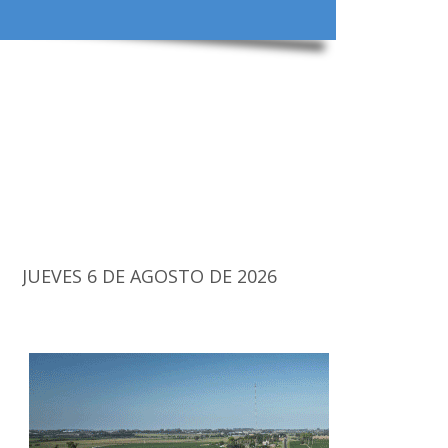
JUEVES 6 DE AGOSTO DE 2026