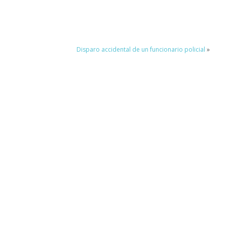
Disparo accidental de un funcionario policial
»