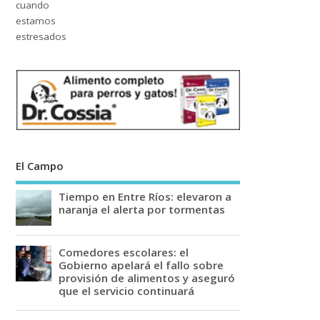
El Campo
Tiempo en Entre Ríos: elevaron a
naranja el alerta por tormentas
Comedores escolares: el
Gobierno apelará el fallo sobre
provisión de alimentos y aseguró
que el servicio continuará