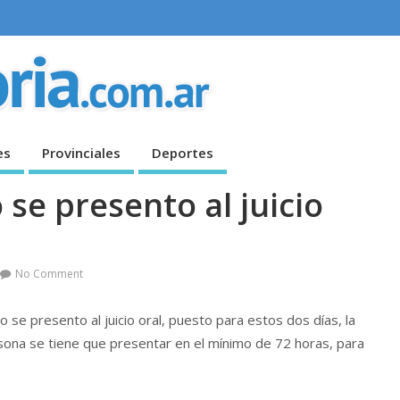
es
Provinciales
Deportes
se presento al juicio
No Comment
 se presento al juicio oral, puesto para estos dos días, la
persona se tiene que presentar en el mínimo de 72 horas, para