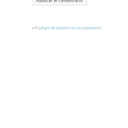
«
El peligro de juntarse con un piantavotos