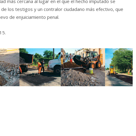
idad más cercana al lugar en el que el hecho imputado se
ón de los testigos y un contralor ciudadano más efectivo, que
evo de enjuiciamiento penal.
15.