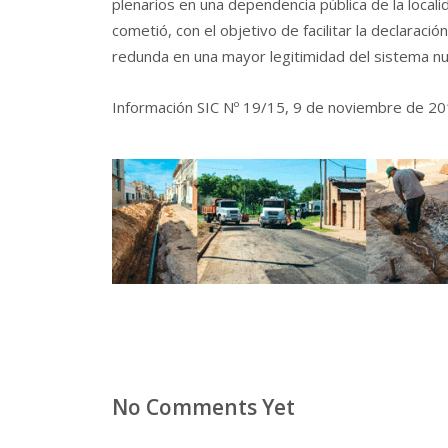
plenarios en una dependencia pública de la local
cometió, con el objetivo de facilitar la declaraci
redunda en una mayor legitimidad del sistema nu
Información SIC Nº 19/15, 9 de noviembre de 20
No Comments Yet