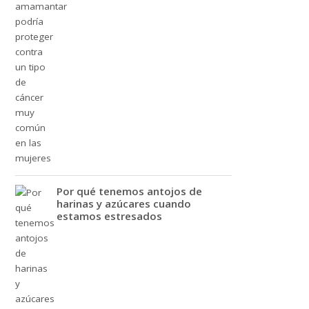
Por qué tenemos antojos de
harinas y azúcares cuando
estamos estresados