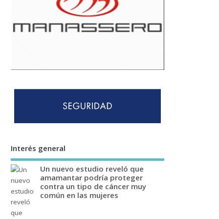
Interés general
Un nuevo estudio reveló que
amamantar podría proteger
contra un tipo de cáncer muy
común en las mujeres