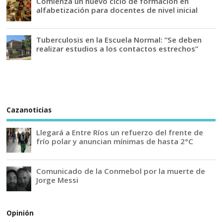
Comienza un nuevo ciclo de formación en
alfabetización para docentes de nivel inicial
Tuberculosis en la Escuela Normal: “Se deben
realizar estudios a los contactos estrechos”
Cazanoticias
Llegará a Entre Ríos un refuerzo del frente de
frío polar y anuncian mínimas de hasta 2°C
Comunicado de la Conmebol por la muerte de
Jorge Messi
Opinión