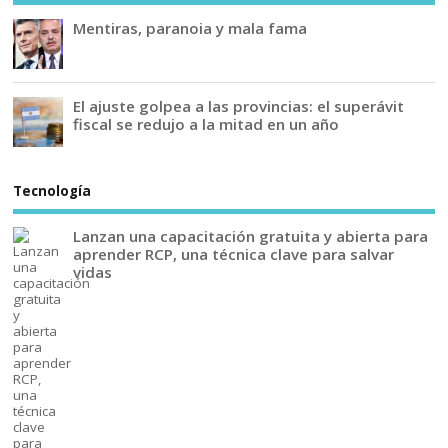
Mentiras, paranoia y mala fama
El ajuste golpea a las provincias: el superávit
fiscal se redujo a la mitad en un año
Tecnología
Lanzan una capacitación gratuita y abierta para
aprender RCP, una técnica clave para salvar
vidas