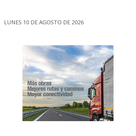
LUNES 10 DE AGOSTO DE 2026