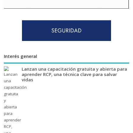
Interés general
Lanzan una capacitación gratuita y abierta para
aprender RCP, una técnica clave para salvar
vidas