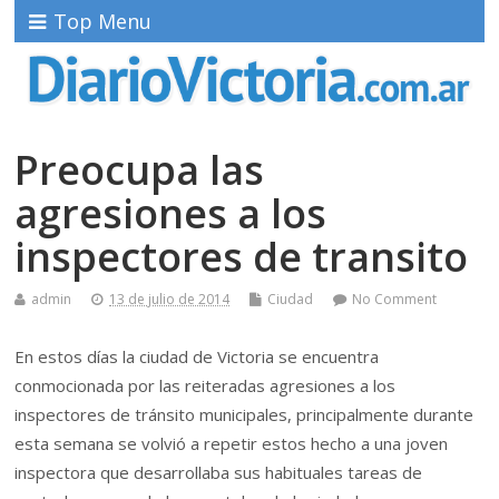
Top Menu
Preocupa las
agresiones a los
inspectores de transito
admin
13 de julio de 2014
Ciudad
No Comment
En estos días la ciudad de Victoria se encuentra
conmocionada por las reiteradas agresiones a los
inspectores de tránsito municipales, principalmente durante
esta semana se volvió a repetir estos hecho a una joven
inspectora que desarrollaba sus habituales tareas de