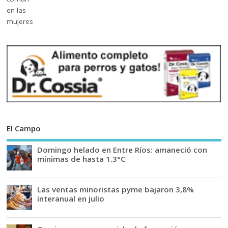
El Campo
Domingo helado en Entre Ríos: amaneció con
mínimas de hasta 1.3°C
Las ventas minoristas pyme bajaron 3,8%
interanual en julio