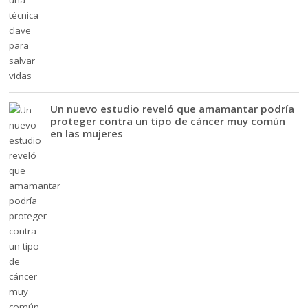
Un nuevo estudio reveló que amamantar podría
proteger contra un tipo de cáncer muy común
en las mujeres