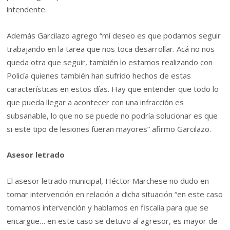
intendente.
Además Garcilazo agrego “mi deseo es que podamos seguir
trabajando en la tarea que nos toca desarrollar. Acá no nos
queda otra que seguir, también lo estamos realizando con
Policía quienes también han sufrido hechos de estas
características en estos días. Hay que entender que todo lo
que pueda llegar a acontecer con una infracción es
subsanable, lo que no se puede no podría solucionar es que
si este tipo de lesiones fueran mayores” afirmo Garcilazo.
Asesor letrado
El asesor letrado municipal, Héctor Marchese no dudo en
tomar intervención en relación a dicha situación “en este caso
tomamos intervención y hablamos en fiscalía para que se
encargue… en este caso se detuvo al agresor, es mayor de