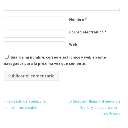
Nombre
*
Correo electrónico
*
Web
Guarda mi nombre, correo electrónico y web en este
navegador para la próxima vez que comente.
«
Reciclado de aceite, una
La Selección llegará al mediodía
solución sustentable
a Ezeiza y se reunirá con la
Presidente
»