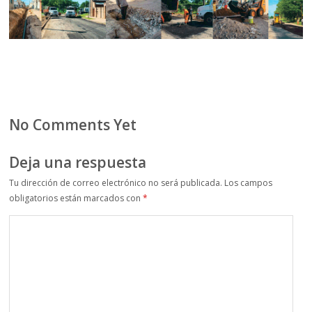
No Comments Yet
Deja una respuesta
Tu dirección de correo electrónico no será publicada.
Los campos
obligatorios están marcados con
*