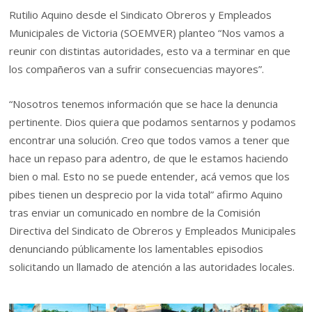
Rutilio Aquino desde el Sindicato Obreros y Empleados
Municipales de Victoria (SOEMVER) planteo “Nos vamos a
reunir con distintas autoridades, esto va a terminar en que
los compañeros van a sufrir consecuencias mayores”.
“Nosotros tenemos información que se hace la denuncia
pertinente. Dios quiera que podamos sentarnos y podamos
encontrar una solución. Creo que todos vamos a tener que
hace un repaso para adentro, de que le estamos haciendo
bien o mal. Esto no se puede entender, acá vemos que los
pibes tienen un desprecio por la vida total” afirmo Aquino
tras enviar un comunicado en nombre de la Comisión
Directiva del Sindicato de Obreros y Empleados Municipales
denunciando públicamente los lamentables episodios
solicitando un llamado de atención a las autoridades locales.