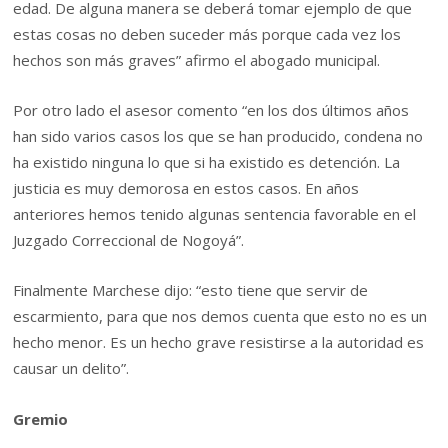
edad. De alguna manera se deberá tomar ejemplo de que
estas cosas no deben suceder más porque cada vez los
hechos son más graves” afirmo el abogado municipal.
Por otro lado el asesor comento “en los dos últimos años
han sido varios casos los que se han producido, condena no
ha existido ninguna lo que si ha existido es detención. La
justicia es muy demorosa en estos casos. En años
anteriores hemos tenido algunas sentencia favorable en el
Juzgado Correccional de Nogoyá”.
Finalmente Marchese dijo: “esto tiene que servir de
escarmiento, para que nos demos cuenta que esto no es un
hecho menor. Es un hecho grave resistirse a la autoridad es
causar un delito”.
Gremio