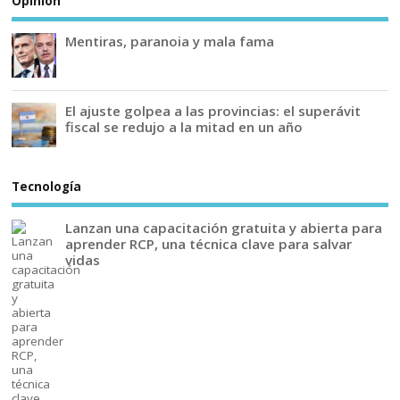
Opinión
Mentiras, paranoia y mala fama
El ajuste golpea a las provincias: el superávit
fiscal se redujo a la mitad en un año
Tecnología
Lanzan una capacitación gratuita y abierta para
aprender RCP, una técnica clave para salvar
vidas