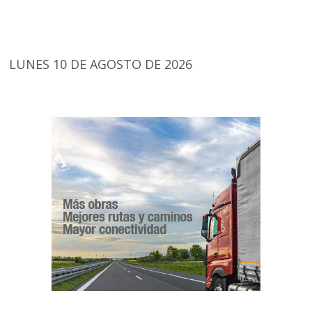
LUNES 10 DE AGOSTO DE 2026