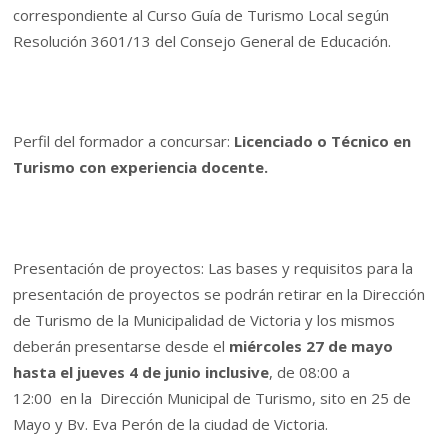
correspondiente al Curso Guía de Turismo Local según
Resolución 3601/13 del Consejo General de Educación.
Perfil del formador a concursar:
Licenciado o Técnico en
Turismo con experiencia docente.
Presentación de proyectos: Las bases y requisitos para la
presentación de proyectos se podrán retirar en la Dirección
de Turismo de la Municipalidad de Victoria y los mismos
deberán presentarse desde el
miércoles 27 de mayo
hasta el jueves 4 de junio inclusive
, de 08:00 a
12:00 en la Dirección Municipal de Turismo, sito en 25 de
Mayo y Bv. Eva Perón de la ciudad de Victoria.