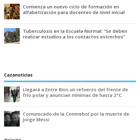
Comienza un nuevo ciclo de formación en
alfabetización para docentes de nivel inicial
Tuberculosis en la Escuela Normal: “Se deben
realizar estudios a los contactos estrechos”
Cazanoticias
Llegará a Entre Ríos un refuerzo del frente de
frío polar y anuncian mínimas de hasta 2°C
Comunicado de la Conmebol por la muerte de
Jorge Messi