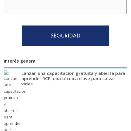
Interés general
Lanzan una capacitación gratuita y abierta para
aprender RCP, una técnica clave para salvar
vidas