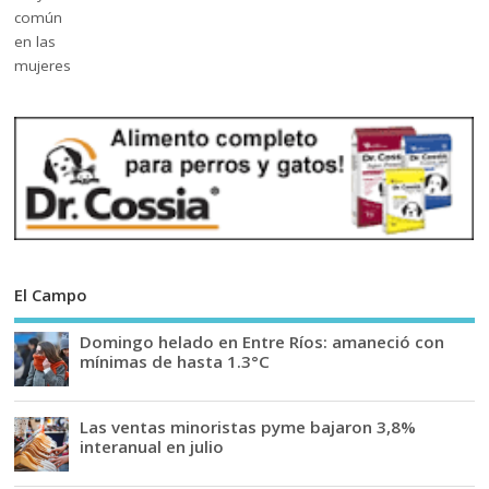
El Campo
Domingo helado en Entre Ríos: amaneció con
mínimas de hasta 1.3°C
Las ventas minoristas pyme bajaron 3,8%
interanual en julio