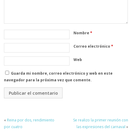
Nombre
*
Correo electrónico
*
Web
Guarda mi nombre, correo electrónico y web en este
navegador para la próxima vez que comente.
«
Reina por dos, rendimiento
Se realizo la primer reunión con
por cuatro
las expresiones del carnaval
»