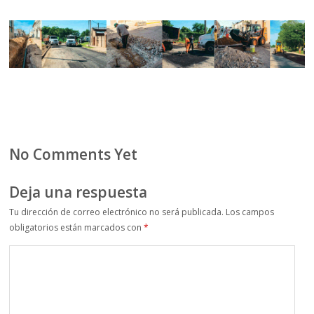
No Comments Yet
Deja una respuesta
Tu dirección de correo electrónico no será publicada.
Los campos
obligatorios están marcados con
*