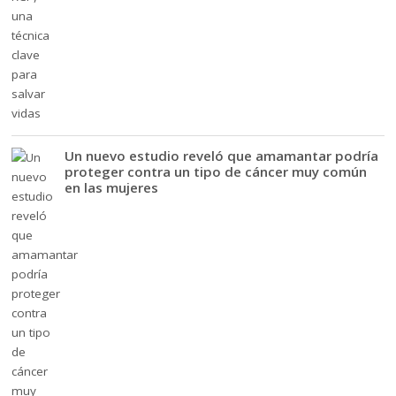
Un nuevo estudio reveló que amamantar podría
proteger contra un tipo de cáncer muy común
en las mujeres