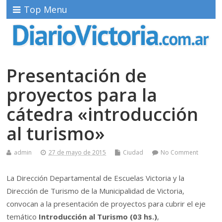
Top Menu
Presentación de
proyectos para la
cátedra «introducción
al turismo»
admin
27 de mayo de 2015
Ciudad
No Comment
La Dirección Departamental de Escuelas Victoria y la
Dirección de Turismo de la Municipalidad de Victoria,
convocan a la presentación de proyectos para cubrir el eje
temático
Introducción al Turismo (03 hs.)
,