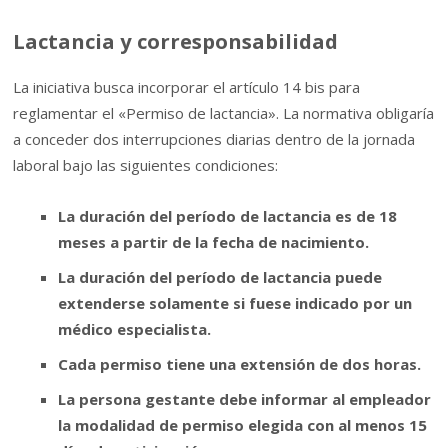
Lactancia y corresponsabilidad
La iniciativa busca incorporar el artículo 14 bis para
reglamentar el «Permiso de lactancia». La normativa obligaría
a conceder dos interrupciones diarias dentro de la jornada
laboral bajo las siguientes condiciones:
La duración del período de lactancia es de 18
meses a partir de la fecha de nacimiento.
La duración del período de lactancia puede
extenderse solamente si fuese indicado por un
médico especialista.
Cada permiso tiene una extensión de dos horas.
La persona gestante debe informar al empleador
la modalidad de permiso elegida con al menos 15