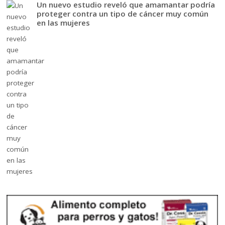
Un nuevo estudio reveló que amamantar podría
proteger contra un tipo de cáncer muy común
en las mujeres