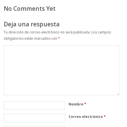
No Comments Yet
Deja una respuesta
Tu dirección de correo electrónico no será publicada.
Los campos
obligatorios están marcados con
*
Nombre
*
Correo electrónico
*