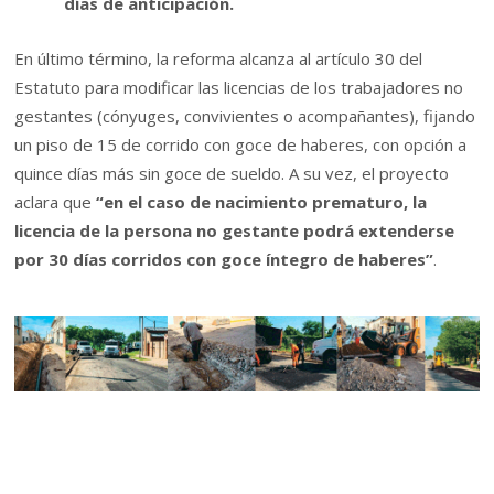
días de anticipación.
En último término, la reforma alcanza al artículo 30 del
Estatuto para modificar las licencias de los trabajadores no
gestantes (cónyuges, convivientes o acompañantes), fijando
un piso de 15 de corrido con goce de haberes, con opción a
quince días más sin goce de sueldo. A su vez, el proyecto
aclara que
“en el caso de nacimiento prematuro, la
licencia de la persona no gestante podrá extenderse
por 30 días corridos con goce íntegro de haberes”
.