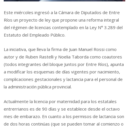
Este miércoles ingresó a la Cámara de Diputados de Entre
Ríos un proyecto de ley que propone una reforma integral
del régimen de licencias contemplado en la Ley N° 3.289 del
Estatuto del Empleado Público.
La iniciativa, que lleva la firma de Juan Manuel Rossi como
autor y de Ruben Rastelli y Noelia Taborda como coautores
(todos integrantes del bloque Juntos por Entre Ríos), apunta
a modificar los esquemas de días vigentes por nacimiento,
complicaciones gestacionales y lactancia para el personal de
la administración pública provincial.
Actualmente la licencia por maternidad para los estatales
entrerrianos es de 90 días y se establece desde el octavo
mes de embarazo. En cuanto a los permisos de lactancia son
de dos horas continúas (que se pueden tomar al comienzo o