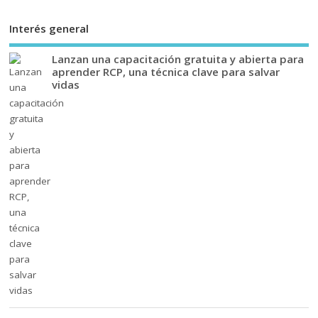
Interés general
Lanzan una capacitación gratuita y abierta para
aprender RCP, una técnica clave para salvar
vidas