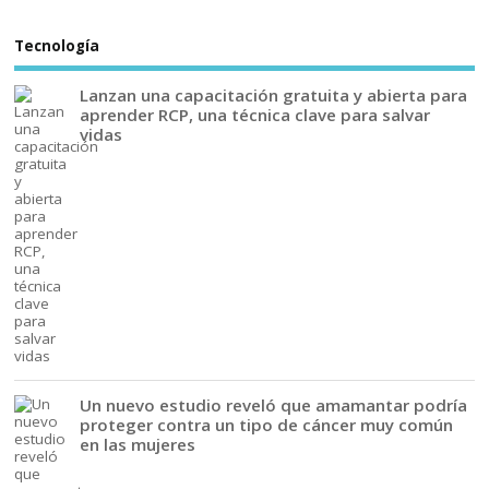
Tecnología
Lanzan una capacitación gratuita y abierta para
aprender RCP, una técnica clave para salvar
vidas
Un nuevo estudio reveló que amamantar podría
proteger contra un tipo de cáncer muy común
en las mujeres