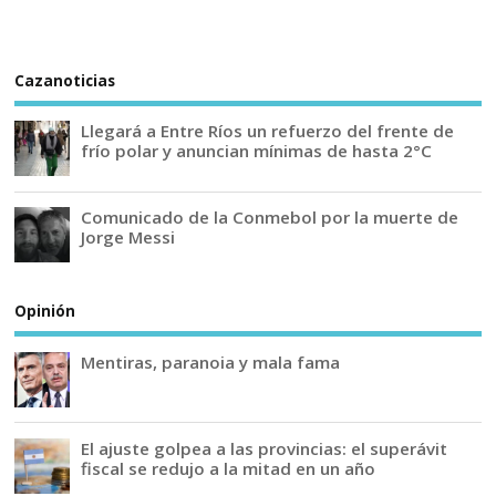
Cazanoticias
Llegará a Entre Ríos un refuerzo del frente de
frío polar y anuncian mínimas de hasta 2°C
Comunicado de la Conmebol por la muerte de
Jorge Messi
Opinión
Mentiras, paranoia y mala fama
El ajuste golpea a las provincias: el superávit
fiscal se redujo a la mitad en un año