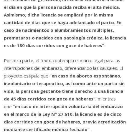
el día en que la persona nacida reciba el alta médica.
Asimismo, dicha licencia se ampliará por la misma
cantidad de días que se haya adelantado el parto. En
caso de nacimientos o alumbramientos múltiples,
prematuros o nacidos con patología crónica, la licencia
es de 180 días corridos con goce de haberes”.
Por otra parte, el texto contempla el marco legal para las
interrupciones del embarazo, diferenciando las causales. El
proyecto estipula que
“en caso de aborto espontáneo,
involuntario o terapeutico, así como ante un parto sin
vida, la persona gestante tiene derecho a una licencia
de 45 días corridos con goce de haberes”
, mientras
que
“en caso de interrupción voluntaria del embarazo
en el marco de la Ley N° 27.610, la licencia es de cinco
días corridos con goce de haberes, previa acreditación
mediante certificado médico fechado”
.