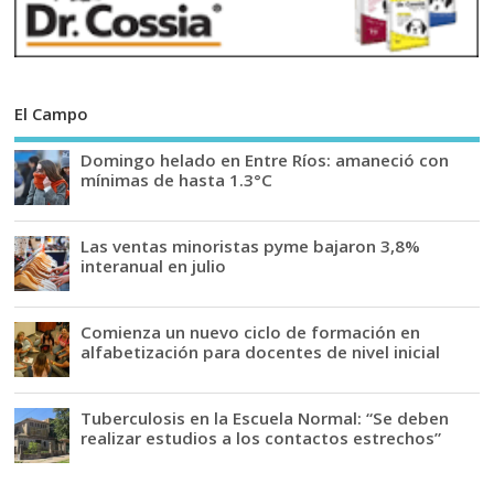
El Campo
Domingo helado en Entre Ríos: amaneció con
mínimas de hasta 1.3°C
Las ventas minoristas pyme bajaron 3,8%
interanual en julio
Comienza un nuevo ciclo de formación en
alfabetización para docentes de nivel inicial
Tuberculosis en la Escuela Normal: “Se deben
realizar estudios a los contactos estrechos”