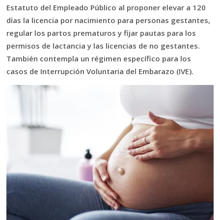
Estatuto del Empleado Público al proponer elevar a 120
días la licencia por nacimiento para personas gestantes,
regular los partos prematuros y fijar pautas para los
permisos de lactancia y las licencias de no gestantes.
También contempla un régimen específico para los
casos de Interrupción Voluntaria del Embarazo (IVE).