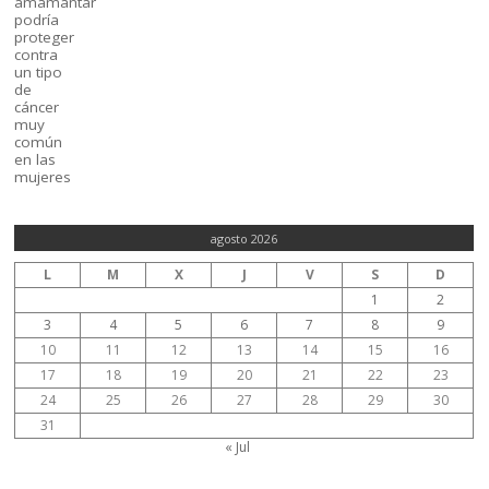
agosto 2026
L
M
X
J
V
S
D
1
2
3
4
5
6
7
8
9
10
11
12
13
14
15
16
17
18
19
20
21
22
23
24
25
26
27
28
29
30
31
« Jul