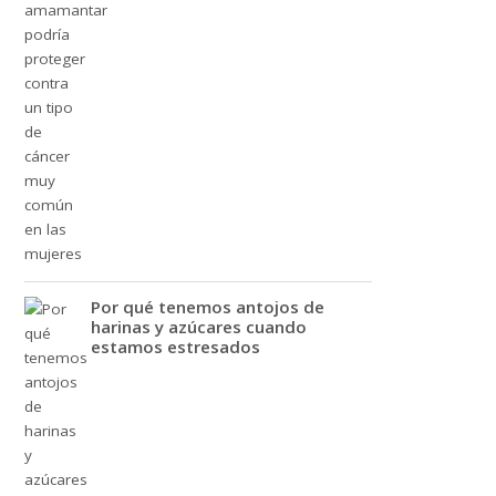
Por qué tenemos antojos de
harinas y azúcares cuando
estamos estresados