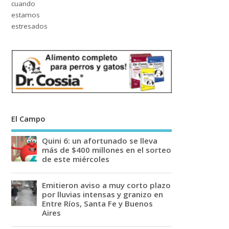
El Campo
Quini 6: un afortunado se lleva
más de $400 millones en el sorteo
de este miércoles
Emitieron aviso a muy corto plazo
por lluvias intensas y granizo en
Entre Ríos, Santa Fe y Buenos
Aires