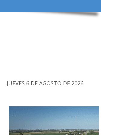
JUEVES 6 DE AGOSTO DE 2026