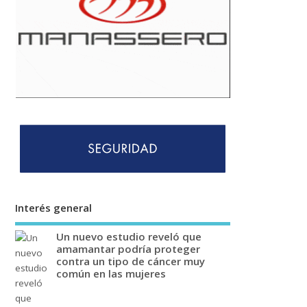
Interés general
Un nuevo estudio reveló que
amamantar podría proteger
contra un tipo de cáncer muy
común en las mujeres