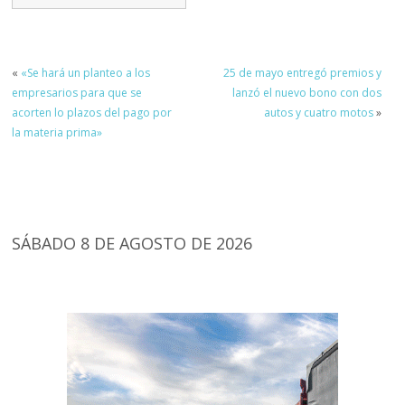
«
«Se hará un planteo a los
25 de mayo entregó premios y
empresarios para que se
lanzó el nuevo bono con dos
acorten lo plazos del pago por
autos y cuatro motos
»
la materia prima»
SÁBADO 8 DE AGOSTO DE 2026