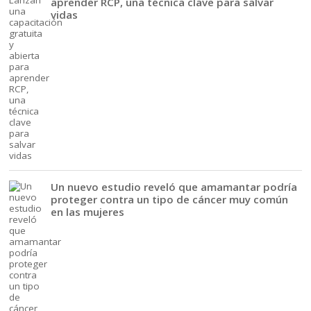
aprender RCP, una técnica clave para salvar
vidas
Un nuevo estudio reveló que amamantar podría
proteger contra un tipo de cáncer muy común
en las mujeres