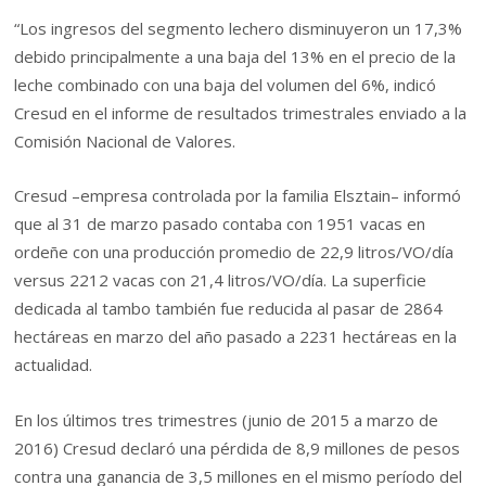
“Los ingresos del segmento lechero disminuyeron un 17,3%
debido principalmente a una baja del 13% en el precio de la
leche combinado con una baja del volumen del 6%, indicó
Cresud en el informe de resultados trimestrales enviado a la
Comisión Nacional de Valores.
Cresud –empresa controlada por la familia Elsztain– informó
que al 31 de marzo pasado contaba con 1951 vacas en
ordeñe con una producción promedio de 22,9 litros/VO/día
versus 2212 vacas con 21,4 litros/VO/día. La superficie
dedicada al tambo también fue reducida al pasar de 2864
hectáreas en marzo del año pasado a 2231 hectáreas en la
actualidad.
En los últimos tres trimestres (junio de 2015 a marzo de
2016) Cresud declaró una pérdida de 8,9 millones de pesos
contra una ganancia de 3,5 millones en el mismo período del