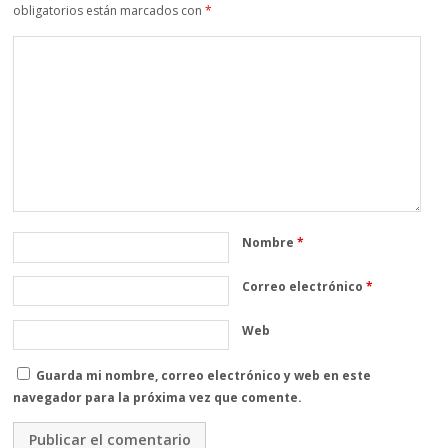
obligatorios están marcados con
*
Nombre
*
Correo electrónico
*
Web
Guarda mi nombre, correo electrónico y web en este
navegador para la próxima vez que comente.