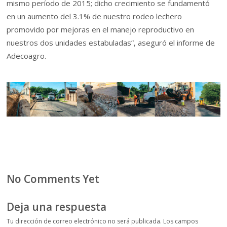
mismo período de 2015; dicho crecimiento se fundamentó
en un aumento del 3.1% de nuestro rodeo lechero
promovido por mejoras en el manejo reproductivo en
nuestros dos unidades estabuladas”, aseguró el informe de
Adecoagro.
No Comments Yet
Deja una respuesta
Tu dirección de correo electrónico no será publicada.
Los campos