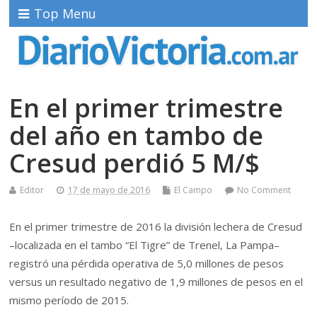
Top Menu
En el primer trimestre
del año en tambo de
Cresud perdió 5 M/$
Editor
17 de mayo de 2016
El Campo
No Comment
En el primer trimestre de 2016 la división lechera de Cresud
–localizada en el tambo “El Tigre” de Trenel, La Pampa–
registró una pérdida operativa de 5,0 millones de pesos
versus un resultado negativo de 1,9 millones de pesos en el
mismo período de 2015.