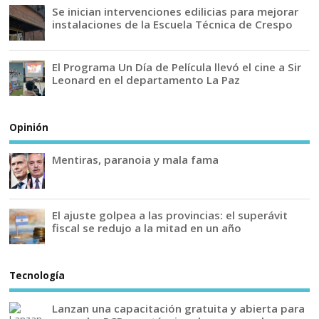
Se inician intervenciones edilicias para mejorar
instalaciones de la Escuela Técnica de Crespo
El Programa Un Día de Película llevó el cine a Sir
Leonard en el departamento La Paz
Opinión
Mentiras, paranoia y mala fama
El ajuste golpea a las provincias: el superávit
fiscal se redujo a la mitad en un año
Tecnología
Lanzan una capacitación gratuita y abierta para