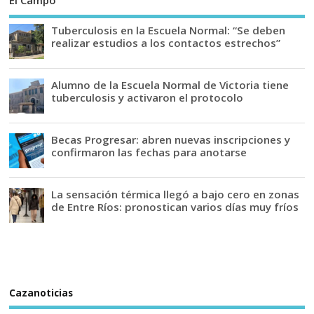
El Campo
Tuberculosis en la Escuela Normal: “Se deben
realizar estudios a los contactos estrechos”
Alumno de la Escuela Normal de Victoria tiene
tuberculosis y activaron el protocolo
Becas Progresar: abren nuevas inscripciones y
confirmaron las fechas para anotarse
La sensación térmica llegó a bajo cero en zonas
de Entre Ríos: pronostican varios días muy fríos
Cazanoticias