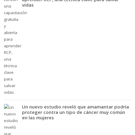
vidas
Un nuevo estudio reveló que amamantar podría
proteger contra un tipo de cáncer muy común
en las mujeres