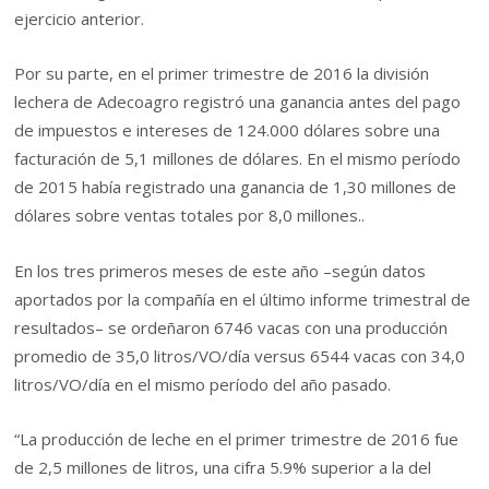
ejercicio anterior.
Por su parte, en el primer trimestre de 2016 la división
lechera de Adecoagro registró una ganancia antes del pago
de impuestos e intereses de 124.000 dólares sobre una
facturación de 5,1 millones de dólares. En el mismo período
de 2015 había registrado una ganancia de 1,30 millones de
dólares sobre ventas totales por 8,0 millones..
En los tres primeros meses de este año –según datos
aportados por la compañía en el último informe trimestral de
resultados– se ordeñaron 6746 vacas con una producción
promedio de 35,0 litros/VO/día versus 6544 vacas con 34,0
litros/VO/día en el mismo período del año pasado.
“La producción de leche en el primer trimestre de 2016 fue
de 2,5 millones de litros, una cifra 5.9% superior a la del