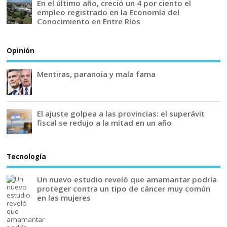
En el último año, creció un 4 por ciento el
empleo registrado en la Economía del
Conocimiento en Entre Ríos
Opinión
Mentiras, paranoia y mala fama
El ajuste golpea a las provincias: el superávit
fiscal se redujo a la mitad en un año
Tecnología
Un nuevo estudio reveló que amamantar podría
proteger contra un tipo de cáncer muy común
en las mujeres