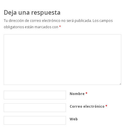
Deja una respuesta
Tu dirección de correo electrónico no será publicada.
Los campos
obligatorios están marcados con
*
Nombre
*
Correo electrónico
*
Web