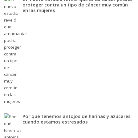
proteger contra un tipo de cáncer muy común
en las mujeres
Por qué tenemos antojos de harinas y azúcares
cuando estamos estresados