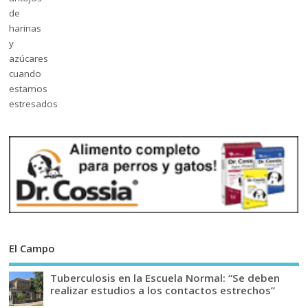
El Campo
Tuberculosis en la Escuela Normal: “Se deben
realizar estudios a los contactos estrechos”