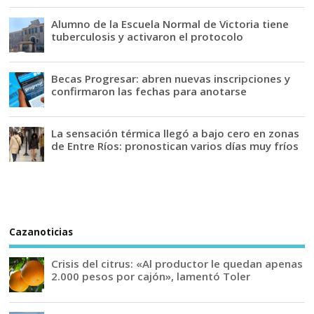
Alumno de la Escuela Normal de Victoria tiene
tuberculosis y activaron el protocolo
Becas Progresar: abren nuevas inscripciones y
confirmaron las fechas para anotarse
La sensación térmica llegó a bajo cero en zonas
de Entre Ríos: pronostican varios días muy fríos
Cazanoticias
Crisis del citrus: «Al productor le quedan apenas
2.000 pesos por cajón», lamentó Toler