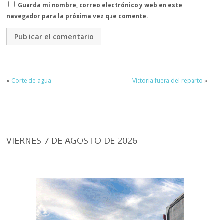
Guarda mi nombre, correo electrónico y web en este
navegador para la próxima vez que comente.
«
Corte de agua
Victoria fuera del reparto
»
VIERNES 7 DE AGOSTO DE 2026