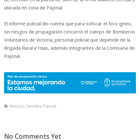
ubicada en zona de Pajonal.
El informe policial dio cuenta que para sofocar el foco igneo,
sin riesgos de propagación concurrió el cuerpo de Bomberos
Voluntarios de Victoria, personal policial que depende de la
Brigada Rural e Islas, además integrantes de la Comisaria de
Pajonal.
Maiocco Cereales
,
Pajonal
No Comments Yet