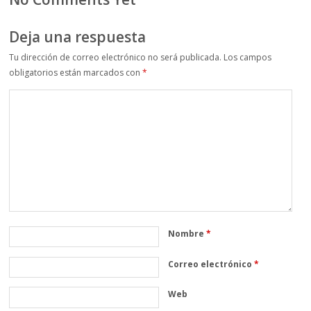
Deja una respuesta
Tu dirección de correo electrónico no será publicada.
Los campos
obligatorios están marcados con
*
Nombre
*
Correo electrónico
*
Web