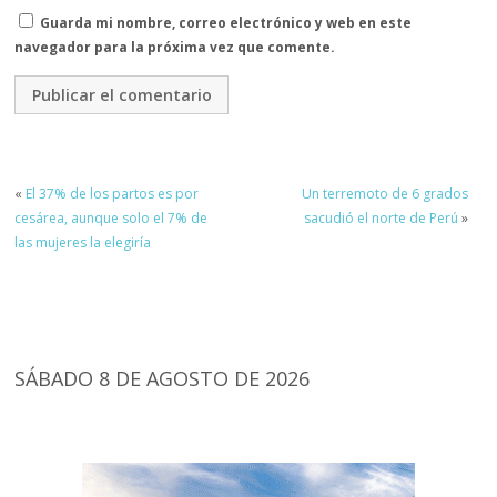
Guarda mi nombre, correo electrónico y web en este
navegador para la próxima vez que comente.
«
El 37% de los partos es por
Un terremoto de 6 grados
cesárea, aunque solo el 7% de
sacudió el norte de Perú
»
las mujeres la elegiría
SÁBADO 8 DE AGOSTO DE 2026