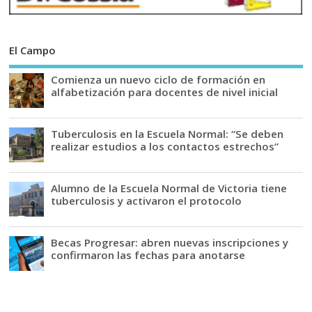
El Campo
Comienza un nuevo ciclo de formación en
alfabetización para docentes de nivel inicial
Tuberculosis en la Escuela Normal: “Se deben
realizar estudios a los contactos estrechos”
Alumno de la Escuela Normal de Victoria tiene
tuberculosis y activaron el protocolo
Becas Progresar: abren nuevas inscripciones y
confirmaron las fechas para anotarse