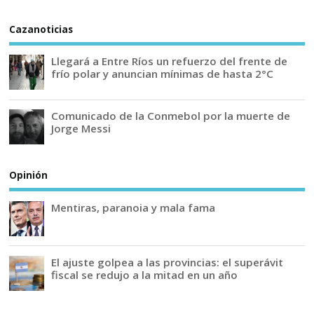
Cazanoticias
Llegará a Entre Ríos un refuerzo del frente de
frío polar y anuncian mínimas de hasta 2°C
Comunicado de la Conmebol por la muerte de
Jorge Messi
Opinión
Mentiras, paranoia y mala fama
El ajuste golpea a las provincias: el superávit
fiscal se redujo a la mitad en un año