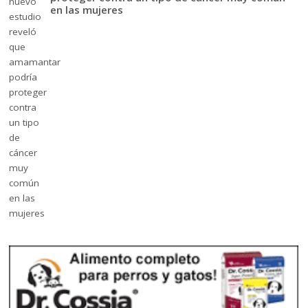
en las mujeres