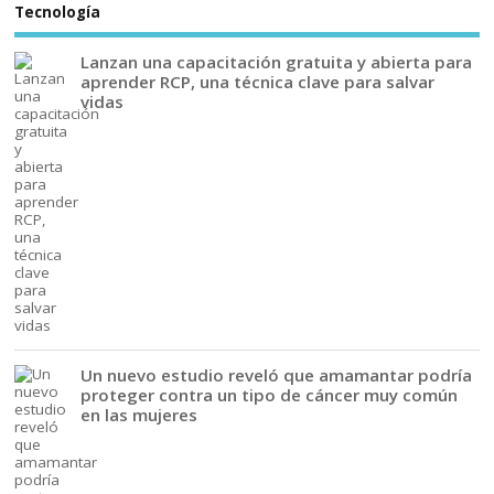
Tecnología
Lanzan una capacitación gratuita y abierta para
aprender RCP, una técnica clave para salvar
vidas
Un nuevo estudio reveló que amamantar podría
proteger contra un tipo de cáncer muy común
en las mujeres