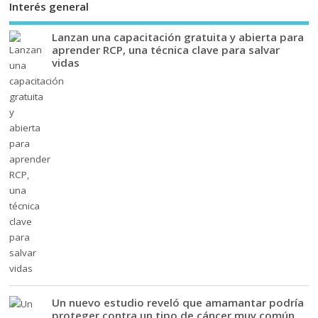
Interés general
Lanzan una capacitación gratuita y abierta para
aprender RCP, una técnica clave para salvar
vidas
Un nuevo estudio reveló que amamantar podría
proteger contra un tipo de cáncer muy común