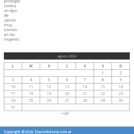
agosto 2026
L
M
X
J
V
S
D
1
2
3
4
5
6
7
8
9
10
11
12
13
14
15
16
17
18
19
20
21
22
23
24
25
26
27
28
29
30
31
« Jul
Copyright ©2026. DiarioVictoria.com.ar