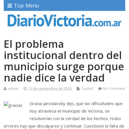
Top Menu
El problema
institucional dentro del
municipio surge porque
nadie dice la verdad
admin
10 de septiembre de 2016
Ciudad
No Comment
Gracia Jaroslavsky dijo, que las dificultades que
hoy atraviesa el municipio de Victoria, se
resolverían con la verdad de los hechos. Hubo
errores hay que disculparse y continuar. Cuestionó la falta de