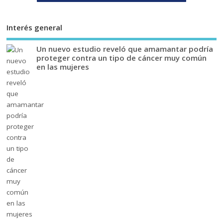
Interés general
Un nuevo estudio reveló que amamantar podría
proteger contra un tipo de cáncer muy común
en las mujeres