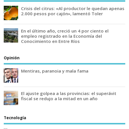
Crisis del citrus: «Al productor le quedan apenas
2.000 pesos por cajón», lamentó Toler
En el último año, creció un 4 por ciento el
empleo registrado en la Economía del
Conocimiento en Entre Ríos
Opinión
Mentiras, paranoia y mala fama
El ajuste golpea a las provincias: el superávit
fiscal se redujo a la mitad en un año
Tecnología