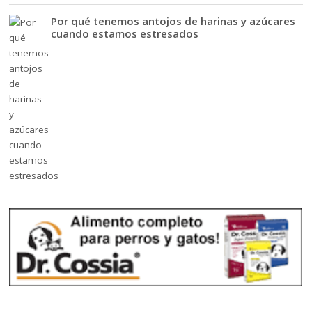
Por qué tenemos antojos de harinas y azúcares
cuando estamos estresados