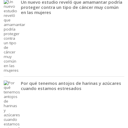
Un nuevo estudio reveló que amamantar podría
proteger contra un tipo de cáncer muy común
en las mujeres
Por qué tenemos antojos de harinas y azúcares
cuando estamos estresados