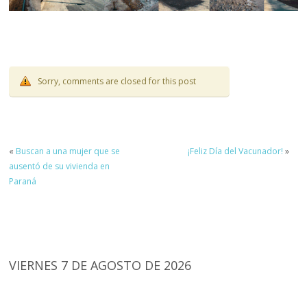
Sorry, comments are closed for this post
«
Buscan a una mujer que se
¡Feliz Día del Vacunador!
»
ausentó de su vivienda en
Paraná
VIERNES 7 DE AGOSTO DE 2026