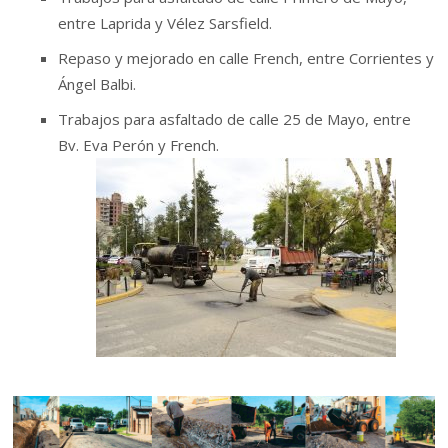
entre Laprida y Vélez Sarsfield.
Repaso y mejorado en calle French, entre Corrientes y
Ángel Balbi.
Trabajos para asfaltado de calle 25 de Mayo, entre
Bv. Eva Perón y French.