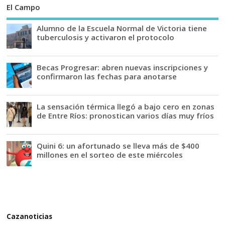
El Campo
Alumno de la Escuela Normal de Victoria tiene
tuberculosis y activaron el protocolo
Becas Progresar: abren nuevas inscripciones y
confirmaron las fechas para anotarse
La sensación térmica llegó a bajo cero en zonas
de Entre Ríos: pronostican varios días muy fríos
Quini 6: un afortunado se lleva más de $400
millones en el sorteo de este miércoles
Cazanoticias