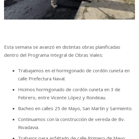
Esta semana se avanzó en distintas obras planificadas
dentro del Programa Integral de Obras Viales:
Trabajamos en el hormigonado de cordón cuneta en
calle Prefectura Naval.
Hicimos hormigonado de cordón cuneta en 3 de
Febrero, entre Vicente López y Rondeau.
Bacheo en calles 25 de Mayo, San Martín y Sarmiento.
Continuamos con la construcción de vereda de Bv.
Rivadavia.
Trabajos para asfaltado de calle Primero de Mayo,