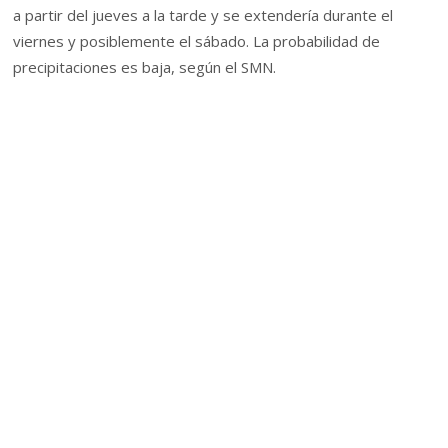
a partir del jueves a la tarde y se extendería durante el
viernes y posiblemente el sábado. La probabilidad de
precipitaciones es baja, según el SMN.