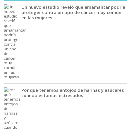
Un nuevo estudio reveló que amamantar podría
proteger contra un tipo de cáncer muy común
en las mujeres
Por qué tenemos antojos de harinas y azúcares
cuando estamos estresados