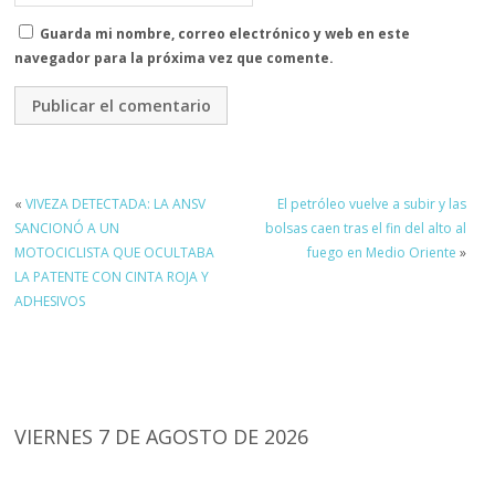
Guarda mi nombre, correo electrónico y web en este
navegador para la próxima vez que comente.
«
VIVEZA DETECTADA: LA ANSV
El petróleo vuelve a subir y las
SANCIONÓ A UN
bolsas caen tras el fin del alto al
MOTOCICLISTA QUE OCULTABA
fuego en Medio Oriente
»
LA PATENTE CON CINTA ROJA Y
ADHESIVOS
VIERNES 7 DE AGOSTO DE 2026