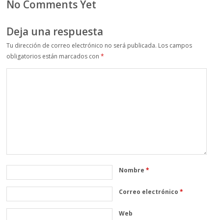
No Comments Yet
Deja una respuesta
Tu dirección de correo electrónico no será publicada.
Los campos
obligatorios están marcados con
*
Nombre
*
Correo electrónico
*
Web