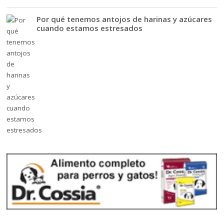
Por qué tenemos antojos de harinas y azúcares
cuando estamos estresados