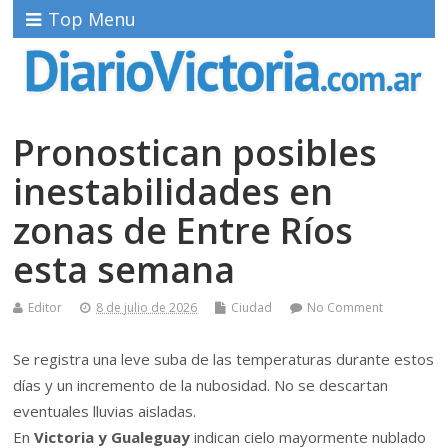
Top Menu
Pronostican posibles
inestabilidades en
zonas de Entre Ríos
esta semana
Editor
8 de julio de 2026
Ciudad
No Comment
Se registra una leve suba de las temperaturas durante estos
días y un incremento de la nubosidad. No se descartan
eventuales lluvias aisladas.
En
Victoria y Gualeguay
indican cielo mayormente nublado