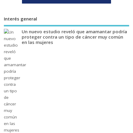
Interés general
Un nuevo estudio reveló que amamantar podría
proteger contra un tipo de cáncer muy común
en las mujeres