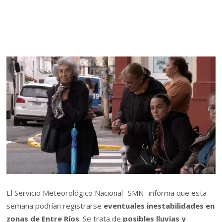
El Servicio Meteorológico Nacional -SMN- informa que esta
semana podrían registrarse
eventuales inestabilidades en
zonas de Entre Ríos
. Se trata de
posibles lluvias y