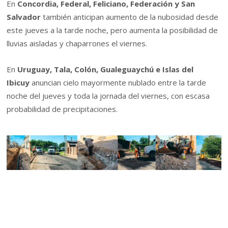
En
Concordia, Federal, Feliciano, Federación y San
Salvador
también anticipan aumento de la nubosidad desde
este jueves a la tarde noche, pero aumenta la posibilidad de
lluvias aisladas y chaparrones el viernes.
En
Uruguay, Tala, Colón, Gualeguaychú e Islas del
Ibicuy
anuncian cielo mayormente nublado entre la tarde
noche del jueves y toda la jornada del viernes, con escasa
probabilidad de precipitaciones.