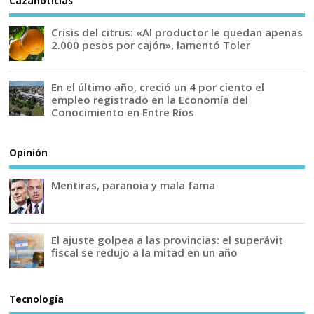
Cazanoticias
Crisis del citrus: «Al productor le quedan apenas
2.000 pesos por cajón», lamentó Toler
En el último año, creció un 4 por ciento el
empleo registrado en la Economía del
Conocimiento en Entre Ríos
Opinión
Mentiras, paranoia y mala fama
El ajuste golpea a las provincias: el superávit
fiscal se redujo a la mitad en un año
Tecnología