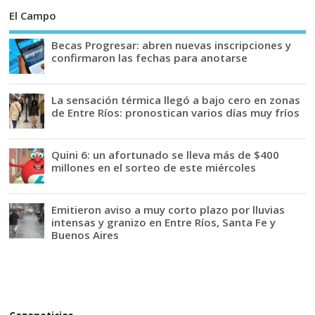
El Campo
Becas Progresar: abren nuevas inscripciones y
confirmaron las fechas para anotarse
La sensación térmica llegó a bajo cero en zonas
de Entre Ríos: pronostican varios días muy fríos
Quini 6: un afortunado se lleva más de $400
millones en el sorteo de este miércoles
Emitieron aviso a muy corto plazo por lluvias
intensas y granizo en Entre Ríos, Santa Fe y
Buenos Aires