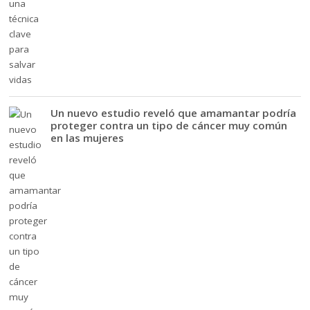
Un nuevo estudio reveló que amamantar podría
proteger contra un tipo de cáncer muy común
en las mujeres