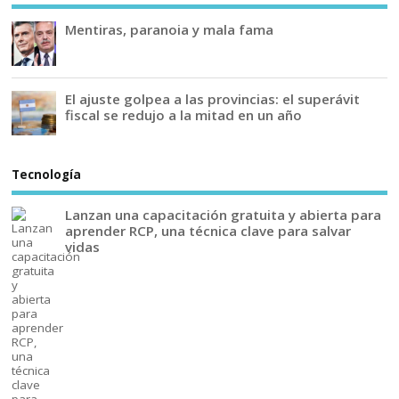
Mentiras, paranoia y mala fama
El ajuste golpea a las provincias: el superávit
fiscal se redujo a la mitad en un año
Tecnología
Lanzan una capacitación gratuita y abierta para
aprender RCP, una técnica clave para salvar
vidas