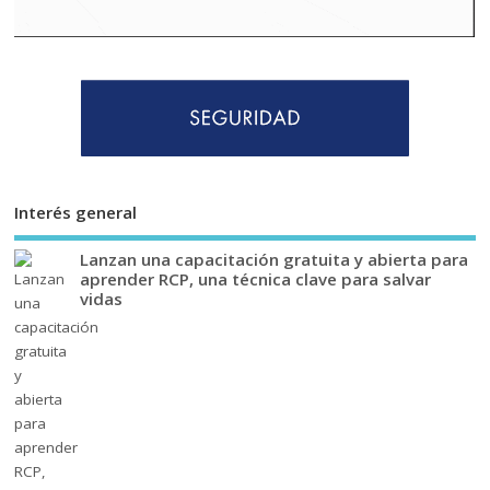
Interés general
Lanzan una capacitación gratuita y abierta para
aprender RCP, una técnica clave para salvar
vidas