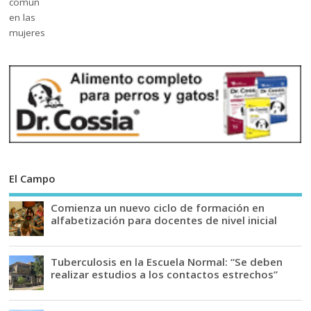
El Campo
Comienza un nuevo ciclo de formación en
alfabetización para docentes de nivel inicial
Tuberculosis en la Escuela Normal: “Se deben
realizar estudios a los contactos estrechos”