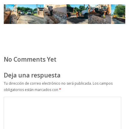
No Comments Yet
Deja una respuesta
Tu dirección de correo electrónico no será publicada.
Los campos
obligatorios están marcados con
*