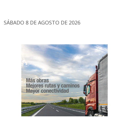
SÁBADO 8 DE AGOSTO DE 2026