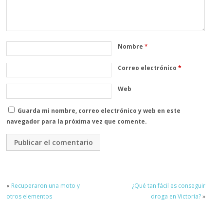
Nombre
*
Correo electrónico
*
Web
Guarda mi nombre, correo electrónico y web en este
navegador para la próxima vez que comente.
«
Recuperaron una moto y
¿Qué tan fácil es conseguir
otros elementos
droga en Victoria?
»