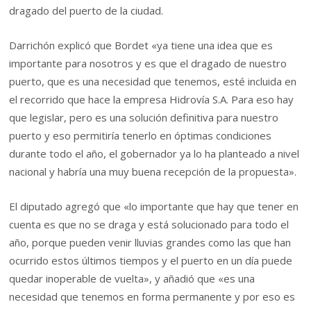
dragado del puerto de la ciudad.
Darrichón explicó que Bordet «ya tiene una idea que es
importante para nosotros y es que el dragado de nuestro
puerto, que es una necesidad que tenemos, esté incluida en
el recorrido que hace la empresa Hidrovía S.A. Para eso hay
que legislar, pero es una solución definitiva para nuestro
puerto y eso permitiría tenerlo en óptimas condiciones
durante todo el año, el gobernador ya lo ha planteado a nivel
nacional y habría una muy buena recepción de la propuesta».
El diputado agregó que «lo importante que hay que tener en
cuenta es que no se draga y está solucionado para todo el
año, porque pueden venir lluvias grandes como las que han
ocurrido estos últimos tiempos y el puerto en un día puede
quedar inoperable de vuelta», y añadió que «es una
necesidad que tenemos en forma permanente y por eso es