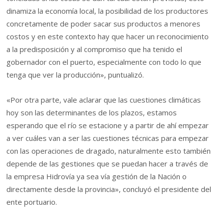
dinamiza la economía local, la posibilidad de los productores
concretamente de poder sacar sus productos a menores
costos y en este contexto hay que hacer un reconocimiento
a la predisposición y al compromiso que ha tenido el
gobernador con el puerto, especialmente con todo lo que
tenga que ver la producción», puntualizó.
«Por otra parte, vale aclarar que las cuestiones climáticas
hoy son las determinantes de los plazos, estamos
esperando que el río se estacione y a partir de ahí empezar
a ver cuáles van a ser las cuestiones técnicas para empezar
con las operaciones de dragado, naturalmente esto también
depende de las gestiones que se puedan hacer a través de
la empresa Hidrovía ya sea vía gestión de la Nación o
directamente desde la provincia», concluyó el presidente del
ente portuario.