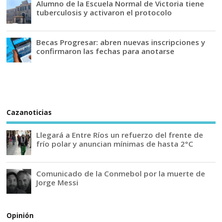
Alumno de la Escuela Normal de Victoria tiene
tuberculosis y activaron el protocolo
Becas Progresar: abren nuevas inscripciones y
confirmaron las fechas para anotarse
Cazanoticias
Llegará a Entre Ríos un refuerzo del frente de
frío polar y anuncian mínimas de hasta 2°C
Comunicado de la Conmebol por la muerte de
Jorge Messi
Opinión