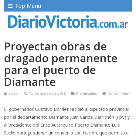
Top Menu
Proyectan obras de
dragado permanente
para el puerto de
Diamante
Editor
15 de marzo de 2016
Provinciales
No Comment
El gobernador Gustavo Bordet recibió al diputado provincial
por el departamento Diamante Juan Carlos Darrichón (FpV) y
al presidente del Ente Autárquico Puerto Diamante Luis
Stello para gestionar un convenio con Nación, que permita el