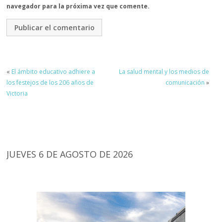
navegador para la próxima vez que comente.
«
El ámbito educativo adhiere a
La salud mental y los medios de
los festejos de los 206 años de
comunicación
»
Victoria
JUEVES 6 DE AGOSTO DE 2026