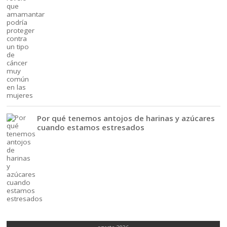
Por qué tenemos antojos de harinas y azúcares
cuando estamos estresados