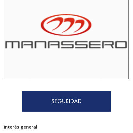
Interés general