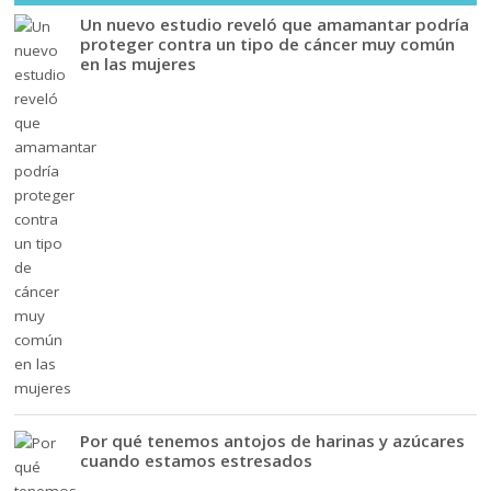
Un nuevo estudio reveló que amamantar podría
proteger contra un tipo de cáncer muy común
en las mujeres
Por qué tenemos antojos de harinas y azúcares
cuando estamos estresados