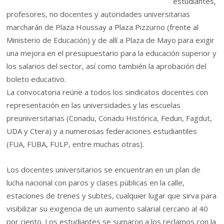
estudiantes,
profesores, no docentes y autoridades universitarias
marcharán de Plaza Houssay a Plaza Pizzurno (frente al
Ministerio de Educación) y de allí a Plaza de Mayo para exigir
una mejora en el presupuestario para la educación superior y
los salarios del sector, así como también la aprobación del
boleto educativo.
La convocatoria reúne a todos los sindicatos docentes con
representación en las universidades y las escuelas
preuniversitarias (Conadu, Conadu Histórica, Fedun, Fagdut,
UDA y Ctera) y a numerosas federaciones estudiantiles
(FUA, FUBA, FULP, entre muchas otras).
Los docentes universitarios se encuentran en un plan de
lucha nacional con paros y clases públicas en la calle,
estaciones de trenes y subtes, cualquier lugar que sirva para
visibilizar su exigencia de un aumento salarial cercano al 40
por ciento. Los estudiantes se sumaron a los reclamos con la