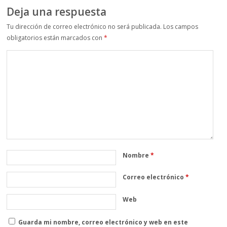
Deja una respuesta
Tu dirección de correo electrónico no será publicada.
Los campos
obligatorios están marcados con
*
Nombre
*
Correo electrónico
*
Web
Guarda mi nombre, correo electrónico y web en este