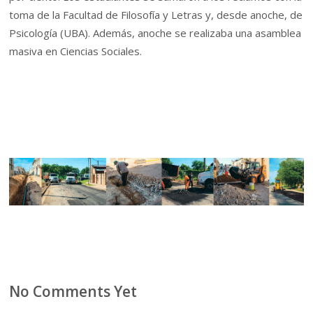
toma de la Facultad de Filosofía y Letras y, desde anoche, de
Psicología (UBA). Además, anoche se realizaba una asamblea
masiva en Ciencias Sociales.
No Comments Yet