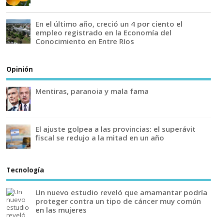
En el último año, creció un 4 por ciento el
empleo registrado en la Economía del
Conocimiento en Entre Ríos
Opinión
Mentiras, paranoia y mala fama
El ajuste golpea a las provincias: el superávit
fiscal se redujo a la mitad en un año
Tecnología
Un nuevo estudio reveló que amamantar podría
proteger contra un tipo de cáncer muy común
en las mujeres