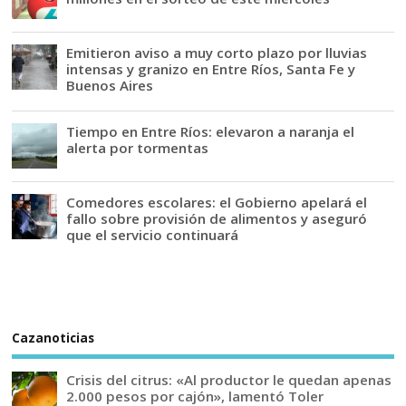
Emitieron aviso a muy corto plazo por lluvias
intensas y granizo en Entre Ríos, Santa Fe y
Buenos Aires
Tiempo en Entre Ríos: elevaron a naranja el
alerta por tormentas
Comedores escolares: el Gobierno apelará el
fallo sobre provisión de alimentos y aseguró
que el servicio continuará
Cazanoticias
Crisis del citrus: «Al productor le quedan apenas
2.000 pesos por cajón», lamentó Toler