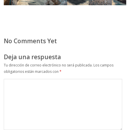
No Comments Yet
Deja una respuesta
Tu dirección de correo electrónico no será publicada.
Los campos
obligatorios están marcados con
*