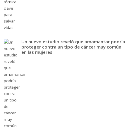
Un nuevo estudio reveló que amamantar podría
proteger contra un tipo de cáncer muy común
en las mujeres