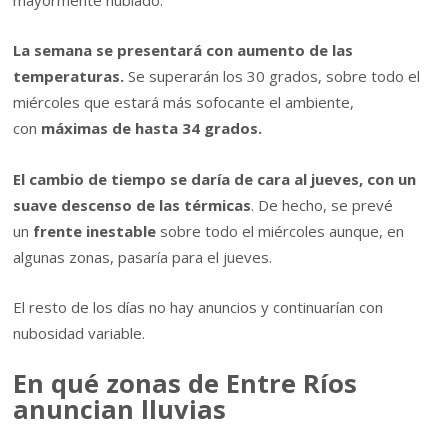
La semana se presentará con aumento de las
temperaturas.
Se superarán los 30 grados, sobre todo el
miércoles que estará más sofocante el ambiente,
con
máximas de hasta 34 grados.
El cambio de tiempo se daría de cara al jueves, con un
suave descenso de las térmicas
. De hecho, se prevé
un
frente inestable
sobre todo el miércoles aunque, en
algunas zonas, pasaría para el jueves.
El resto de los días no hay anuncios y continuarían con
nubosidad variable.
En qué zonas de Entre Ríos
anuncian lluvias