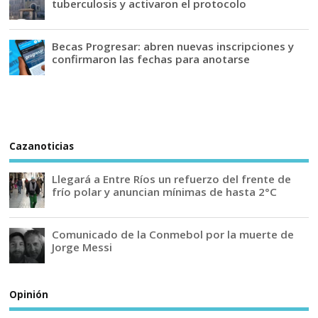
tuberculosis y activaron el protocolo
Becas Progresar: abren nuevas inscripciones y
confirmaron las fechas para anotarse
Cazanoticias
Llegará a Entre Ríos un refuerzo del frente de
frío polar y anuncian mínimas de hasta 2°C
Comunicado de la Conmebol por la muerte de
Jorge Messi
Opinión