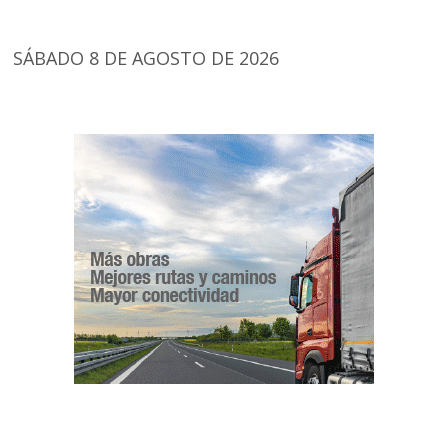
SÁBADO 8 DE AGOSTO DE 2026