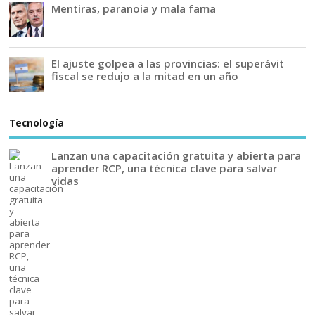
Mentiras, paranoia y mala fama
El ajuste golpea a las provincias: el superávit
fiscal se redujo a la mitad en un año
Tecnología
Lanzan una capacitación gratuita y abierta para
aprender RCP, una técnica clave para salvar
vidas