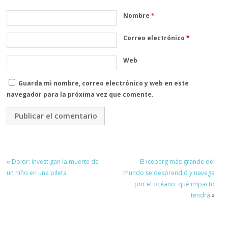
Nombre
*
Correo electrónico
*
Web
Guarda mi nombre, correo electrónico y web en este
navegador para la próxima vez que comente.
«
Dolor: investigan la muerte de
El iceberg más grande del
un niño en una pileta
mundo se desprendió y navega
por el océano: qué impacto
tendrá
»