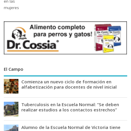
El Campo
Comienza un nuevo ciclo de formación en
alfabetización para docentes de nivel inicial
Tuberculosis en la Escuela Normal: “Se deben
realizar estudios a los contactos estrechos”
Alumno de la Escuela Normal de Victoria tiene