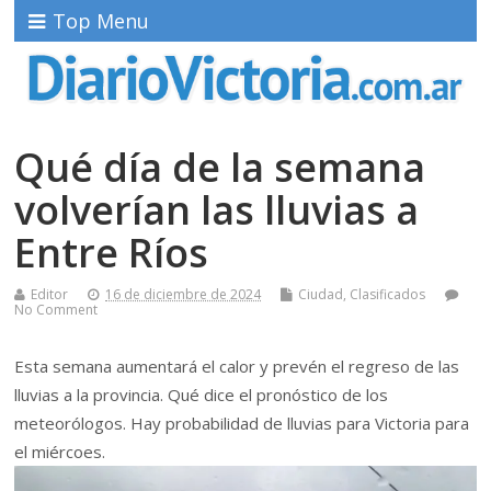
Top Menu
Qué día de la semana
volverían las lluvias a
Entre Ríos
Editor
16 de diciembre de 2024
Ciudad
,
Clasificados
No Comment
Esta semana aumentará el calor y prevén el regreso de las
lluvias a la provincia. Qué dice el pronóstico de los
meteorólogos. Hay probabilidad de lluvias para Victoria para
el miércoes.