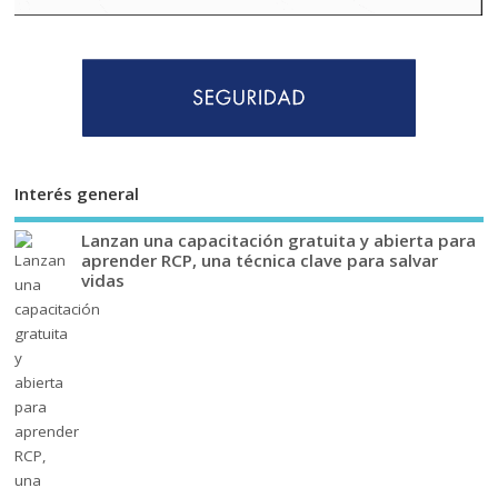
Interés general
Lanzan una capacitación gratuita y abierta para
aprender RCP, una técnica clave para salvar
vidas