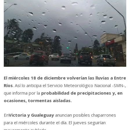
El miércoles 18 de diciembre volverían las lluvias a Entre
Ríos
. Así lo anticipa el Servicio Meteorológico Nacional -SMN-,
que informa por la
probabilidad de precipitaciones y, en
ocasiones, tormentas aisladas.
En
Victoria y Gualeguay
anuncian posibles chaparrones
para el miércoles durante el día. El jueves seguirían
mayormente nublado.