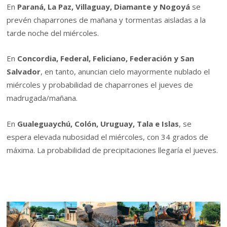
En
Paraná, La Paz, Villaguay, Diamante y Nogoyá
se
prevén chaparrones de mañana y tormentas aisladas a la
tarde noche del miércoles.
En
Concordia, Federal, Feliciano, Federación y San
Salvador
, en tanto, anuncian cielo mayormente nublado el
miércoles y probabilidad de chaparrones el jueves de
madrugada/mañana.
En
Gualeguaychú, Colón, Uruguay, Tala e Islas
, se
espera elevada nubosidad el miércoles, con 34 grados de
máxima. La probabilidad de precipitaciones llegaría el jueves.