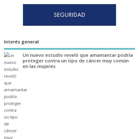
Interés general
Un nuevo estudio reveló que amamantar podría
proteger contra un tipo de cáncer muy común
en las mujeres