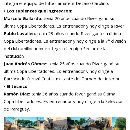
integra el equipo de fútbol amateur Decano Carolino.
• Los suplentes que ingresaron:
Marcelo Gallardo:
tenía 20 años cuando River ganó su
última Copa Libertadores. Es entrenador y hoy dirige a River.
Pablo Lavallén:
tenía 23 años cuando River ganó su última
Copa Libertadores. Es entrenador y hoy dirige a la 7° división
del club «millonario» e integra el equipo Senior de la
institución.
Juan Andrés Gómez:
tenía 25 años cuando River ganó su
última Copa Libertadores. Es entrenador y hoy dirige a
Barraca de Curuzú Cuatía, militante del Torneo del Interior.
• El técnico
Ramón Díaz:
tenía 36 años cuando River ganó su última
Copa Libertadores. Es entrenador y hoy dirige a la Selección
de Paraguay.