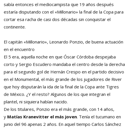
sabía entonces el mediocampista que 19 años después
estaría disputando con el «Millonario» la final de la Copa para
cortar esa racha de casi dos décadas sin conquistar el
continente.
El capitán «Millonario», Leonardo Ponzio, de buena actuación
en el encuentro
El 5 era, aquella noche en que Óscar Córdoba despejaba
corto y Sergio Escudero mandaba el centro desde la derecha
para el segundo gol de Hernán Crespo en el partido decisivo
en el Monumental, el más grande de los jugadores de River
que hoy disputarán la ida de la final de la Copa ante Tigres
de México. ¿Y el resto? Algunos de los que integran el
plantel, ni siquiera habían nacido.
De los titulares, Ponzio era el más grande, con 14 años,
y
Matías Kranevitter el más joven
.
Tenía el tucumano en
junio del 96 apenas 2 años. En aquel tiempo Carlos Sánchez