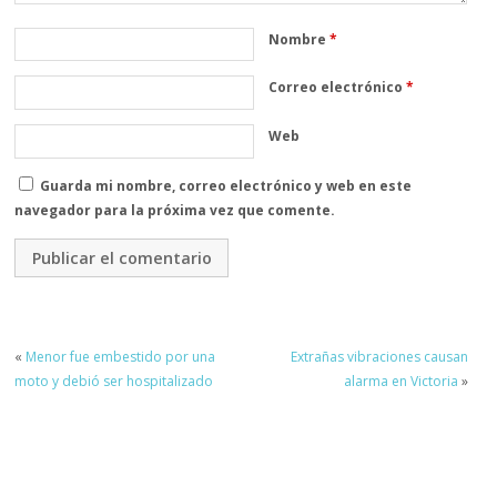
Nombre
*
Correo electrónico
*
Web
Guarda mi nombre, correo electrónico y web en este
navegador para la próxima vez que comente.
«
Menor fue embestido por una
Extrañas vibraciones causan
moto y debió ser hospitalizado
alarma en Victoria
»