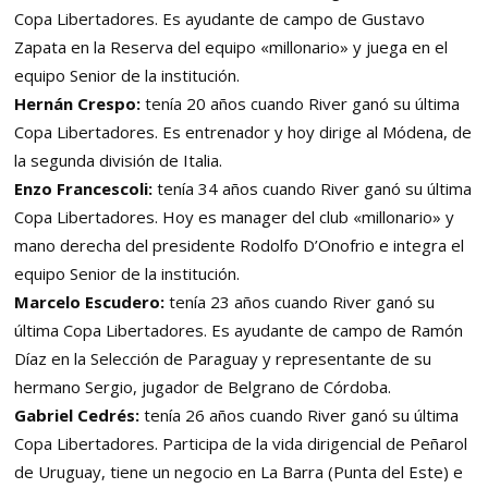
Copa Libertadores. Es ayudante de campo de Gustavo
Zapata en la Reserva del equipo «millonario» y juega en el
equipo Senior de la institución.
Hernán Crespo:
tenía 20 años cuando River ganó su última
Copa Libertadores. Es entrenador y hoy dirige al Módena, de
la segunda división de Italia.
Enzo Francescoli:
tenía 34 años cuando River ganó su última
Copa Libertadores. Hoy es manager del club «millonario» y
mano derecha del presidente Rodolfo D’Onofrio e integra el
equipo Senior de la institución.
Marcelo Escudero:
tenía 23 años cuando River ganó su
última Copa Libertadores. Es ayudante de campo de Ramón
Díaz en la Selección de Paraguay y representante de su
hermano Sergio, jugador de Belgrano de Córdoba.
Gabriel Cedrés:
tenía 26 años cuando River ganó su última
Copa Libertadores. Participa de la vida dirigencial de Peñarol
de Uruguay, tiene un negocio en La Barra (Punta del Este) e