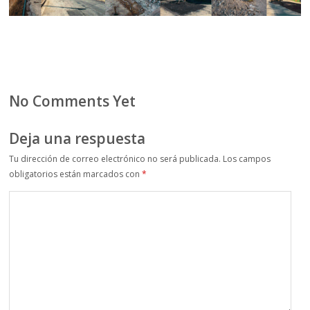
No Comments Yet
Deja una respuesta
Tu dirección de correo electrónico no será publicada.
Los campos
obligatorios están marcados con
*