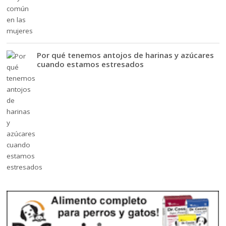
Por qué tenemos antojos de harinas y azúcares
cuando estamos estresados