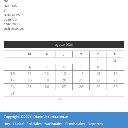
agosto 2026
L
M
X
J
V
S
D
1
2
3
4
5
6
7
8
9
10
11
12
13
14
15
16
17
18
19
20
21
22
23
24
25
26
27
28
29
30
31
« Jul
Copyright ©2026. DiarioVictoria.com.ar
Hoy
Ciudad
Policiales
Nacionales
Provinciales
Deportes