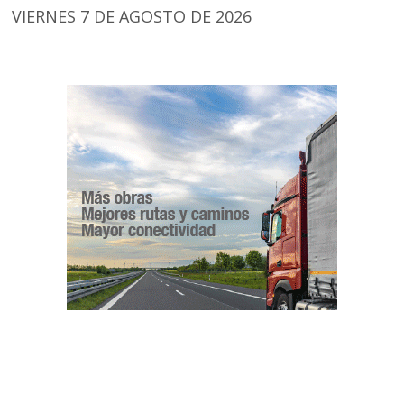
VIERNES 7 DE AGOSTO DE 2026