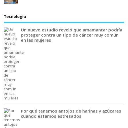
Tecnología
Un nuevo estudio reveló que amamantar podría
proteger contra un tipo de cáncer muy común
en las mujeres
Por qué tenemos antojos de harinas y azúcares
cuando estamos estresados