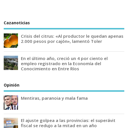
Cazanoticias
Crisis del citrus: «Al productor le quedan apenas
2.000 pesos por cajón», lamentó Toler
En el último año, creció un 4 por ciento el
empleo registrado en la Economía del
Conocimiento en Entre Ríos
Opinión
Mentiras, paranoia y mala fama
El ajuste golpea a las provincias: el superávit
fiscal se redujo a la mitad en un año