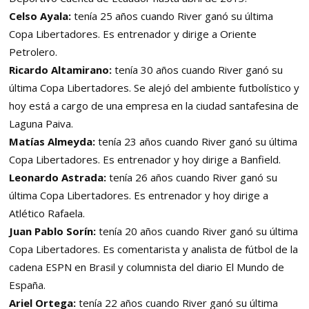
Celso Ayala:
tenía 25 años cuando River ganó su última
Copa Libertadores. Es entrenador y dirige a Oriente
Petrolero.
Ricardo Altamirano:
tenía 30 años cuando River ganó su
última Copa Libertadores. Se alejó del ambiente futbolístico y
hoy está a cargo de una empresa en la ciudad santafesina de
Laguna Paiva.
Matías Almeyda:
tenía 23 años cuando River ganó su última
Copa Libertadores. Es entrenador y hoy dirige a Banfield.
Leonardo Astrada:
tenía 26 años cuando River ganó su
última Copa Libertadores. Es entrenador y hoy dirige a
Atlético Rafaela.
Juan Pablo Sorín:
tenía 20 años cuando River ganó su última
Copa Libertadores. Es comentarista y analista de fútbol de la
cadena ESPN en Brasil y columnista del diario El Mundo de
España.
Ariel Ortega:
tenía 22 años cuando River ganó su última