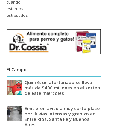
El Campo
Quini 6: un afortunado se lleva
más de $400 millones en el sorteo
de este miércoles
Emitieron aviso a muy corto plazo
por lluvias intensas y granizo en
Entre Ríos, Santa Fe y Buenos
Aires