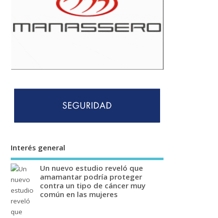
Interés general
Un nuevo estudio reveló que
amamantar podría proteger
contra un tipo de cáncer muy
común en las mujeres