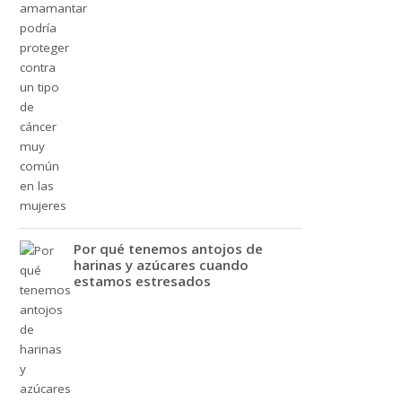
Por qué tenemos antojos de
harinas y azúcares cuando
estamos estresados