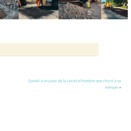
Quedó a un paso de la cárcel el hombre que chocó a su
exmujer
»