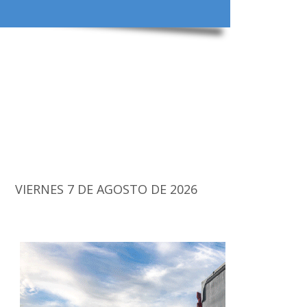
VIERNES 7 DE AGOSTO DE 2026