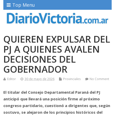
Top Menu
QUIEREN EXPULSAR DEL
PJ A QUIENES AVALEN
DECISIONES DEL
GOBERNADOR
Editor
30 de mayo de 2026
Provinciales
No Comment
El titular del Consejo Departamental Paraná del PJ
anticipó que llevará una posición firme al próximo
congreso partidario, cuestionó a dirigentes que, según
sostuvo, se alejaron de los principios históricos del