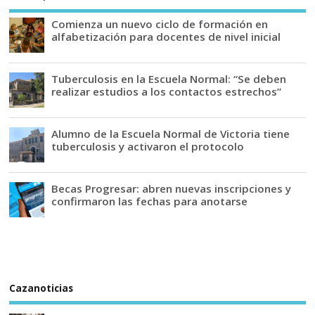
Comienza un nuevo ciclo de formación en
alfabetización para docentes de nivel inicial
Tuberculosis en la Escuela Normal: “Se deben
realizar estudios a los contactos estrechos”
Alumno de la Escuela Normal de Victoria tiene
tuberculosis y activaron el protocolo
Becas Progresar: abren nuevas inscripciones y
confirmaron las fechas para anotarse
Cazanoticias