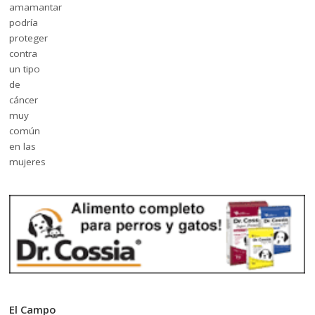
El Campo