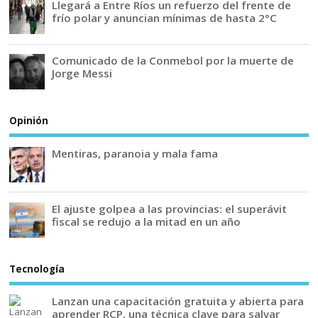
Llegará a Entre Ríos un refuerzo del frente de
frío polar y anuncian mínimas de hasta 2°C
Comunicado de la Conmebol por la muerte de
Jorge Messi
Opinión
Mentiras, paranoia y mala fama
El ajuste golpea a las provincias: el superávit
fiscal se redujo a la mitad en un año
Tecnología
Lanzan una capacitación gratuita y abierta para
aprender RCP, una técnica clave para salvar