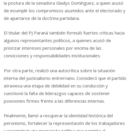
la postura de la senadora Gladys Domínguez, a quien acusó
de incumplir los compromisos asumidos ante el electorado y
de apartarse de la doctrina partidaria.
El titular del PJ Paraná también formuló fuertes críticas hacia
algunos representantes políticos, a quienes acusó de
priorizar intereses personales por encima de las
convicciones y responsabilidades institucionales.
Por otra parte, realizó una autocrítica sobre la situación
interna del justicialismo entrerriano. Consideró que el partido
atraviesa una etapa de debilidad en su conducción y
cuestionó la falta de liderazgos capaces de sostener
posiciones firmes frente a las diferencias internas.
Finalmente, llamó a recuperar la identidad histórica del
peronismo, fortalecer la representación de los trabajadores
y reconstruir una propuesta política que permita al