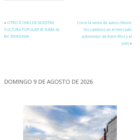
«
OTRO ÍCONO DE NUESTRA
Crece la venta de autos chinos:
CULTURA POPULAR SE SUMA AL
los cambios en el mercado
BV. RIVADAVIA
automotor de Entre Ríos y el
país
»
DOMINGO 9 DE AGOSTO DE 2026