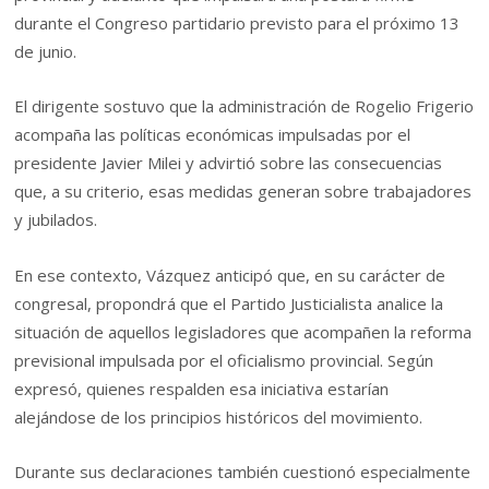
durante el Congreso partidario previsto para el próximo 13
de junio.
El dirigente sostuvo que la administración de Rogelio Frigerio
acompaña las políticas económicas impulsadas por el
presidente Javier Milei y advirtió sobre las consecuencias
que, a su criterio, esas medidas generan sobre trabajadores
y jubilados.
En ese contexto, Vázquez anticipó que, en su carácter de
congresal, propondrá que el Partido Justicialista analice la
situación de aquellos legisladores que acompañen la reforma
previsional impulsada por el oficialismo provincial. Según
expresó, quienes respalden esa iniciativa estarían
alejándose de los principios históricos del movimiento.
Durante sus declaraciones también cuestionó especialmente