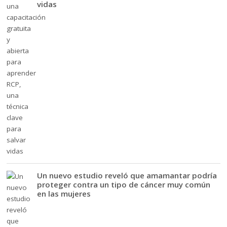
vidas
Un nuevo estudio reveló que amamantar podría
proteger contra un tipo de cáncer muy común
en las mujeres