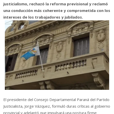
justicialismo, rechazó la reforma previsional y reclamó
una conducción más coherente y comprometida con los
intereses de los trabajadores y jubilados.
El presidente del Consejo Departamental Paraná del Partido
Justicialista, Jorge Vázquez, formuló duras críticas al gobierno
provincial y adelantó que impulsará una postura firme