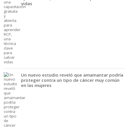
vidas
Un nuevo estudio reveló que amamantar podría
proteger contra un tipo de cáncer muy común
en las mujeres