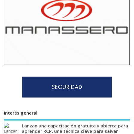
Interés general
Lanzan una capacitación gratuita y abierta para
aprender RCP, una técnica clave para salvar