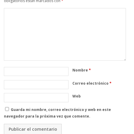
obligatorios están marcados con
*
Nombre
*
Correo electrónico
*
Web
Guarda mi nombre, correo electrónico y web en este
navegador para la próxima vez que comente.