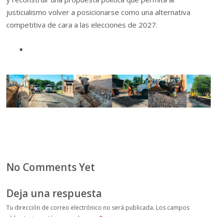
justicialismo volver a posicionarse como una alternativa
competitiva de cara a las elecciones de 2027.
No Comments Yet
Deja una respuesta
Tu dirección de correo electrónico no será publicada.
Los campos