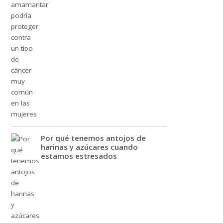
Por qué tenemos antojos de
harinas y azúcares cuando
estamos estresados