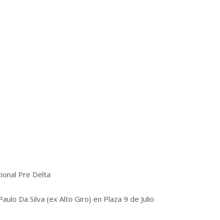
ional Pre Delta
lo Da Silva (ex Alto Giro) en Plaza 9 de Julio