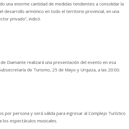
tado una enorme cantidad de medidas tendientes a consolidar la
 el desarrollo armónico en todo el territorio provincial, en una
ctor privado”, indicó.
 de Diamante realizará una presentación del evento en esa
 Subsecretaría de Turismo, 25 de Mayo y Urquiza, a las 20:00.
 por persona y será válida para ingresar al Complejo Turístico
a los espectáculos musicales.