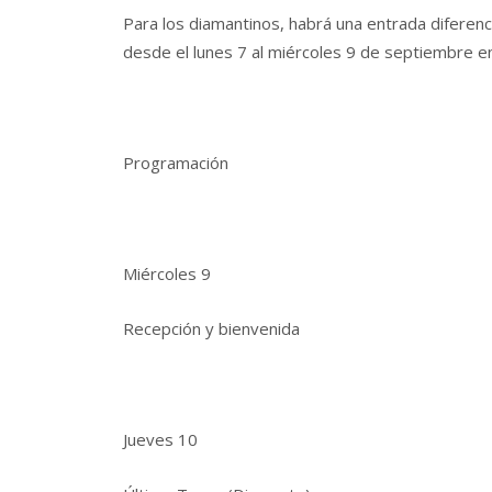
Para los diamantinos, habrá una entrada diferenc
desde el lunes 7 al miércoles 9 de septiembre en 
Programación
Miércoles 9
Recepción y bienvenida
Jueves 10