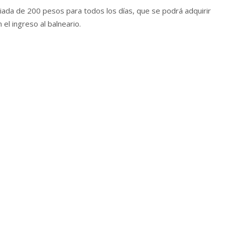
iada de 200 pesos para todos los días, que se podrá adquirir
el ingreso al balneario.