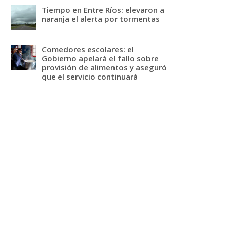
Tiempo en Entre Ríos: elevaron a
naranja el alerta por tormentas
Comedores escolares: el
Gobierno apelará el fallo sobre
provisión de alimentos y aseguró
que el servicio continuará