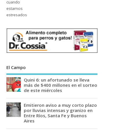
El Campo
Quini 6: un afortunado se lleva
más de $400 millones en el sorteo
de este miércoles
Emitieron aviso a muy corto plazo
por lluvias intensas y granizo en
Entre Ríos, Santa Fe y Buenos
Aires