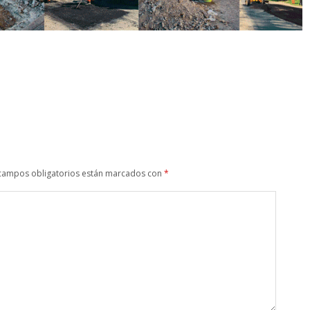
campos obligatorios están marcados con
*