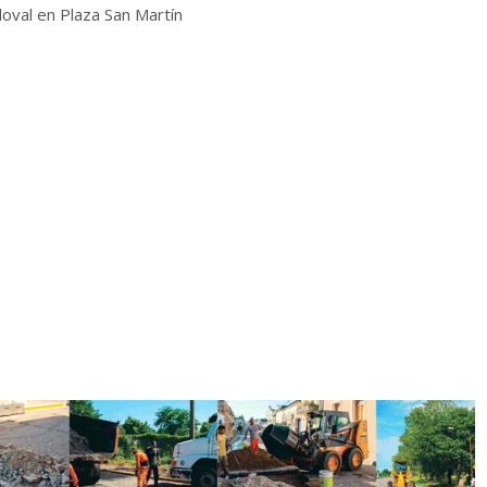
oval en Plaza San Martín