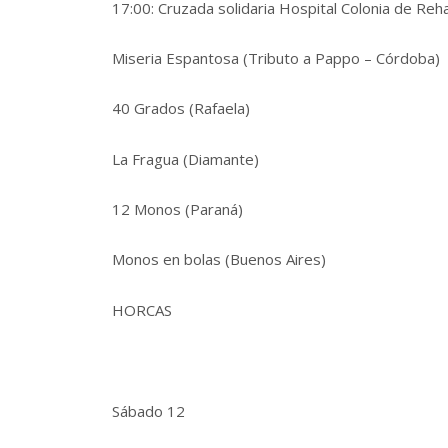
17:00: Cruzada solidaria Hospital Colonia de Reha
Miseria Espantosa (Tributo a Pappo – Córdoba)
40 Grados (Rafaela)
La Fragua (Diamante)
12 Monos (Paraná)
Monos en bolas (Buenos Aires)
HORCAS
Sábado 12