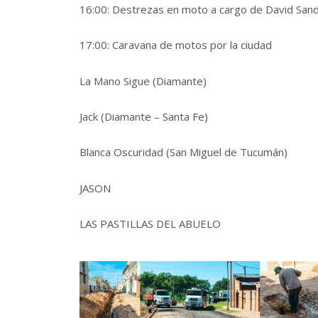
16:00: Destrezas en moto a cargo de David Sand
17:00: Caravana de motos por la ciudad
La Mano Sigue (Diamante)
Jack (Diamante – Santa Fe)
Blanca Oscuridad (San Miguel de Tucumán)
JASON
LAS PASTILLAS DEL ABUELO