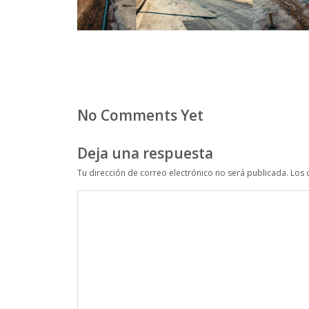
No Comments Yet
Deja una respuesta
Tu dirección de correo electrónico no será publicada.
Los 