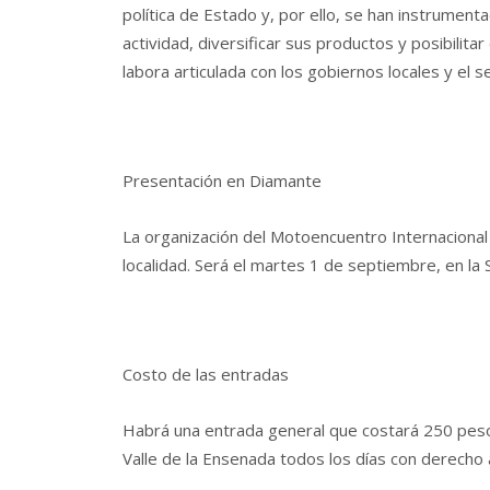
política de Estado y, por ello, se han instrumen
actividad, diversificar sus productos y posibilitar
labora articulada con los gobiernos locales y el se
Presentación en Diamante
La organización del Motoencuentro Internacional
localidad. Será el martes 1 de septiembre, en la
Costo de las entradas
Habrá una entrada general que costará 250 pesos
Valle de la Ensenada todos los días con derecho 