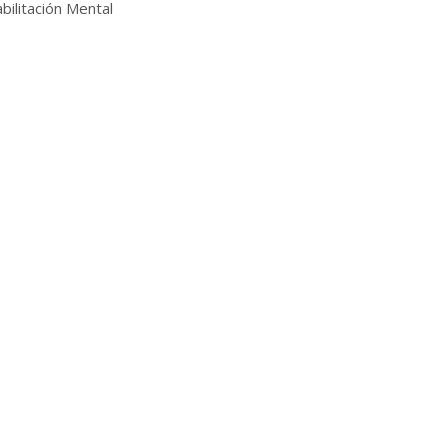
bilitación Mental