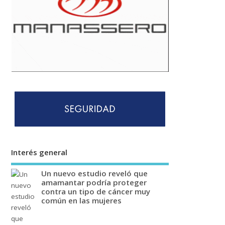
Interés general
Un nuevo estudio reveló que
amamantar podría proteger
contra un tipo de cáncer muy
común en las mujeres