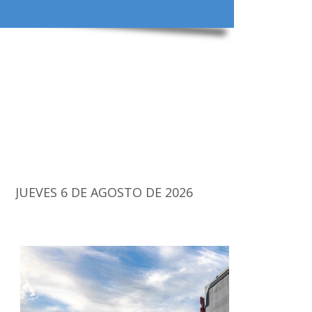
JUEVES 6 DE AGOSTO DE 2026