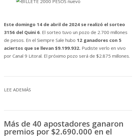
Este domingo 14 de abril de 2024 se realizó
el sorteo
3156 del Quini 6
. El sorteo tuvo un pozo de 2.700 millones
de pesos. En el Siempre Sale hubo
12 ganadores con 5
aciertos que se llevan $9.199.932.
Pudiste verlo en vivo
por Canal 9 Litoral. El próximo pozo será de $2.875 millones.
LEE ADEMÁS
Más de 40 apostadores ganaron
premios por $2.690.000 en el