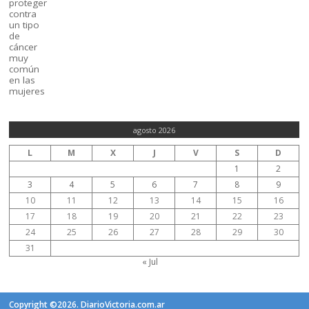
agosto 2026
L
M
X
J
V
S
D
1
2
3
4
5
6
7
8
9
10
11
12
13
14
15
16
17
18
19
20
21
22
23
24
25
26
27
28
29
30
31
« Jul
Copyright ©2026. DiarioVictoria.com.ar