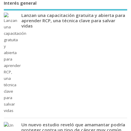
Interés general
Lanzan una capacitación gratuita y abierta para
aprender RCP, una técnica clave para salvar
vidas
Un nuevo estudio reveló que amamantar podría
proteger contra un tipo de cáncer muy común