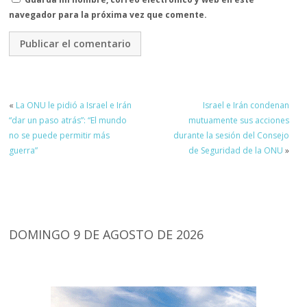
navegador para la próxima vez que comente.
«
La ONU le pidió a Israel e Irán
Israel e Irán condenan
“dar un paso atrás”: “El mundo
mutuamente sus acciones
no se puede permitir más
durante la sesión del Consejo
guerra”
de Seguridad de la ONU
»
DOMINGO 9 DE AGOSTO DE 2026