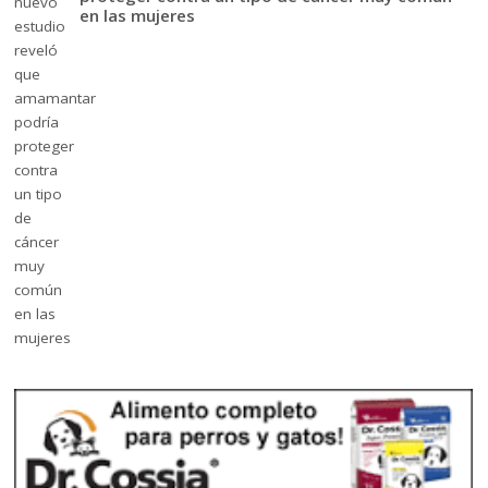
en las mujeres