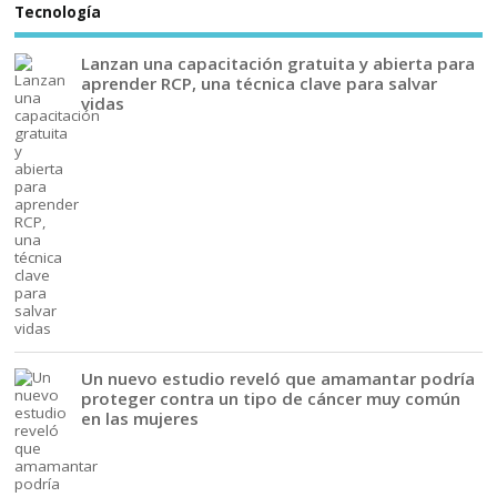
Tecnología
Lanzan una capacitación gratuita y abierta para
aprender RCP, una técnica clave para salvar
vidas
Un nuevo estudio reveló que amamantar podría
proteger contra un tipo de cáncer muy común
en las mujeres