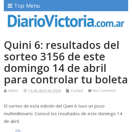
Top Menu
Quini 6: resultados del
sorteo 3156 de este
domingo 14 de abril
para controlar tu boleta
Editor
14 de abril de 2024
Ciudad
No Comment
El sorteo de esta edición del Quini 6 tuvo un pozo
multimillonario. Conocé los resultados de este domingo 14
de abril.