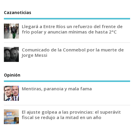
Cazanoticias
Llegará a Entre Ríos un refuerzo del frente de
frío polar y anuncian mínimas de hasta 2°C
Comunicado de la Conmebol por la muerte de
Jorge Messi
Opinión
Mentiras, paranoia y mala fama
El ajuste golpea a las provincias: el superávit
fiscal se redujo a la mitad en un año