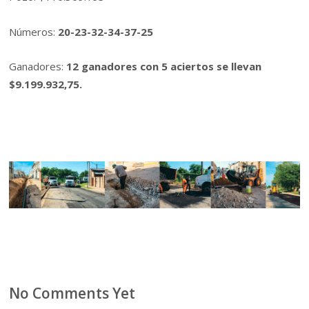
Números:
20-23-32-34-37-25
Ganadores:
12 ganadores con 5 aciertos se llevan
$9.199.932,75.
No Comments Yet