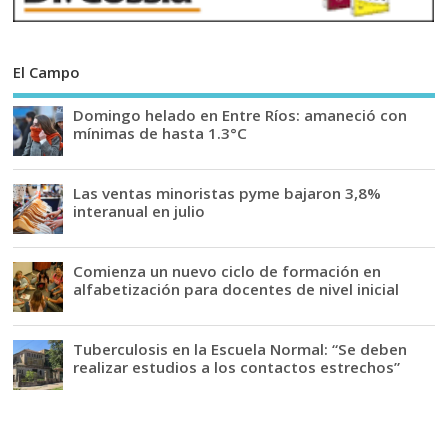
El Campo
Domingo helado en Entre Ríos: amaneció con
mínimas de hasta 1.3°C
Las ventas minoristas pyme bajaron 3,8%
interanual en julio
Comienza un nuevo ciclo de formación en
alfabetización para docentes de nivel inicial
Tuberculosis en la Escuela Normal: “Se deben
realizar estudios a los contactos estrechos”