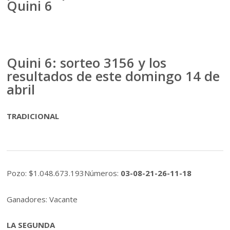
Quini 6
Quini 6: sorteo 3156 y los
resultados de este domingo 14 de
abril
TRADICIONAL
Pozo: $1.048.673.193Números:
03-08-21-26-11-18
Ganadores: Vacante
LA SEGUNDA