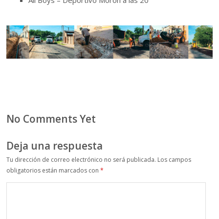
No Comments Yet
Deja una respuesta
Tu dirección de correo electrónico no será publicada.
Los campos
obligatorios están marcados con
*