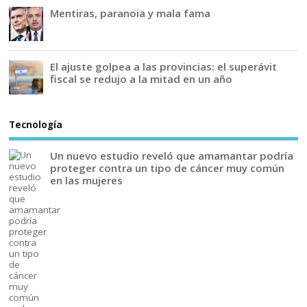
Mentiras, paranoia y mala fama
El ajuste golpea a las provincias: el superávit
fiscal se redujo a la mitad en un año
Tecnología
Un nuevo estudio reveló que amamantar podría
proteger contra un tipo de cáncer muy común
en las mujeres