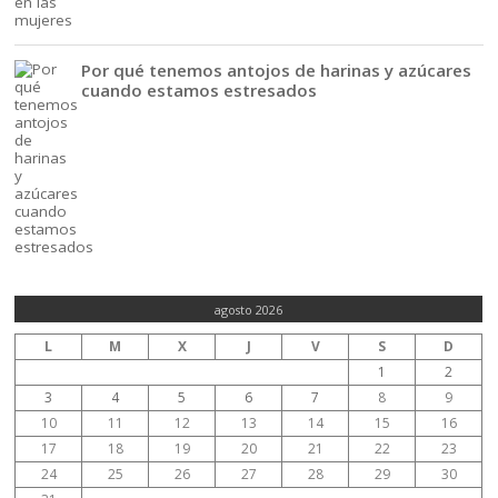
Por qué tenemos antojos de harinas y azúcares
cuando estamos estresados
agosto 2026
L
M
X
J
V
S
D
1
2
3
4
5
6
7
8
9
10
11
12
13
14
15
16
17
18
19
20
21
22
23
24
25
26
27
28
29
30