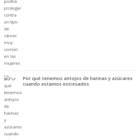
Por qué tenemos antojos de harinas y azúcares
cuando estamos estresados