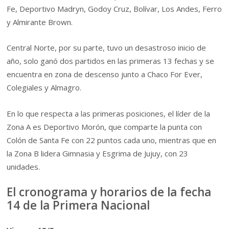
Fe, Deportivo Madryn, Godoy Cruz, Bolívar, Los Andes, Ferro
y Almirante Brown.
Central Norte, por su parte, tuvo un desastroso inicio de
año, solo ganó dos partidos en las primeras 13 fechas y se
encuentra en zona de descenso junto a Chaco For Ever,
Colegiales y Almagro.
En lo que respecta a las primeras posiciones, el líder de la
Zona A es Deportivo Morón, que comparte la punta con
Colón de Santa Fe con 22 puntos cada uno, mientras que en
la Zona B lidera Gimnasia y Esgrima de Jujuy, con 23
unidades.
El cronograma y horarios de la fecha
14 de la Primera Nacional