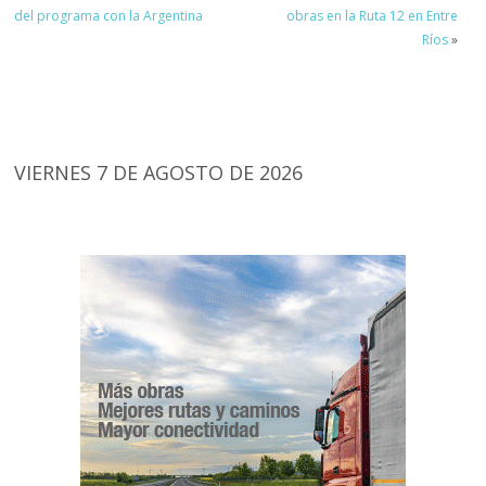
del programa con la Argentina
obras en la Ruta 12 en Entre
Ríos
»
VIERNES 7 DE AGOSTO DE 2026