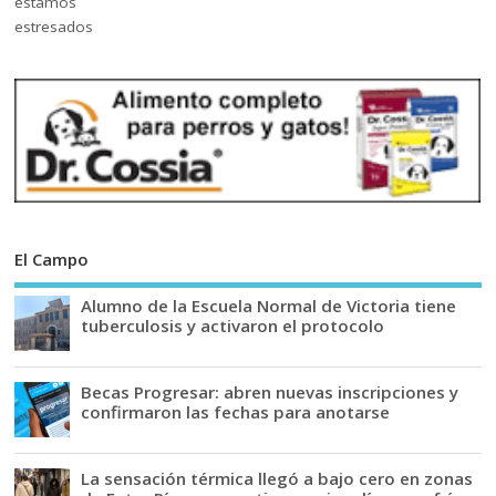
El Campo
Alumno de la Escuela Normal de Victoria tiene
tuberculosis y activaron el protocolo
Becas Progresar: abren nuevas inscripciones y
confirmaron las fechas para anotarse
La sensación térmica llegó a bajo cero en zonas