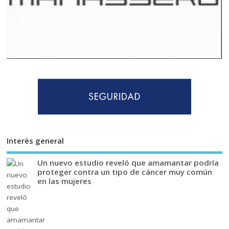
Interés general
Un nuevo estudio reveló que amamantar podría
proteger contra un tipo de cáncer muy común
en las mujeres