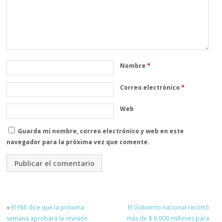
Nombre
*
Correo electrónico
*
Web
Guarda mi nombre, correo electrónico y web en este
navegador para la próxima vez que comente.
«
El FMI dice que la próxima
El Gobierno nacional recortó
semana aprobará la revisión
más de $ 6.000 millones para