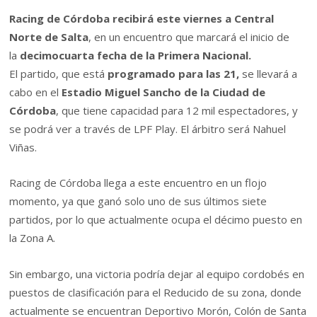
Racing de Córdoba recibirá este viernes a Central
Norte de Salta
, en un encuentro que marcará el inicio de
la
decimocuarta fecha de la Primera Nacional.
El partido, que está
programado para las 21,
se llevará a
cabo en el
Estadio Miguel Sancho de la Ciudad de
Córdoba
, que tiene capacidad para 12 mil espectadores, y
se podrá ver a través de LPF Play. El árbitro será Nahuel
Viñas.
Racing de Córdoba llega a este encuentro en un flojo
momento, ya que ganó solo uno de sus últimos siete
partidos, por lo que actualmente ocupa el décimo puesto en
la Zona A.
Sin embargo, una victoria podría dejar al equipo cordobés en
puestos de clasificación para el Reducido de su zona, donde
actualmente se encuentran Deportivo Morón, Colón de Santa