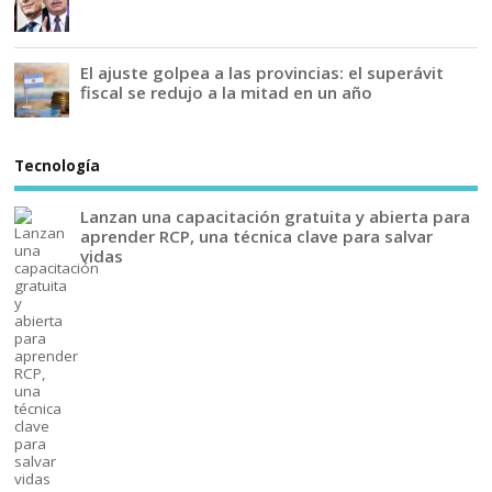
El ajuste golpea a las provincias: el superávit
fiscal se redujo a la mitad en un año
Tecnología
Lanzan una capacitación gratuita y abierta para
aprender RCP, una técnica clave para salvar
vidas