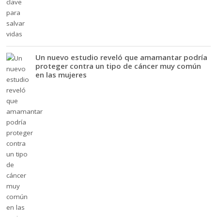
Un nuevo estudio reveló que amamantar podría
proteger contra un tipo de cáncer muy común
en las mujeres