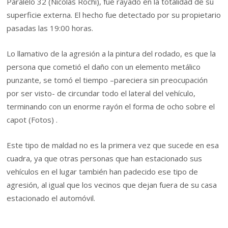
Paralelo 32 (Nicolás Rochi), fue rayado en la totalidad de su
superficie externa. El hecho fue detectado por su propietario
pasadas las 19:00 horas.
Lo llamativo de la agresión a la pintura del rodado, es que la
persona que cometió el daño con un elemento metálico
punzante, se tomó el tiempo –pareciera sin preocupación
por ser visto- de circundar todo el lateral del vehículo,
terminando con un enorme rayón el forma de ocho sobre el
capot (Fotos) .
Este tipo de maldad no es la primera vez que sucede en esa
cuadra, ya que otras personas que han estacionado sus
vehículos en el lugar también han padecido ese tipo de
agresión, al igual que los vecinos que dejan fuera de su casa
estacionado el automóvil.