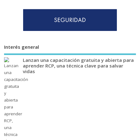
Interés general
Lanzan una capacitación gratuita y abierta para
aprender RCP, una técnica clave para salvar
vidas