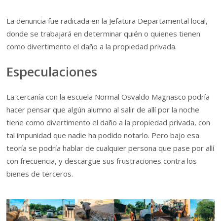
La denuncia fue radicada en la Jefatura Departamental local,
donde se trabajará en determinar quién o quienes tienen
como divertimento el daño a la propiedad privada.
Especulaciones
La cercanía con la escuela Normal Osvaldo Magnasco podría
hacer pensar que algún alumno al salir de allí por la noche
tiene como divertimento el daño a la propiedad privada, con
tal impunidad que nadie ha podido notarlo. Pero bajo esa
teoría se podría hablar de cualquier persona que pase por allí
con frecuencia, y descargue sus frustraciones contra los
bienes de terceros.