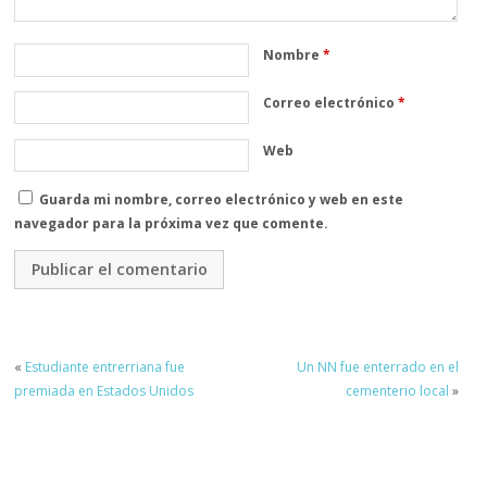
Nombre
*
Correo electrónico
*
Web
Guarda mi nombre, correo electrónico y web en este
navegador para la próxima vez que comente.
«
Estudiante entrerriana fue
Un NN fue enterrado en el
premiada en Estados Unidos
cementerio local
»