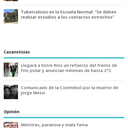
Tuberculosis en la Escuela Normal: “Se deben
realizar estudios a los contactos estrechos”
Cazanoticias
Llegará a Entre Ríos un refuerzo del frente de
frío polar y anuncian mínimas de hasta 2°C
Comunicado de la Conmebol por la muerte de
Jorge Messi
Opinión
Mentiras, paranoia y mala fama