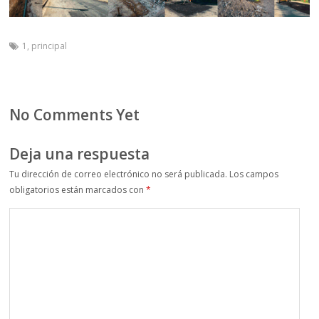
1
,
principal
No Comments Yet
Deja una respuesta
Tu dirección de correo electrónico no será publicada.
Los campos
obligatorios están marcados con
*