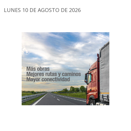
LUNES 10 DE AGOSTO DE 2026