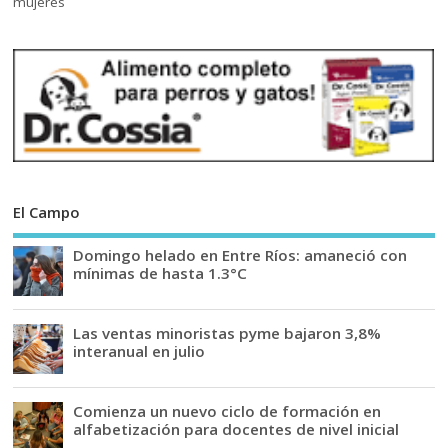
El Campo
Domingo helado en Entre Ríos: amaneció con
mínimas de hasta 1.3°C
Las ventas minoristas pyme bajaron 3,8%
interanual en julio
Comienza un nuevo ciclo de formación en
alfabetización para docentes de nivel inicial