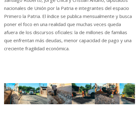
nacionales de Unión por la Patria e integrantes del espacio
Primero la Patria. El índice se publica mensualmente y busca
poner el foco en una realidad que muchas veces queda
afuera de los discursos oficiales: la de millones de familias
que enfrentan más deudas, menor capacidad de pago y una
creciente fragilidad económica.