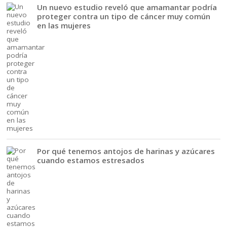
Un nuevo estudio reveló que amamantar podría
proteger contra un tipo de cáncer muy común
en las mujeres
Por qué tenemos antojos de harinas y azúcares
cuando estamos estresados