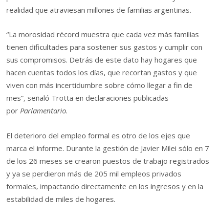
realidad que atraviesan millones de familias argentinas.
“La morosidad récord muestra que cada vez más familias
tienen dificultades para sostener sus gastos y cumplir con
sus compromisos. Detrás de este dato hay hogares que
hacen cuentas todos los días, que recortan gastos y que
viven con más incertidumbre sobre cómo llegar a fin de
mes”, señaló Trotta en declaraciones publicadas
por
Parlamentario
.
El deterioro del empleo formal es otro de los ejes que
marca el informe. Durante la gestión de Javier Milei sólo en 7
de los 26 meses se crearon puestos de trabajo registrados
y ya se perdieron más de 205 mil empleos privados
formales, impactando directamente en los ingresos y en la
estabilidad de miles de hogares.