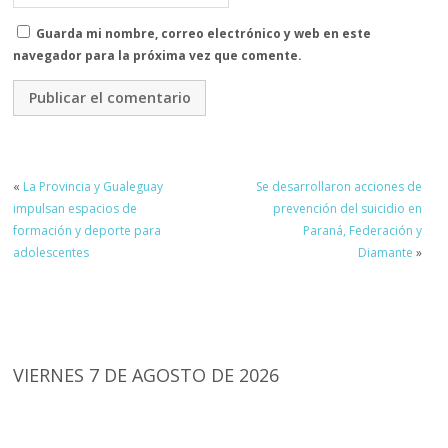
Guarda mi nombre, correo electrónico y web en este
navegador para la próxima vez que comente.
«
La Provincia y Gualeguay
Se desarrollaron acciones de
impulsan espacios de
prevención del suicidio en
formación y deporte para
Paraná, Federación y
adolescentes
Diamante
»
VIERNES 7 DE AGOSTO DE 2026