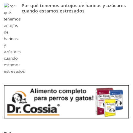
Por qué tenemos antojos de harinas y azúcares
cuando estamos estresados