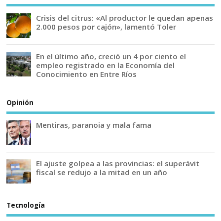
Crisis del citrus: «Al productor le quedan apenas
2.000 pesos por cajón», lamentó Toler
En el último año, creció un 4 por ciento el
empleo registrado en la Economía del
Conocimiento en Entre Ríos
Opinión
Mentiras, paranoia y mala fama
El ajuste golpea a las provincias: el superávit
fiscal se redujo a la mitad en un año
Tecnología