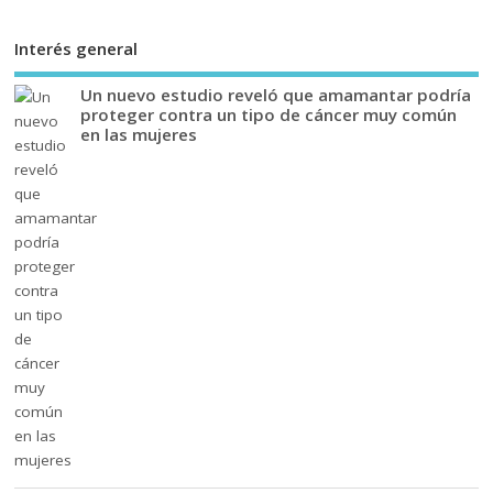
Interés general
Un nuevo estudio reveló que amamantar podría
proteger contra un tipo de cáncer muy común
en las mujeres