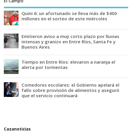
El Campo
Quini 6: un afortunado se lleva más de $400
millones en el sorteo de este miércoles
Emitieron aviso a muy corto plazo por lluvias
intensas y granizo en Entre Ríos, Santa Fe y
Buenos Aires
Tiempo en Entre Ríos: elevaron a naranja el
alerta por tormentas
Comedores escolares: el Gobierno apelará el
fallo sobre provisión de alimentos y aseguró
que el servicio continuará
Cazanoticias