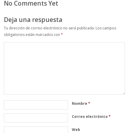
No Comments Yet
Deja una respuesta
Tu dirección de correo electrónico no será publicada.
Los campos
obligatorios están marcados con
*
Nombre
*
Correo electrónico
*
Web