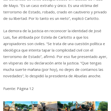
de Mayo. “Es un caso extraño y único. Es una víctima del
terrorismo de Estado, robado, criado en cautiverio y privado
de su libertad. Por lo tanto es un nieto”, explicó Carlotto.
La demora de la Justicia en reconocer la identidad de José
Luis, fue atribuida por Estela de Carlotto a que los
apropiadores son civiles. “Se trata de una cuestión política e
ideológica que intenta tapar la complicidad civil con el
terrorismo de Estado”, afirmó. Por eso fue presentado ayer,
en vísperas de su declaración ante la justicia. “Que tengas
mucha suerte mañana (por hoy), no dejes de contarnos las
novedades”, lo despidió la presidenta de Abuelas anoche.
Fuente: Página 12