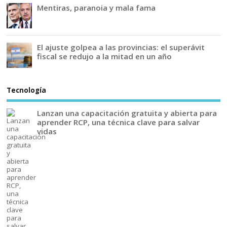
Mentiras, paranoia y mala fama
El ajuste golpea a las provincias: el superávit
fiscal se redujo a la mitad en un año
Tecnología
Lanzan una capacitación gratuita y abierta para
aprender RCP, una técnica clave para salvar
vidas