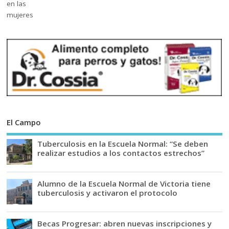
El Campo
Tuberculosis en la Escuela Normal: “Se deben
realizar estudios a los contactos estrechos”
Alumno de la Escuela Normal de Victoria tiene
tuberculosis y activaron el protocolo
Becas Progresar: abren nuevas inscripciones y