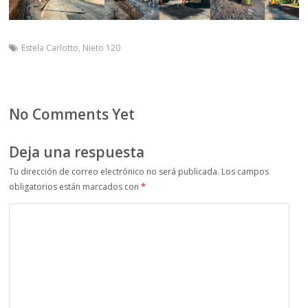
Estela Carlotto
,
Nieto 120
No Comments Yet
Deja una respuesta
Tu dirección de correo electrónico no será publicada.
Los campos
obligatorios están marcados con
*