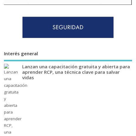
Interés general
Lanzan una capacitación gratuita y abierta para
aprender RCP, una técnica clave para salvar
vidas