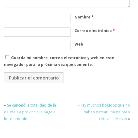
Nombre
*
Correo electrónico
*
Web
Guarda mi nombre, correo electrónico y web en este
navegador para la próxima vez que comente.
«
Se canceló la totalidad de la
«Hay muchos boludos que no
deuda. La provincia le paga a
saben patear una pelota y
los municipios
critican a Messi»
»