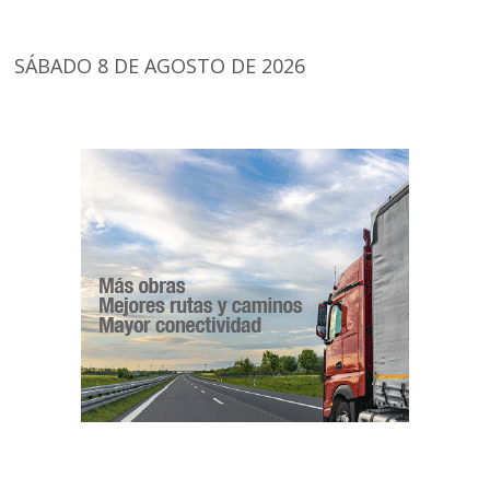
SÁBADO 8 DE AGOSTO DE 2026