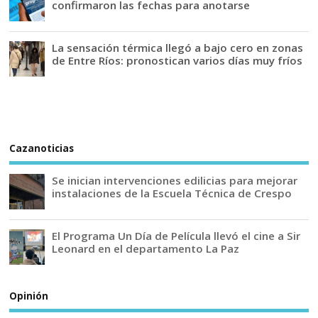
confirmaron las fechas para anotarse
La sensación térmica llegó a bajo cero en zonas
de Entre Ríos: pronostican varios días muy fríos
Cazanoticias
Se inician intervenciones edilicias para mejorar
instalaciones de la Escuela Técnica de Crespo
El Programa Un Día de Película llevó el cine a Sir
Leonard en el departamento La Paz
Opinión