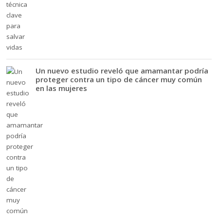
Un nuevo estudio reveló que amamantar podría
proteger contra un tipo de cáncer muy común
en las mujeres