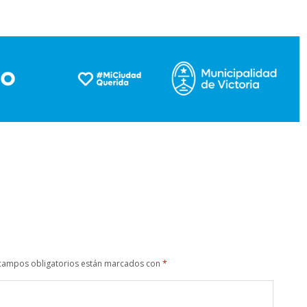
campos obligatorios están marcados con
*