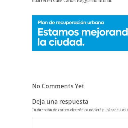
Cuartel en Calle Carlos Reggiardo al final.
No Comments Yet
Deja una respuesta
Tu dirección de correo electrónico no será publicada.
Los 