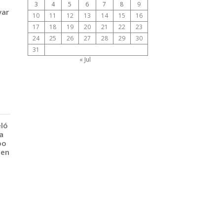
3
4
5
6
7
8
9
var
10
11
12
13
14
15
16
17
18
19
20
21
22
23
24
25
26
27
28
29
30
31
« Jul
eló
a
po
 en