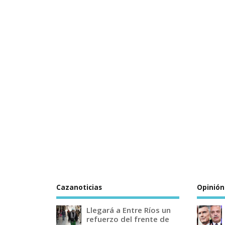
Cazanoticias
Opinión
Llegará a Entre Ríos un
refuerzo del frente de