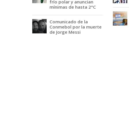
frío polar y anuncian
mínimas de hasta 2°C
Comunicado de la
Conmebol por la muerte
de Jorge Messi