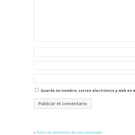
Guarda mi nombre, correo electrónico y web en 
«
Robo de elementos de una camioneta