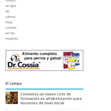
El Campo
Comienza un nuevo ciclo de
formación en alfabetización para
docentes de nivel inicial