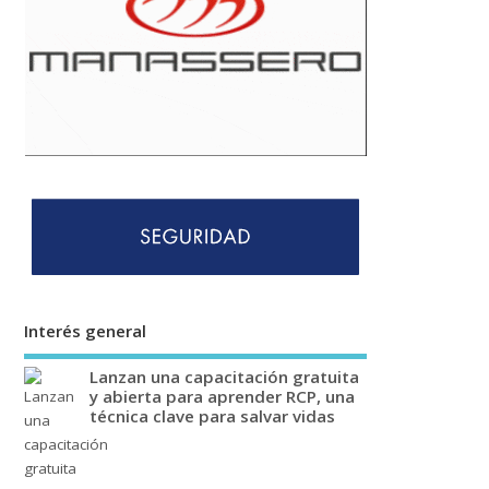
Interés general
Lanzan una capacitación gratuita
y abierta para aprender RCP, una
técnica clave para salvar vidas