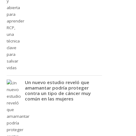
Un nuevo estudio reveló que
amamantar podría proteger
contra un tipo de cáncer muy
común en las mujeres