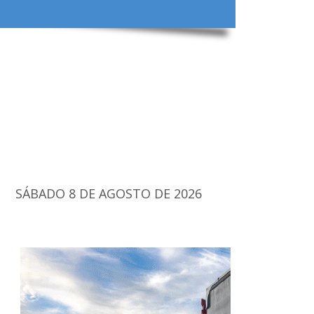
SÁBADO 8 DE AGOSTO DE 2026