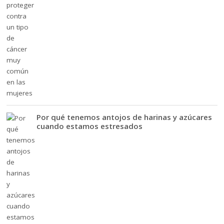
Por qué tenemos antojos de harinas y azúcares
cuando estamos estresados