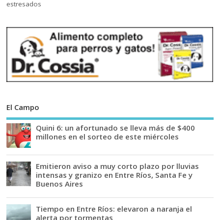
El Campo
Quini 6: un afortunado se lleva más de $400
millones en el sorteo de este miércoles
Emitieron aviso a muy corto plazo por lluvias
intensas y granizo en Entre Ríos, Santa Fe y
Buenos Aires
Tiempo en Entre Ríos: elevaron a naranja el
alerta por tormentas