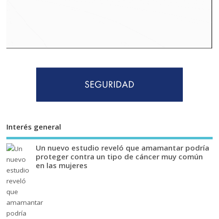
Interés general
Un nuevo estudio reveló que amamantar podría
proteger contra un tipo de cáncer muy común
en las mujeres