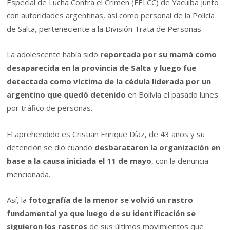
Especial de Lucha Contra el Crimen (FELCC) de Yacuiba junto
con autoridades argentinas, así como personal de la Policía
de Salta, perteneciente a la División Trata de Personas.
La adolescente había sido
reportada por su mamá como
desaparecida en la provincia de Salta y luego fue
detectada como víctima de la cédula liderada por un
argentino que quedó detenido
en Bolivia el pasado lunes
por tráfico de personas.
El aprehendido es Cristian Enrique Díaz, de 43 años y su
detención se dió cuando
desbarataron la organización en
base a la causa iniciada el 11 de mayo
, con la denuncia
mencionada.
Así, la
fotografía de la menor se volvió un rastro
fundamental ya que luego de su identificación se
siguieron los rastros
de sus últimos movimientos que