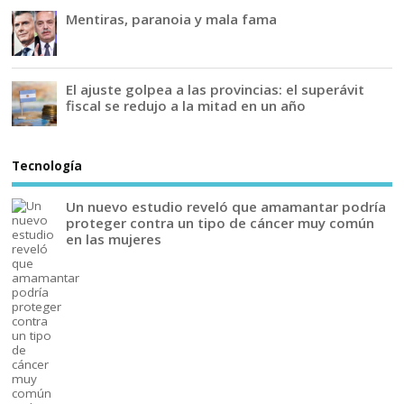
Mentiras, paranoia y mala fama
El ajuste golpea a las provincias: el superávit
fiscal se redujo a la mitad en un año
Tecnología
Un nuevo estudio reveló que amamantar podría
proteger contra un tipo de cáncer muy común
en las mujeres