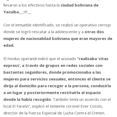
llevaron a los efectivos hasta la
ciudad boliviana de
Yacuiba.
__IP__
Con el inmueble identificado, se realizó un operativo cerrojo
donde se logró rescatar a la adolescente y a
otras dos
mujeres de nacionalidad boliviana que eran mayores de
edad.
El modus operandi indicó que el acusado
“realizaba ‘citas
express’, a través de grupos en redes sociales con
bastantes seguidores, donde promocionaba a las
mujeres para servicios sexuales, entonces el cliente se
dirija al domicilio para recoger a la persona, conducirla
a un lugar y posteriormente restituirla al espacio
donde la había recogido
. También tenía un acuerdo con el
local El Faraón”, explicó el teniente coronel Ever Cossío,
director de la Fuerza Especial de Lucha Contra el Crimen.