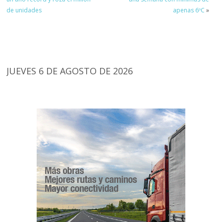
de unidades
apenas 6ºC
»
JUEVES 6 DE AGOSTO DE 2026