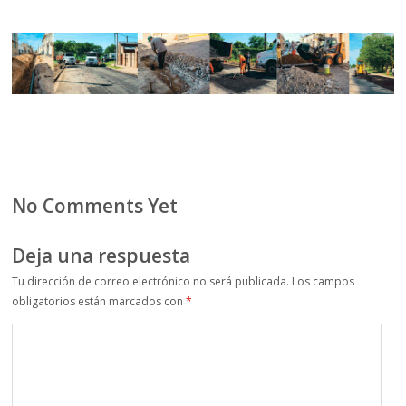
No Comments Yet
Deja una respuesta
Tu dirección de correo electrónico no será publicada.
Los campos
obligatorios están marcados con
*