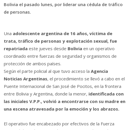
Bolivia el pasado lunes, por liderar una cédula de tráfico
de personas.
Una
adolescente argentina de 16 años, víctima de
trata, tráfico de personas y explotación sexual, fue
repatriada
este jueves desde
Bolivia
en un operativo
coordinado entre fuerzas de seguridad y organismos de
protección de ambos países.
Según el parte policial al que tuvo acceso la
Agencia
Noticias Argentinas
, el procedimiento se llevó a cabo en el
Puente Internacional de San José de Pocitos, en la frontera
entre Bolivia y Argentina, donde la menor,
identificada con
las iniciales V.P.P., volvió a encontrarse con su madre en
una escena atravesada por la emoción y los abrazos.
El operativo fue encabezado por efectivos de la Fuerza