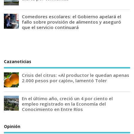
Comedores escolares: el Gobierno apelará el
fallo sobre provisión de alimentos y aseguró
que el servicio continuará
Cazanoticias
Crisis del citrus: «Al productor le quedan apenas
2.000 pesos por cajón», lamentó Toler
En el último año, creció un 4 por ciento el
empleo registrado en la Economía del
Conocimiento en Entre Ríos
Opinión