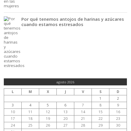
Por qué tenemos antojos de harinas y azúcares
cuando estamos estresados
agosto 2026
L
M
X
J
V
S
D
1
2
3
4
5
6
7
8
9
10
11
12
13
14
15
16
17
18
19
20
21
22
23
24
25
26
27
28
29
30