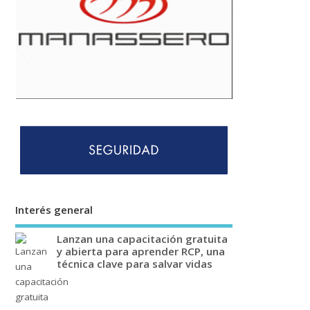
Interés general
Lanzan una capacitación gratuita
y abierta para aprender RCP, una
técnica clave para salvar vidas