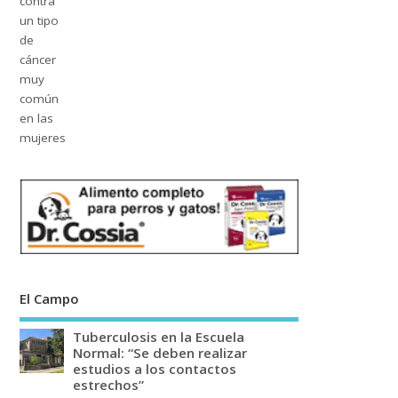
El Campo
Tuberculosis en la Escuela
Normal: “Se deben realizar
estudios a los contactos
estrechos”