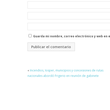
Guarda mi nombre, correo electrónico y web en 
«
Incendios, Iosper, municipios y concesiones de rutas
nacionales abordó Frigerio en reunión de gabinete