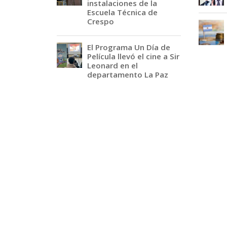
instalaciones de la
Escuela Técnica de
Crespo
El Programa Un Día de
Película llevó el cine a Sir
Leonard en el
departamento La Paz