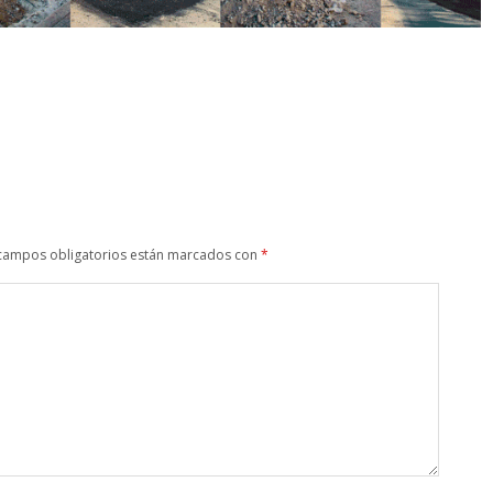
campos obligatorios están marcados con
*