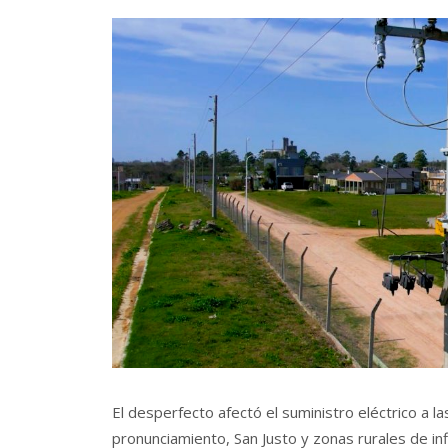
El desperfecto afectó el suministro eléctrico a 
pronunciamiento, San Justo y zonas rurales de inf