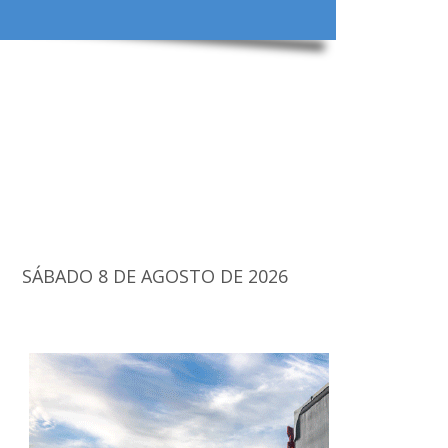
SÁBADO 8 DE AGOSTO DE 2026