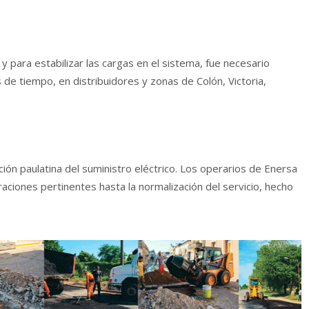
, y para estabilizar las cargas en el sistema, fue necesario
s de tiempo, en distribuidores y zonas de Colón, Victoria,
ón paulatina del suministro eléctrico. Los operarios de Enersa
aciones pertinentes hasta la normalización del servicio, hecho