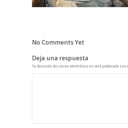
No Comments Yet
Deja una respuesta
Tu dirección de correo electrónico no será publicada.
Los 