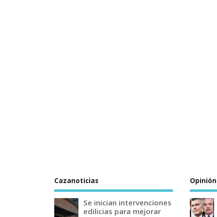
Cazanoticias
Opinión
Se inician intervenciones
edilicias para mejorar