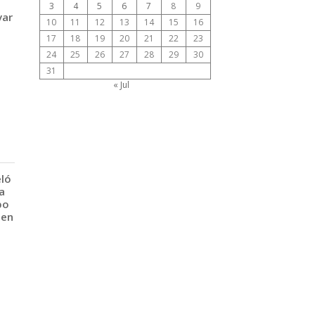
3
4
5
6
7
8
9
var
10
11
12
13
14
15
16
17
18
19
20
21
22
23
24
25
26
27
28
29
30
31
« Jul
eló
a
po
 en