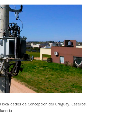
las localidades de Concepción del Uruguay, Caseros,
luencia.