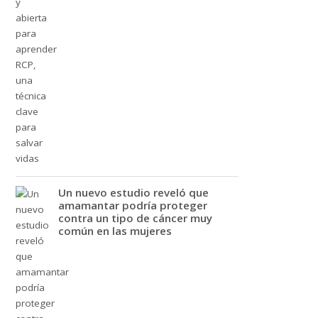
Un nuevo estudio reveló que
amamantar podría proteger
contra un tipo de cáncer muy
común en las mujeres