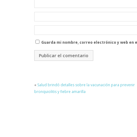
Guarda mi nombre, correo electrónico y web en 
«
Salud brindó detalles sobre la vacunación para prevenir
bronquiolitis y fiebre amarilla