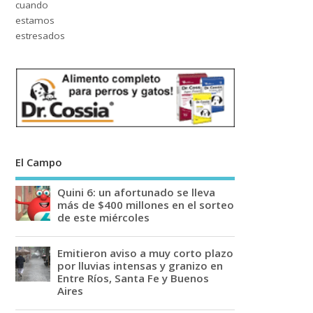
El Campo
Quini 6: un afortunado se lleva
más de $400 millones en el sorteo
de este miércoles
Emitieron aviso a muy corto plazo
por lluvias intensas y granizo en
Entre Ríos, Santa Fe y Buenos
Aires