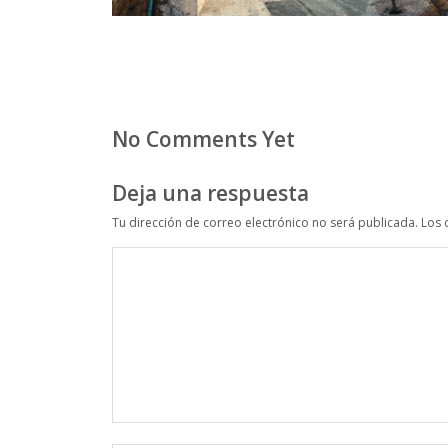
No Comments Yet
Deja una respuesta
Tu dirección de correo electrónico no será publicada.
Los 