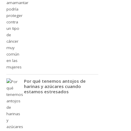
Por qué tenemos antojos de
harinas y azúcares cuando
estamos estresados