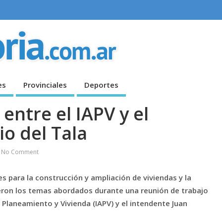
es
Provinciales
Deportes
entre el IAPV y el
o del Tala
No Comment
s para la construcción y ampliación de viviendas y la
fueron los temas abordados durante una reunión de trabajo
 Planeamiento y Vivienda (IAPV) y el intendente Juan