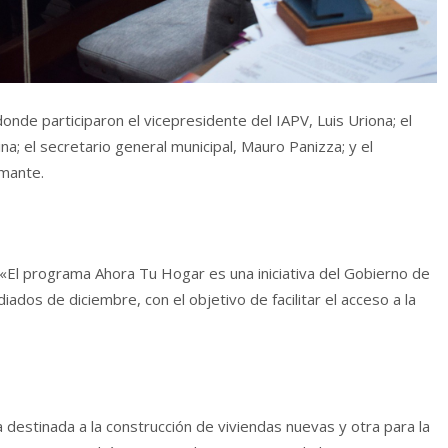
donde participaron el vicepresidente del IAPV, Luis Uriona; el
na; el secretario general municipal, Mauro Panizza; y el
amante.
 «El programa Ahora Tu Hogar es una iniciativa del Gobierno de
dos de diciembre, con el objetivo de facilitar el acceso a la
 destinada a la construcción de viviendas nuevas y otra para la