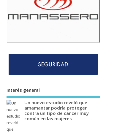
Interés general
Un nuevo estudio reveló que
amamantar podría proteger
contra un tipo de cáncer muy
común en las mujeres