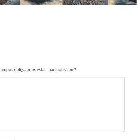
campos obligatorios están marcados con
*