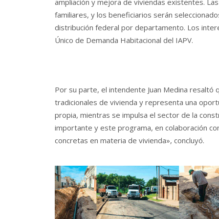
ampliación y mejora de viviendas existentes. Las
familiares, y los beneficiarios serán selecciona
distribución federal por departamento. Los inter
Único de Demanda Habitacional del IAPV.
Por su parte, el intendente Juan Medina resalt
tradicionales de vivienda y representa una oport
propia, mientras se impulsa el sector de la const
importante y este programa, en colaboración con 
concretas en materia de vivienda», concluyó.