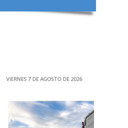
VIERNES 7 DE AGOSTO DE 2026