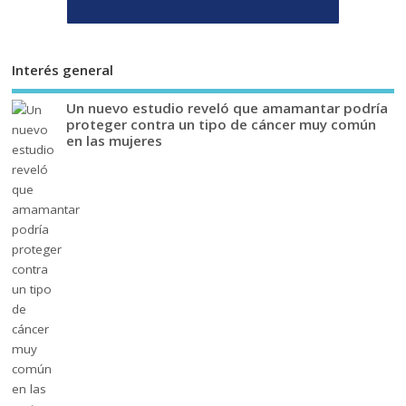
Interés general
Un nuevo estudio reveló que amamantar podría
proteger contra un tipo de cáncer muy común
en las mujeres