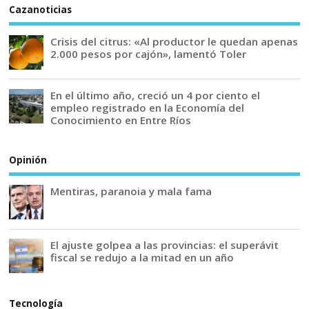
Cazanoticias
Crisis del citrus: «Al productor le quedan apenas
2.000 pesos por cajón», lamentó Toler
En el último año, creció un 4 por ciento el
empleo registrado en la Economía del
Conocimiento en Entre Ríos
Opinión
Mentiras, paranoia y mala fama
El ajuste golpea a las provincias: el superávit
fiscal se redujo a la mitad en un año
Tecnología