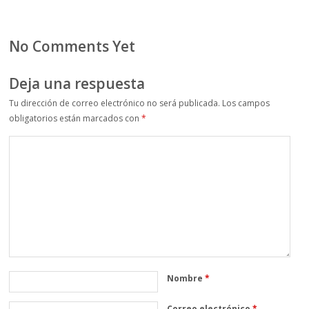
No Comments Yet
Deja una respuesta
Tu dirección de correo electrónico no será publicada.
Los campos
obligatorios están marcados con
*
Nombre
*
Correo electrónico
*