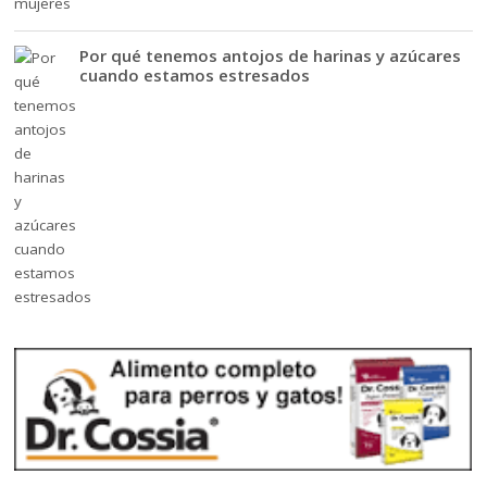
Por qué tenemos antojos de harinas y azúcares
cuando estamos estresados