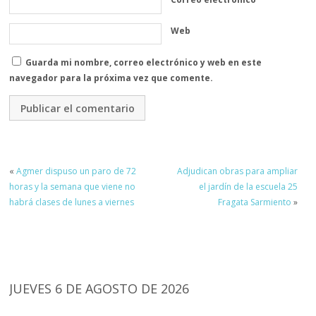
Web
Guarda mi nombre, correo electrónico y web en este
navegador para la próxima vez que comente.
«
Agmer dispuso un paro de 72
Adjudican obras para ampliar
horas y la semana que viene no
el jardín de la escuela 25
habrá clases de lunes a viernes
Fragata Sarmiento
»
JUEVES 6 DE AGOSTO DE 2026