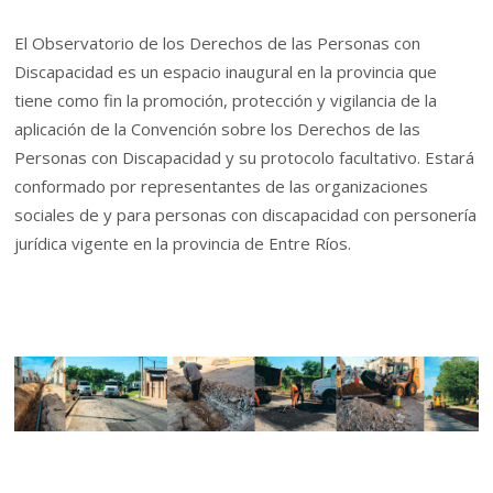
El Observatorio de los Derechos de las Personas con
Discapacidad es un espacio inaugural en la provincia que
tiene como fin la promoción, protección y vigilancia de la
aplicación de la Convención sobre los Derechos de las
Personas con Discapacidad y su protocolo facultativo. Estará
conformado por representantes de las organizaciones
sociales de y para personas con discapacidad con personería
jurídica vigente en la provincia de Entre Ríos.