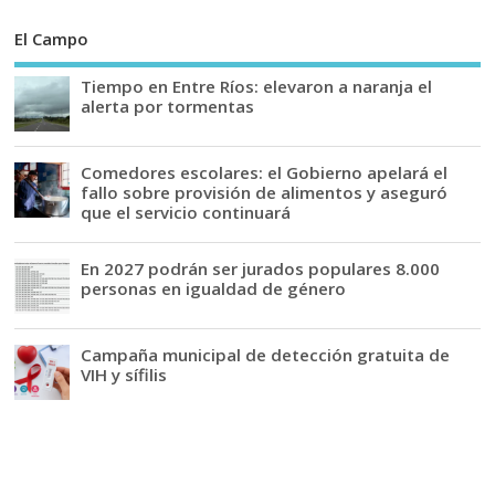
El Campo
Tiempo en Entre Ríos: elevaron a naranja el
alerta por tormentas
Comedores escolares: el Gobierno apelará el
fallo sobre provisión de alimentos y aseguró
que el servicio continuará
En 2027 podrán ser jurados populares 8.000
personas en igualdad de género
Campaña municipal de detección gratuita de
VIH y sífilis