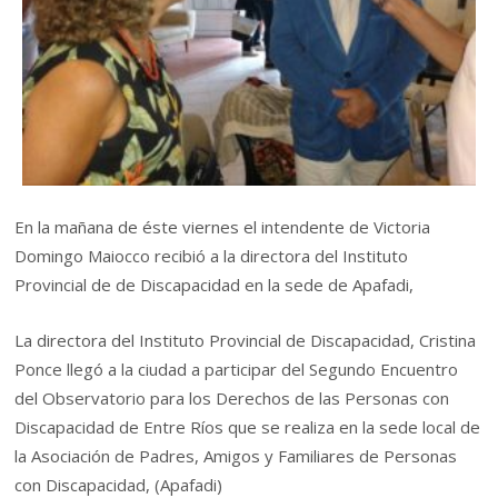
En la mañana de éste viernes el intendente de Victoria
Domingo Maiocco recibió a la directora del Instituto
Provincial de de Discapacidad en la sede de Apafadi,
La directora del Instituto Provincial de Discapacidad, Cristina
Ponce llegó a la ciudad a participar del Segundo Encuentro
del Observatorio para los Derechos de las Personas con
Discapacidad de Entre Ríos que se realiza en la sede local de
la Asociación de Padres, Amigos y Familiares de Personas
con Discapacidad, (Apafadi)