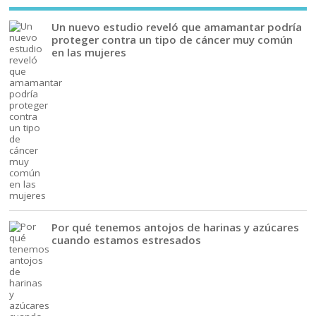
Un nuevo estudio reveló que amamantar podría
proteger contra un tipo de cáncer muy común
en las mujeres
Por qué tenemos antojos de harinas y azúcares
cuando estamos estresados