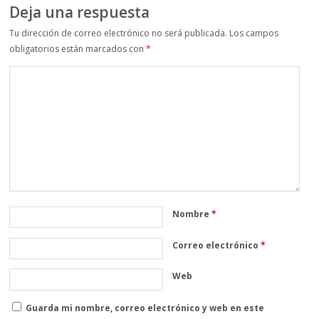
Deja una respuesta
Tu dirección de correo electrónico no será publicada.
Los campos
obligatorios están marcados con
*
Nombre
*
Correo electrónico
*
Web
Guarda mi nombre, correo electrónico y web en este