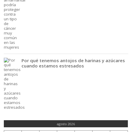
Por qué tenemos antojos de harinas y azúcares
cuando estamos estresados
agosto 2026