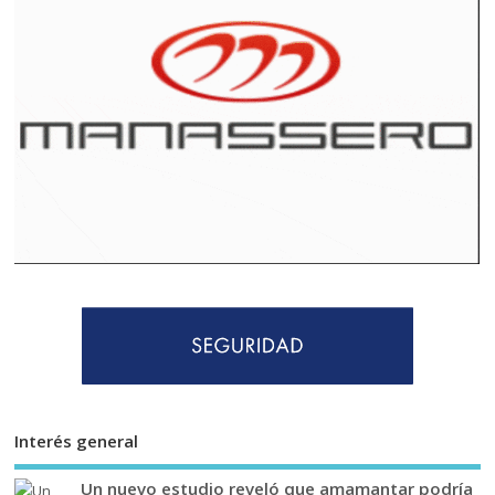
Interés general
Un nuevo estudio reveló que amamantar podría