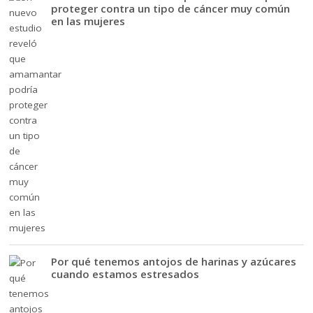
proteger contra un tipo de cáncer muy común
en las mujeres
Por qué tenemos antojos de harinas y azúcares
cuando estamos estresados