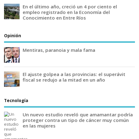
En el último año, creció un 4 por ciento el
empleo registrado en la Economía del
Conocimiento en Entre Ríos
Opinión
Mentiras, paranoia y mala fama
El ajuste golpea a las provincias: el superávit
fiscal se redujo a la mitad en un año
Tecnología
Un nuevo estudio reveló que amamantar podría
proteger contra un tipo de cáncer muy común
en las mujeres