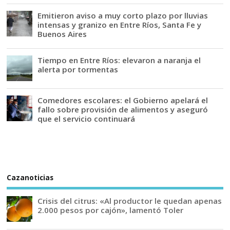
Emitieron aviso a muy corto plazo por lluvias
intensas y granizo en Entre Ríos, Santa Fe y
Buenos Aires
Tiempo en Entre Ríos: elevaron a naranja el
alerta por tormentas
Comedores escolares: el Gobierno apelará el
fallo sobre provisión de alimentos y aseguró
que el servicio continuará
Cazanoticias
Crisis del citrus: «Al productor le quedan apenas
2.000 pesos por cajón», lamentó Toler