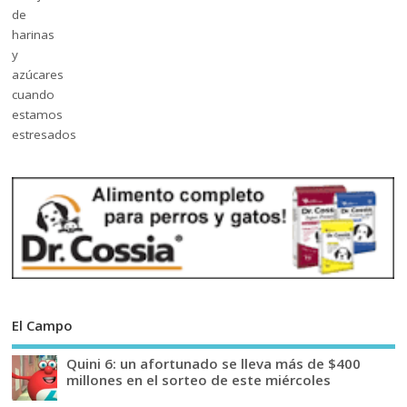
El Campo
Quini 6: un afortunado se lleva más de $400
millones en el sorteo de este miércoles