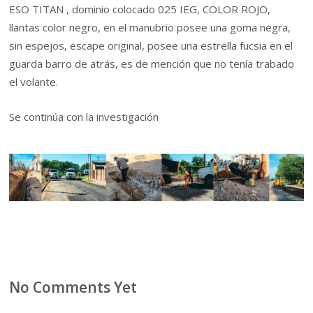
ESO TITAN , dominio colocado 025 IEG, COLOR ROJO,
llantas color negro, en el manubrio posee una goma negra,
sin espejos, escape original, posee una estrella fucsia en el
guarda barro de atrás, es de mención que no tenía trabado
el volante.
Se continúa con la investigación
No Comments Yet