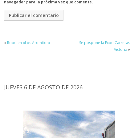
navegador para la próxima vez que comente.
«
Robo en «Los Aromitos»
Se pospone la Expo Carreras
Victoria
»
JUEVES 6 DE AGOSTO DE 2026