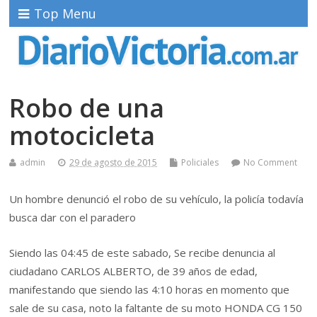
Top Menu
Robo de una
motocicleta
admin
29 de agosto de 2015
Policiales
No Comment
Un hombre denunció el robo de su vehículo, la policía todavía
busca dar con el paradero
Siendo las 04:45 de este sabado, Se recibe denuncia al
ciudadano CARLOS ALBERTO, de 39 años de edad,
manifestando que siendo las 4:10 horas en momento que
sale de su casa, noto la faltante de su moto HONDA CG 150