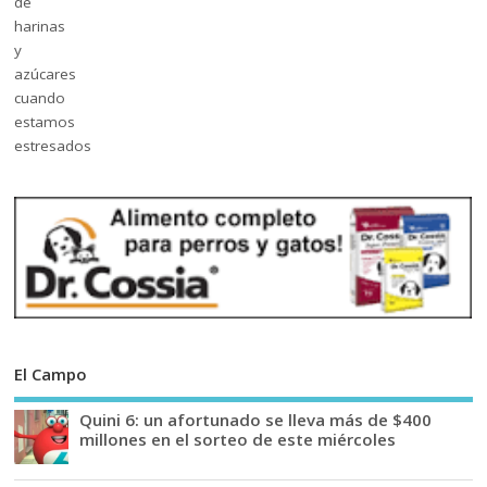
El Campo
Quini 6: un afortunado se lleva más de $400
millones en el sorteo de este miércoles