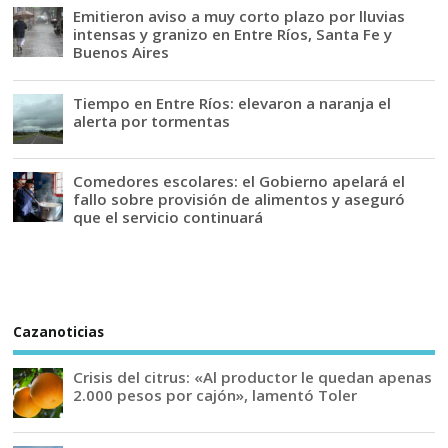
Emitieron aviso a muy corto plazo por lluvias
intensas y granizo en Entre Ríos, Santa Fe y
Buenos Aires
Tiempo en Entre Ríos: elevaron a naranja el
alerta por tormentas
Comedores escolares: el Gobierno apelará el
fallo sobre provisión de alimentos y aseguró
que el servicio continuará
Cazanoticias
Crisis del citrus: «Al productor le quedan apenas
2.000 pesos por cajón», lamentó Toler