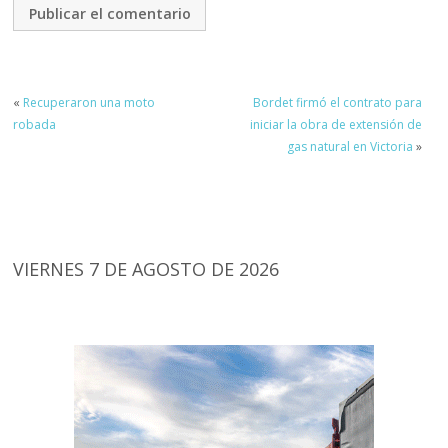
«
Recuperaron una moto
Bordet firmó el contrato para
robada
iniciar la obra de extensión de
gas natural en Victoria
»
VIERNES 7 DE AGOSTO DE 2026