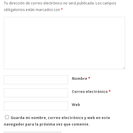
Tu dirección de correo electrónico no será publicada.
Los campos
obligatorios están marcados con
*
Nombre
*
Correo electrónico
*
Web
Guarda mi nombre, correo electrónico y web en este
navegador para la próxima vez que comente.