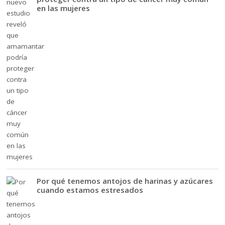
en las mujeres
Por qué tenemos antojos de harinas y azúcares
cuando estamos estresados