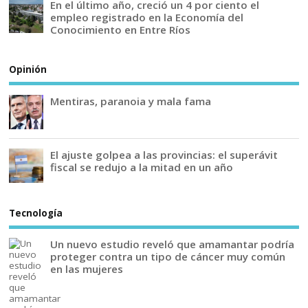
En el último año, creció un 4 por ciento el
empleo registrado en la Economía del
Conocimiento en Entre Ríos
Opinión
Mentiras, paranoia y mala fama
El ajuste golpea a las provincias: el superávit
fiscal se redujo a la mitad en un año
Tecnología
Un nuevo estudio reveló que amamantar podría
proteger contra un tipo de cáncer muy común
en las mujeres