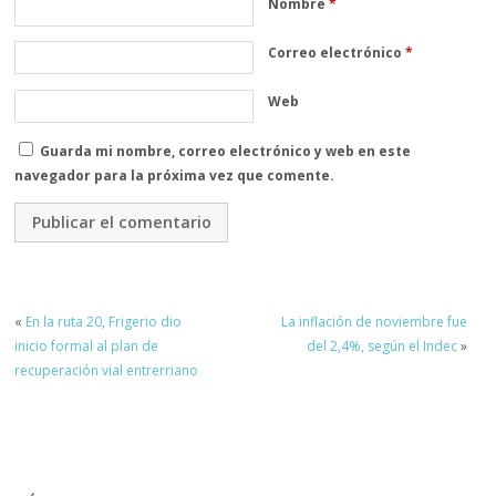
Nombre
*
Correo electrónico
*
Web
Guarda mi nombre, correo electrónico y web en este
navegador para la próxima vez que comente.
«
En la ruta 20, Frigerio dio
La inflación de noviembre fue
inicio formal al plan de
del 2,4%, según el Indec
»
recuperación vial entrerriano