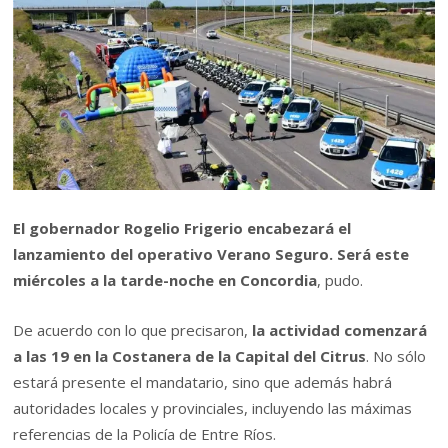
El gobernador Rogelio Frigerio encabezará el
lanzamiento del operativo Verano Seguro. Será este
miércoles a la tarde-noche en Concordia
, pudo.
De acuerdo con lo que precisaron,
la actividad comenzará
a las 19 en la Costanera de la Capital del Citrus
. No sólo
estará presente el mandatario, sino que además habrá
autoridades locales y provinciales, incluyendo las máximas
referencias de la Policía de Entre Ríos.