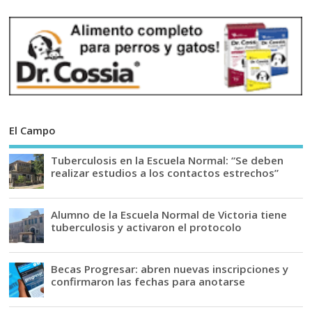
El Campo
Tuberculosis en la Escuela Normal: “Se deben
realizar estudios a los contactos estrechos”
Alumno de la Escuela Normal de Victoria tiene
tuberculosis y activaron el protocolo
Becas Progresar: abren nuevas inscripciones y
confirmaron las fechas para anotarse