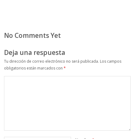
No Comments Yet
Deja una respuesta
Tu dirección de correo electrónico no será publicada.
Los campos
obligatorios están marcados con
*