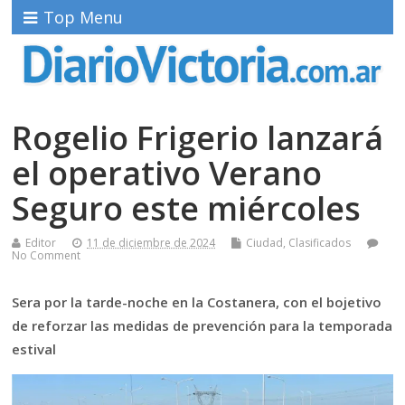
Top Menu
Rogelio Frigerio lanzará
el operativo Verano
Seguro este miércoles
Editor
11 de diciembre de 2024
Ciudad
,
Clasificados
No Comment
Sera por la tarde-noche en la Costanera, con el bojetivo
de reforzar las medidas de prevención para la temporada
estival