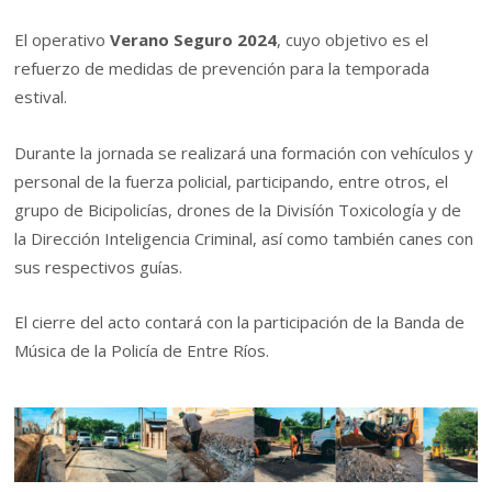
El operativo
Verano Seguro 2024
, cuyo objetivo es el
refuerzo de medidas de prevención para la temporada
estival.
Durante la jornada se realizará una formación con vehículos y
personal de la fuerza policial, participando, entre otros, el
grupo de Bicipolicías, drones de la Divisíón Toxicología y de
la Dirección Inteligencia Criminal, así como también canes con
sus respectivos guías.
El cierre del acto contará con la participación de la Banda de
Música de la Policía de Entre Ríos.