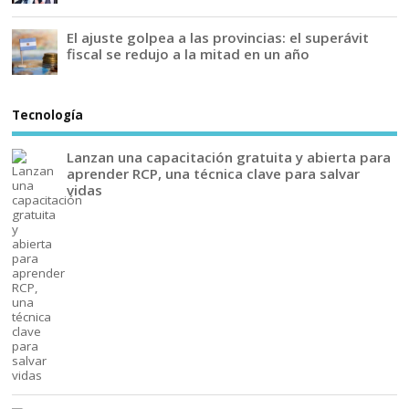
El ajuste golpea a las provincias: el superávit
fiscal se redujo a la mitad en un año
Tecnología
Lanzan una capacitación gratuita y abierta para
aprender RCP, una técnica clave para salvar
vidas