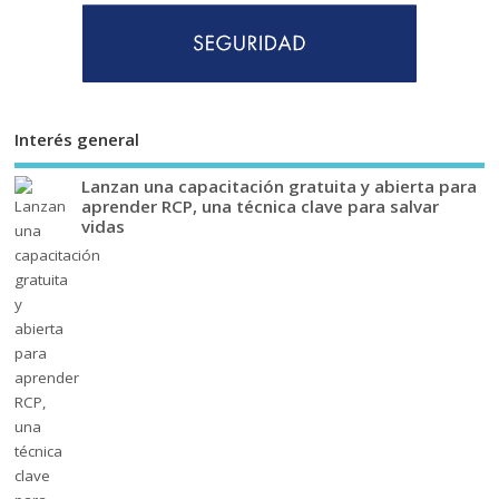
Interés general
Lanzan una capacitación gratuita y abierta para
aprender RCP, una técnica clave para salvar
vidas