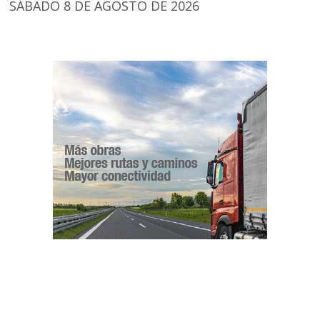
SÁBADO 8 DE AGOSTO DE 2026