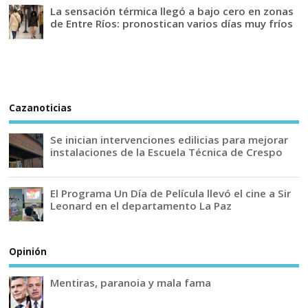
La sensación térmica llegó a bajo cero en zonas
de Entre Ríos: pronostican varios días muy fríos
Cazanoticias
Se inician intervenciones edilicias para mejorar
instalaciones de la Escuela Técnica de Crespo
El Programa Un Día de Película llevó el cine a Sir
Leonard en el departamento La Paz
Opinión
Mentiras, paranoia y mala fama