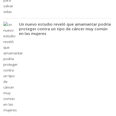
Un nuevo estudio reveló que amamantar podría
proteger contra un tipo de cáncer muy común
en las mujeres