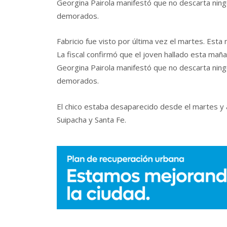
Georgina Pairola manifestó que no descarta ning
demorados.
Fabricio fue visto por última vez el martes. Est
La fiscal confirmó que el joven hallado esta mañ
Georgina Pairola manifestó que no descarta ning
demorados.
El chico estaba desaparecido desde el martes y a
Suipacha y Santa Fe.