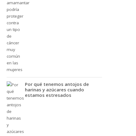
Por qué tenemos antojos de
harinas y azúcares cuando
estamos estresados