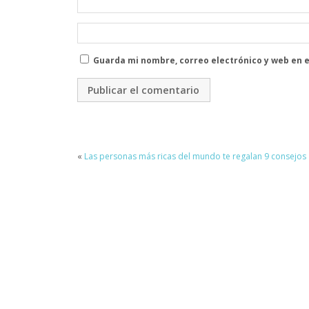
Guarda mi nombre, correo electrónico y web en 
«
Las personas más ricas del mundo te regalan 9 consejos