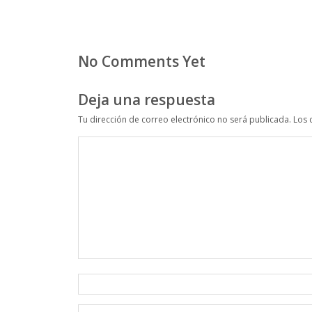
No Comments Yet
Deja una respuesta
Tu dirección de correo electrónico no será publicada.
Los 