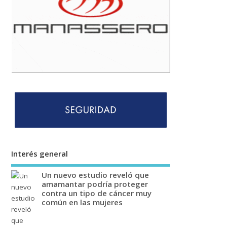
Interés general
Un nuevo estudio reveló que
amamantar podría proteger
contra un tipo de cáncer muy
común en las mujeres