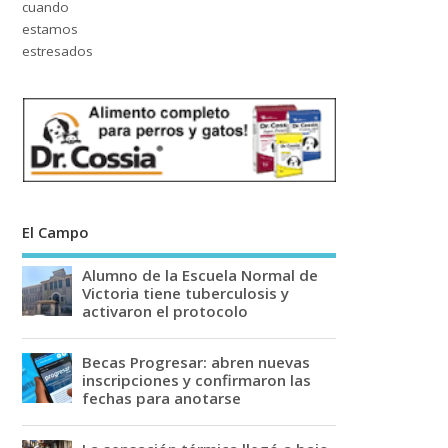
El Campo
Alumno de la Escuela Normal de
Victoria tiene tuberculosis y
activaron el protocolo
Becas Progresar: abren nuevas
inscripciones y confirmaron las
fechas para anotarse