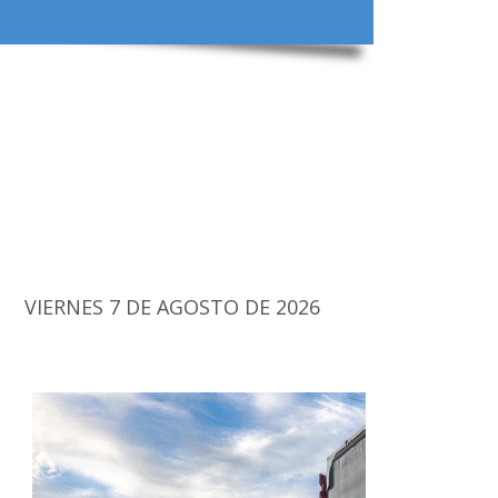
VIERNES 7 DE AGOSTO DE 2026