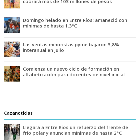
cobrará más de 103 millones de pesos
Domingo helado en Entre Ríos: amaneció con
mínimas de hasta 1.3°C
Las ventas minoristas pyme bajaron 3,8%
interanual en julio
Comienza un nuevo ciclo de formación en
alfabetización para docentes de nivel inicial
Cazanoticias
Llegará a Entre Ríos un refuerzo del frente de
frío polar y anuncian mínimas de hasta 2°C