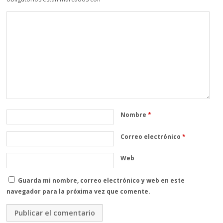
Nombre
*
Correo electrónico
*
Web
Guarda mi nombre, correo electrónico y web en este
navegador para la próxima vez que comente.