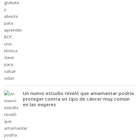
Un nuevo estudio reveló que amamantar podría
proteger contra un tipo de cáncer muy común
en las mujeres