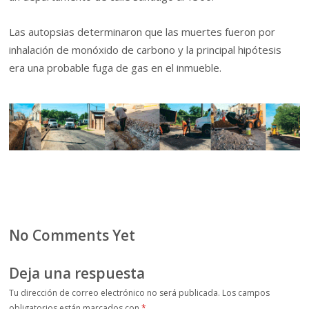
Las autopsias determinaron que las muertes fueron por
inhalación de monóxido de carbono y la principal hipótesis
era una probable fuga de gas en el inmueble.
No Comments Yet
Deja una respuesta
Tu dirección de correo electrónico no será publicada.
Los campos
obligatorios están marcados con
*