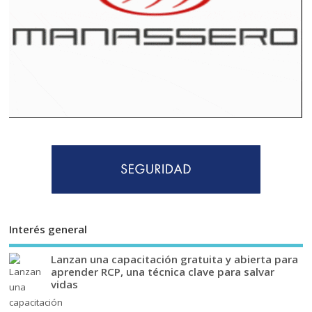
Interés general
Lanzan una capacitación gratuita y abierta para
aprender RCP, una técnica clave para salvar
vidas