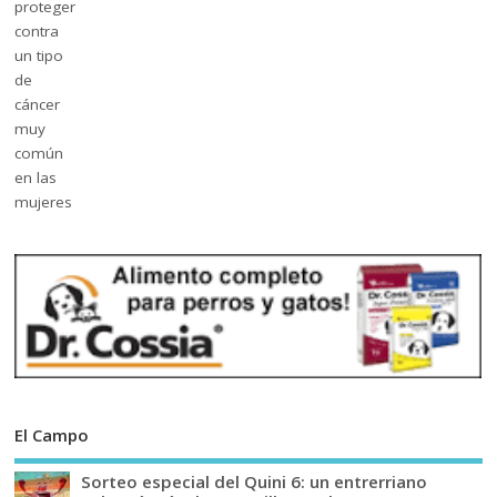
El Campo
Sorteo especial del Quini 6: un entrerriano