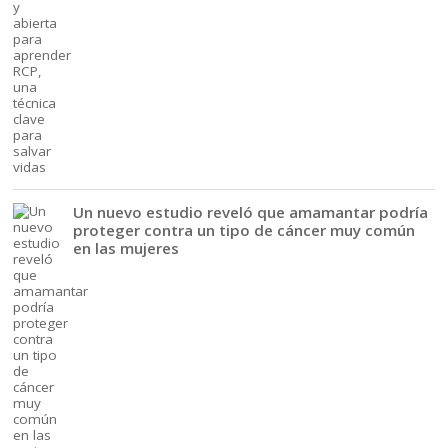
Un nuevo estudio reveló que amamantar podría
proteger contra un tipo de cáncer muy común
en las mujeres