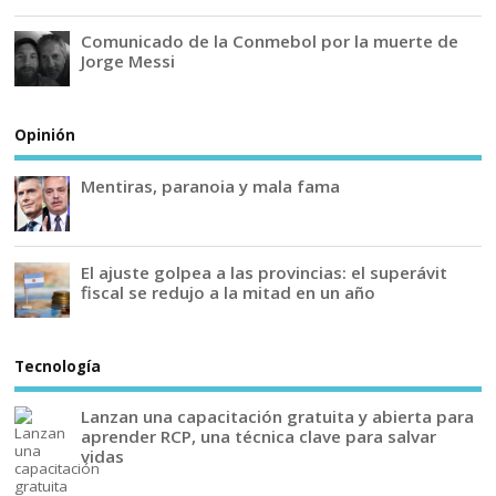
Comunicado de la Conmebol por la muerte de
Jorge Messi
Opinión
Mentiras, paranoia y mala fama
El ajuste golpea a las provincias: el superávit
fiscal se redujo a la mitad en un año
Tecnología
Lanzan una capacitación gratuita y abierta para
aprender RCP, una técnica clave para salvar
vidas