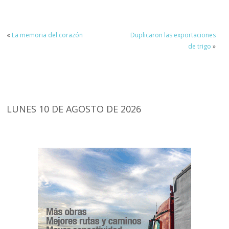
«
La memoria del corazón
Duplicaron las exportaciones
de trigo
»
LUNES 10 DE AGOSTO DE 2026