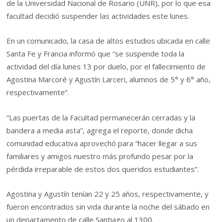
de la Universidad Nacional de Rosario (UNR), por lo que esa
facultad decidió suspender las actividades este lunes.
En un comunicado, la casa de altos estudios ubicada en calle
Santa Fe y Francia informó que “se suspende toda la
actividad del día lunes 13 por duelo, por el fallecimiento de
Agostina Marcoré y Agustín Larceri, alumnos de 5° y 6° año,
respectivamente”.
“Las puertas de la Facultad permanecerán cerradas y la
bandera a media asta”, agrega el reporte, donde dicha
comunidad educativa aprovechó para “hacer llegar a sus
familiares y amigos nuestro más profundo pesar por la
pérdida irreparable de estos dos queridos estudiantes”.
Agostina y Agustín tenían 22 y 25 años, respectivamente, y
fueron encontrados sin vida durante la noche del sábado en
un departamento de calle Santiago al 1300.