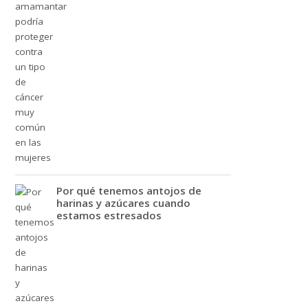
Por qué tenemos antojos de
harinas y azúcares cuando
estamos estresados