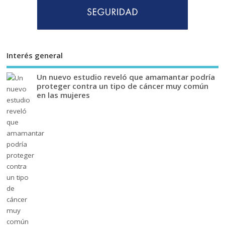
Interés general
Un nuevo estudio reveló que amamantar podría
proteger contra un tipo de cáncer muy común
en las mujeres