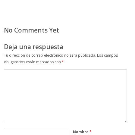
No Comments Yet
Deja una respuesta
Tu dirección de correo electrónico no será publicada.
Los campos
obligatorios están marcados con
*
Nombre
*