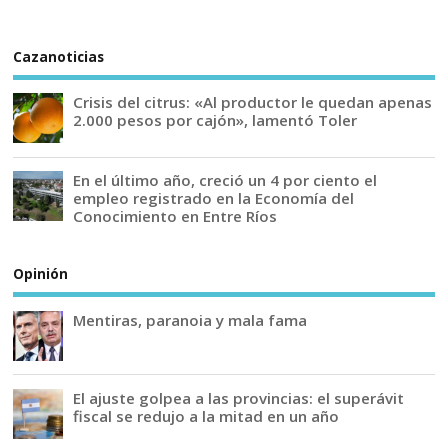
Cazanoticias
Crisis del citrus: «Al productor le quedan apenas
2.000 pesos por cajón», lamentó Toler
En el último año, creció un 4 por ciento el
empleo registrado en la Economía del
Conocimiento en Entre Ríos
Opinión
Mentiras, paranoia y mala fama
El ajuste golpea a las provincias: el superávit
fiscal se redujo a la mitad en un año