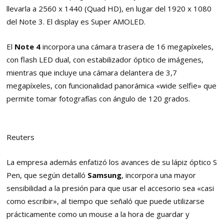
llevarla a 2560 x 1440 (Quad HD), en lugar del 1920 x 1080
del Note 3. El display es Super AMOLED.
El
Note 4
incorpora una cámara trasera de 16 megapíxeles,
con flash LED dual, con estabilizador óptico de imágenes,
mientras que incluye una cámara delantera de 3,7
megapíxeles, con funcionalidad panorámica «wide selfie» que
permite tomar fotografías con ángulo de 120 grados.
Reuters
La empresa además enfatizó los avances de su lápiz óptico S
Pen, que según detalló
Samsung
, incorpora una mayor
sensibilidad a la presión para que usar el accesorio sea «casi
como escribir», al tiempo que señaló que puede utilizarse
prácticamente como un mouse a la hora de guardar y