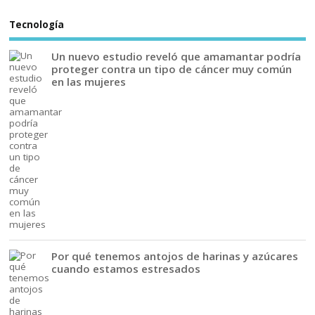
Tecnología
Un nuevo estudio reveló que amamantar podría
proteger contra un tipo de cáncer muy común
en las mujeres
Por qué tenemos antojos de harinas y azúcares
cuando estamos estresados