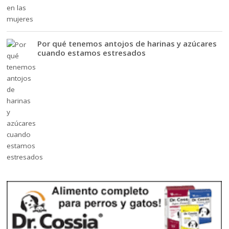
Por qué tenemos antojos de harinas y azúcares
cuando estamos estresados