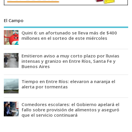
El Campo
Quini 6: un afortunado se lleva más de $400
millones en el sorteo de este miércoles
Emitieron aviso a muy corto plazo por lluvias
intensas y granizo en Entre Ríos, Santa Fe y
Buenos Aires
Tiempo en Entre Ríos: elevaron a naranja el
alerta por tormentas
Comedores escolares: el Gobierno apelará el
fallo sobre provisión de alimentos y aseguró
que el servicio continuará