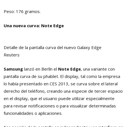
Peso: 176 gramos.
Una nueva curva: Note Edge
Detalle de la pantalla curva del nuevo Galaxy Edge
Reuters
Samsung
lanzó en Berlín el
Note Edge
, una variante con
pantalla curva de su phablet. El display, tal como la empresa
lo había presentado en CES 2013, se curva sobre el lateral
derecho del teléfono, creando una especie de tercer espacio
en el display, que el usuario puede utilizar especialmente
para revisar notificaciones o para visualizar determinadas
funcionalidades o aplicaciones.