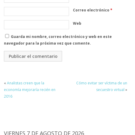
Correo electrónico
*
Web
Guarda mi nombre, correo electrónico y web en este
navegador para la próxima vez que comente.
«
Analistas creen que la
Cómo evitar ser víctima de un
economía mejoraría recién en
secuestro virtual
»
2016
VIERNES 7 DE AGOSTO DE 2026