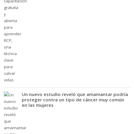
Un nuevo estudio reveló que amamantar podría
proteger contra un tipo de cáncer muy común
en las mujeres