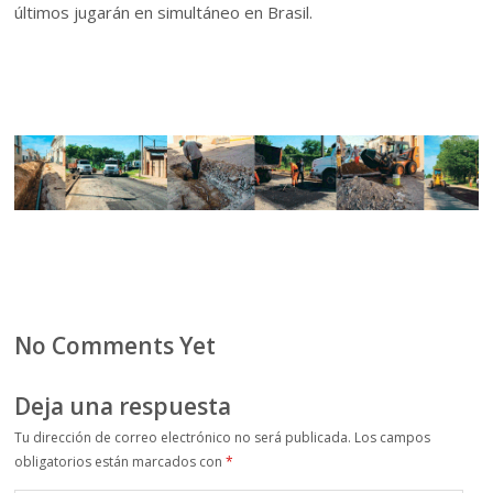
últimos jugarán en simultáneo en Brasil.
No Comments Yet
Deja una respuesta
Tu dirección de correo electrónico no será publicada.
Los campos
obligatorios están marcados con
*