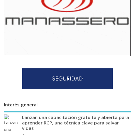
Interés general
Lanzan una capacitación gratuita y abierta para
aprender RCP, una técnica clave para salvar
vidas