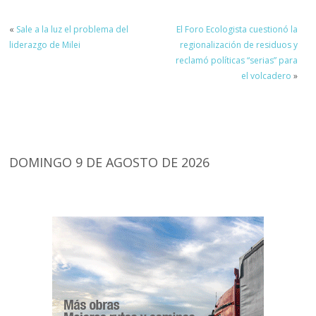
«
Sale a la luz el problema del
El Foro Ecologista cuestionó la
liderazgo de Milei
regionalización de residuos y
reclamó políticas “serias” para
el volcadero
»
DOMINGO 9 DE AGOSTO DE 2026