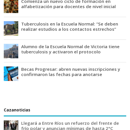
Comienza un nuevo ciclo de formación en
alfabetización para docentes de nivel inicial
Tuberculosis en la Escuela Normal: “Se deben
realizar estudios a los contactos estrechos”
Alumno de la Escuela Normal de Victoria tiene
tuberculosis y activaron el protocolo
Becas Progresar: abren nuevas inscripciones y
confirmaron las fechas para anotarse
Cazanoticias
Llegará a Entre Ríos un refuerzo del frente de
frío polar y anuncian mínimas de hasta 2°C