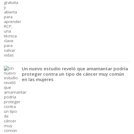
Un nuevo estudio reveló que amamantar podría
proteger contra un tipo de cáncer muy común
en las mujeres