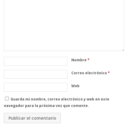
Nombre
*
Correo electrónico
*
Web
Guarda mi nombre, correo electrónico y web en este
navegador para la próxima vez que comente.