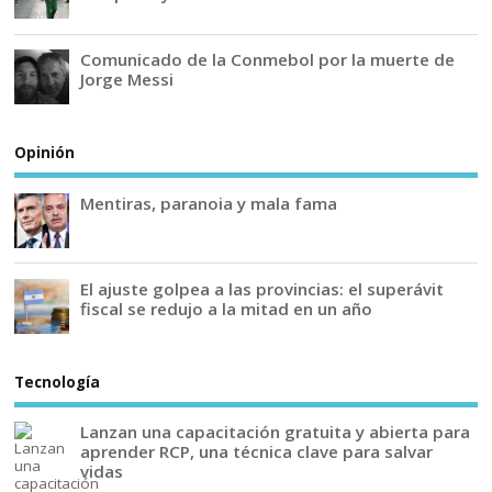
Comunicado de la Conmebol por la muerte de
Jorge Messi
Opinión
Mentiras, paranoia y mala fama
El ajuste golpea a las provincias: el superávit
fiscal se redujo a la mitad en un año
Tecnología
Lanzan una capacitación gratuita y abierta para
aprender RCP, una técnica clave para salvar
vidas