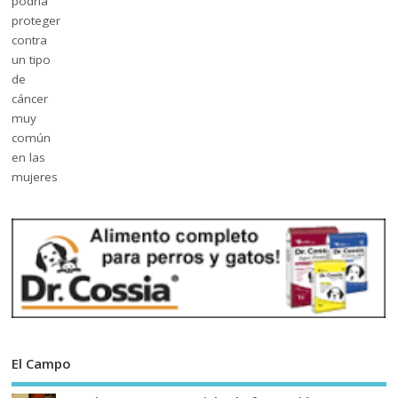
El Campo