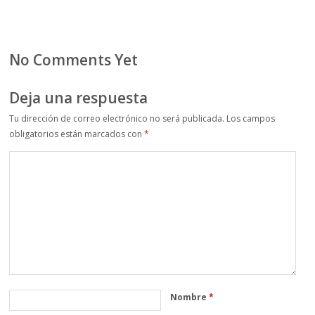
No Comments Yet
Deja una respuesta
Tu dirección de correo electrónico no será publicada.
Los campos
obligatorios están marcados con
*
Nombre
*