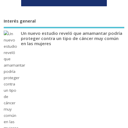
Interés general
Un nuevo estudio reveló que amamantar podría
proteger contra un tipo de cáncer muy común
en las mujeres