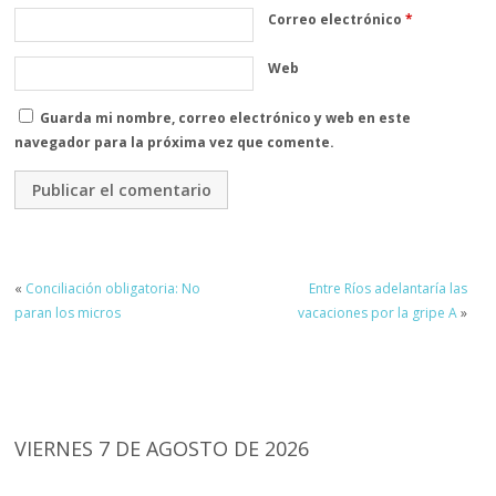
Correo electrónico
*
Web
Guarda mi nombre, correo electrónico y web en este
navegador para la próxima vez que comente.
«
Conciliación obligatoria: No
Entre Ríos adelantaría las
paran los micros
vacaciones por la gripe A
»
VIERNES 7 DE AGOSTO DE 2026