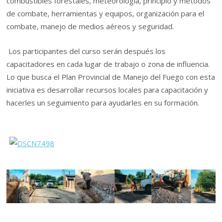
combustibles forestales, meteorología, principio y métodos
de combate, herramientas y equipos, organización para el
combate, manejo de medios aéreos y seguridad.
Los participantes del curso serán después los
capacitadores en cada lugar de trabajo o zona de influencia.
Lo que busca el Plan Provincial de Manejo del Fuego con esta
iniciativa es desarrollar recursos locales para capacitación y
hacerles un seguimiento para ayudarles en su formación.