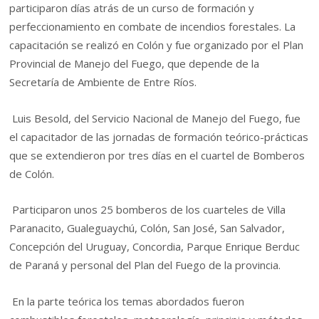
participaron días atrás de un curso de formación y
perfeccionamiento en combate de incendios forestales. La
capacitación se realizó en Colón y fue organizado por el Plan
Provincial de Manejo del Fuego, que depende de la
Secretaría de Ambiente de Entre Ríos.
Luis Besold, del Servicio Nacional de Manejo del Fuego, fue
el capacitador de las jornadas de formación teórico-prácticas
que se extendieron por tres días en el cuartel de Bomberos
de Colón.
Participaron unos 25 bomberos de los cuarteles de Villa
Paranacito, Gualeguaychú, Colón, San José, San Salvador,
Concepción del Uruguay, Concordia, Parque Enrique Berduc
de Paraná y personal del Plan del Fuego de la provincia.
En la parte teórica los temas abordados fueron