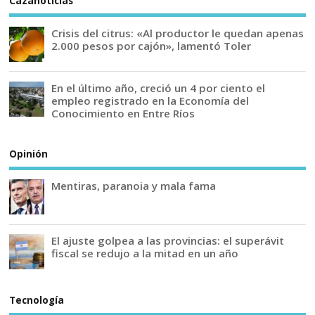
Cazanoticias
Crisis del citrus: «Al productor le quedan apenas
2.000 pesos por cajón», lamentó Toler
En el último año, creció un 4 por ciento el
empleo registrado en la Economía del
Conocimiento en Entre Ríos
Opinión
Mentiras, paranoia y mala fama
El ajuste golpea a las provincias: el superávit
fiscal se redujo a la mitad en un año
Tecnología