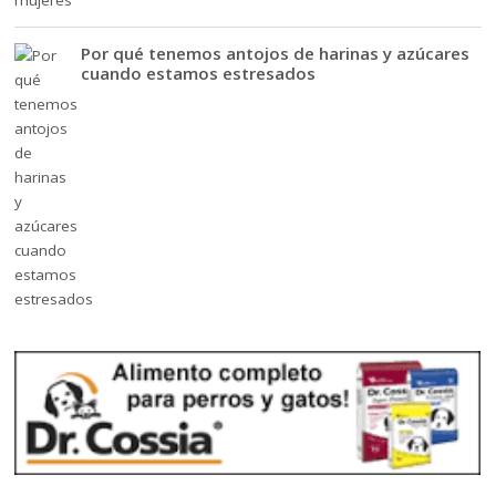
Por qué tenemos antojos de harinas y azúcares
cuando estamos estresados