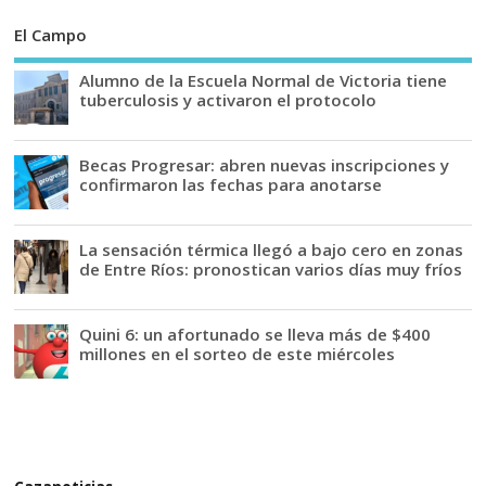
El Campo
Alumno de la Escuela Normal de Victoria tiene
tuberculosis y activaron el protocolo
Becas Progresar: abren nuevas inscripciones y
confirmaron las fechas para anotarse
La sensación térmica llegó a bajo cero en zonas
de Entre Ríos: pronostican varios días muy fríos
Quini 6: un afortunado se lleva más de $400
millones en el sorteo de este miércoles