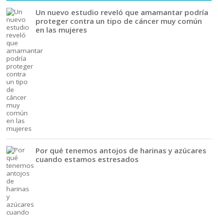
Un nuevo estudio reveló que amamantar podría
proteger contra un tipo de cáncer muy común
en las mujeres
Por qué tenemos antojos de harinas y azúcares
cuando estamos estresados