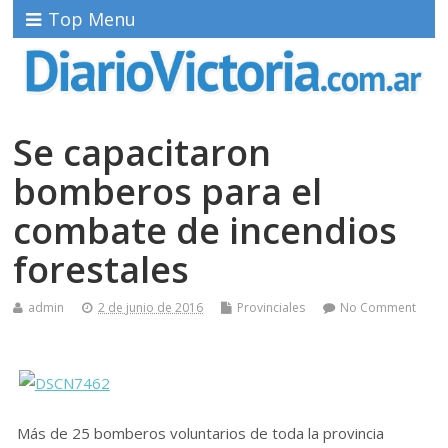
Top Menu
Se capacitaron
bomberos para el
combate de incendios
forestales
admin
2 de junio de 2016
Provinciales
No Comment
Más de 25 bomberos voluntarios de toda la provincia