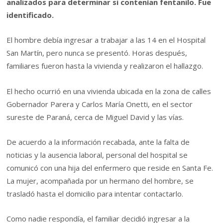
analizados para determinar si contenían fentanilo. Fue
identificado.
El hombre debía ingresar a trabajar a las 14 en el Hospital
San Martín, pero nunca se presentó. Horas después,
familiares fueron hasta la vivienda y realizaron el hallazgo.
El hecho ocurrió en una vivienda ubicada en la zona de calles
Gobernador Parera y Carlos María Onetti, en el sector
sureste de Paraná, cerca de Miguel David y las vías.
De acuerdo a la información recabada, ante la falta de
noticias y la ausencia laboral, personal del hospital se
comunicó con una hija del enfermero que reside en Santa Fe.
La mujer, acompañada por un hermano del hombre, se
trasladó hasta el domicilio para intentar contactarlo.
Como nadie respondía, el familiar decidió ingresar a la