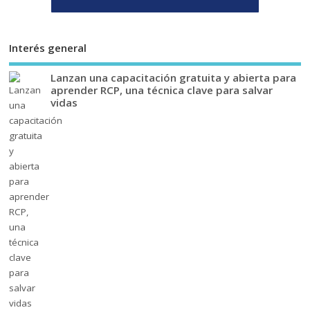
Interés general
Lanzan una capacitación gratuita y abierta para
aprender RCP, una técnica clave para salvar
vidas