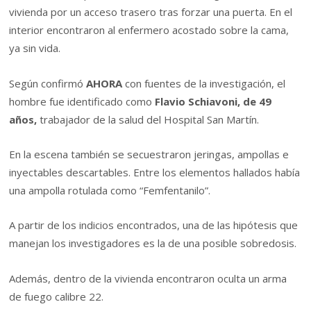
vivienda por un acceso trasero tras forzar una puerta. En el
interior encontraron al enfermero acostado sobre la cama,
ya sin vida.
Según confirmó
AHORA
con fuentes de la investigación, el
hombre fue identificado como
Flavio Schiavoni, de 49
años,
trabajador de la salud del Hospital San Martín.
En la escena también se secuestraron jeringas, ampollas e
inyectables descartables. Entre los elementos hallados había
una ampolla rotulada como “Femfentanilo”.
A partir de los indicios encontrados, una de las hipótesis que
manejan los investigadores es la de una posible sobredosis.
Además, dentro de la vivienda encontraron oculta un arma
de fuego calibre 22.