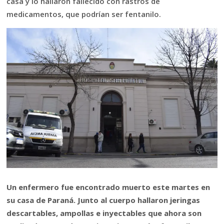
casa y lo hallaron fallecido con rastros de
medicamentos, que podrían ser fentanilo.
Un enfermero fue encontrado muerto este martes en
su casa de Paraná. Junto al cuerpo hallaron jeringas
descartables, ampollas e inyectables que ahora son