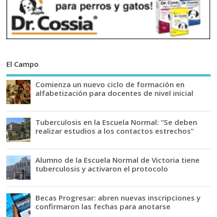
El Campo
Comienza un nuevo ciclo de formación en
alfabetización para docentes de nivel inicial
Tuberculosis en la Escuela Normal: “Se deben
realizar estudios a los contactos estrechos”
Alumno de la Escuela Normal de Victoria tiene
tuberculosis y activaron el protocolo
Becas Progresar: abren nuevas inscripciones y
confirmaron las fechas para anotarse