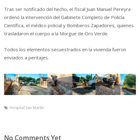
Tras ser notificado del hecho, el fiscal Juan Manuel Pereyra
ordenó la intervención del Gabinete Completo de Policía
Científica, el médico policial y Bomberos Zapadores, quienes
trasladaron el cuerpo a la Morgue de Oro Verde.
Todos los elementos secuestrados en la vivienda fueron
enviados a peritajes.
Hospital San Martín
No Comments Yet