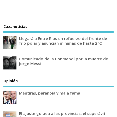
Cazanoticias
Llegará a Entre Ríos un refuerzo del frente de
frío polar y anuncian mínimas de hasta 2°C
Comunicado de la Conmebol por la muerte de
Jorge Messi
Opinión
Mentiras, paranoia y mala fama
El ajuste golpea a las provincias: el superávit