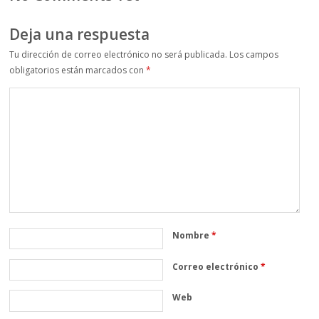
Deja una respuesta
Tu dirección de correo electrónico no será publicada.
Los campos
obligatorios están marcados con
*
Nombre
*
Correo electrónico
*
Web