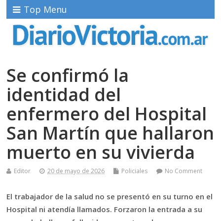
Top Menu
Se confirmó la
identidad del
enfermero del Hospital
San Martín que hallaron
muerto en su vivierda
Editor
20 de mayo de 2026
Policiales
No Comment
El trabajador de la salud no se presentó en su turno en el
Hospital ni atendía llamados. Forzaron la entrada a su