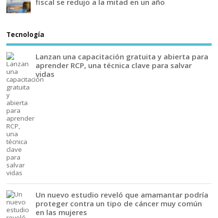
fiscal se redujo a la mitad en un año
Tecnología
Lanzan una capacitación gratuita y abierta para
aprender RCP, una técnica clave para salvar
vidas
Un nuevo estudio reveló que amamantar podría
proteger contra un tipo de cáncer muy común
en las mujeres