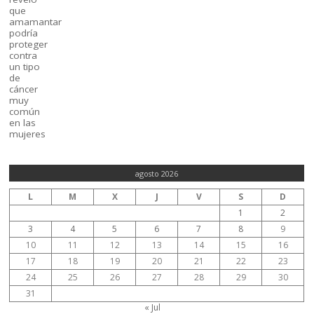
agosto 2026
L
M
X
J
V
S
D
1
2
3
4
5
6
7
8
9
10
11
12
13
14
15
16
17
18
19
20
21
22
23
24
25
26
27
28
29
30
31
« Jul