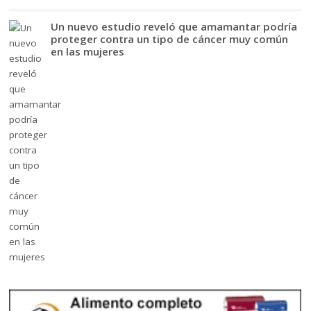
Un nuevo estudio reveló que amamantar podría
proteger contra un tipo de cáncer muy común
en las mujeres