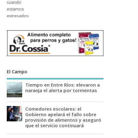
El Campo
Tiempo en Entre Ríos: elevaron a
naranja el alerta por tormentas
Comedores escolares: el
Gobierno apelará el fallo sobre
provisión de alimentos y aseguró
que el servicio continuará