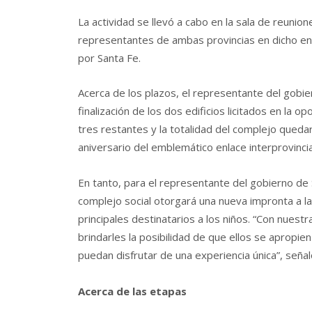
La actividad se llevó a cabo en la sala de reunion
representantes de ambas provincias en dicho en
por Santa Fe.
Acerca de los plazos, el representante del gobie
finalización de los dos edificios licitados en la 
tres restantes y la totalidad del complejo queda
aniversario del emblemático enlace interprovincia
En tanto, para el representante del gobierno de
complejo social otorgará una nueva impronta a la
principales destinatarios a los niños. “Con nues
brindarles la posibilidad de que ellos se apropien
puedan disfrutar de una experiencia única”, señal
Acerca de las etapas