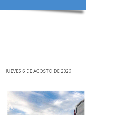
JUEVES 6 DE AGOSTO DE 2026