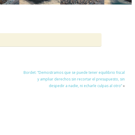
Bordet: “Demostramos que se puede tener equilibrio fiscal
y ampliar derechos sin recortar el presupuesto, sin
despedir a nadie, ni echarle culpas al otro”
»