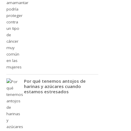
Por qué tenemos antojos de
harinas y azúcares cuando
estamos estresados