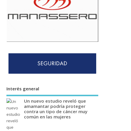
Interés general
Un nuevo estudio reveló que
amamantar podría proteger
contra un tipo de cáncer muy
común en las mujeres