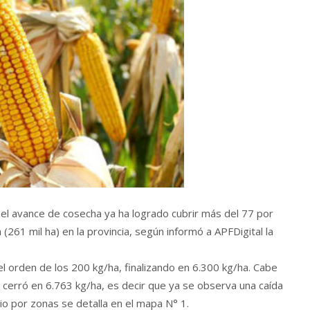
 el avance de cosecha ya ha logrado cubrir más del 77 por
(261 mil ha) en la provincia, según informó a APFDigital la
el orden de los 200 kg/ha, finalizando en 6.300 kg/ha. Cabe
cerró en 6.763 kg/ha, es decir que ya se observa una caída
io por zonas se detalla en el mapa N° 1.