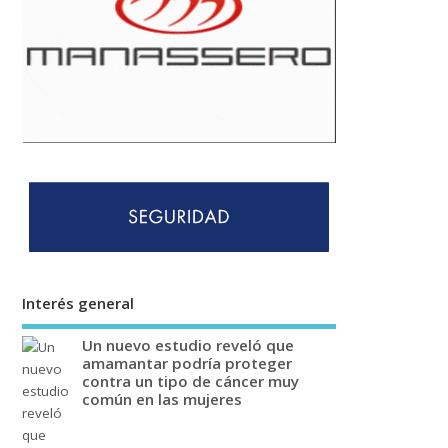
Interés general
Un nuevo estudio reveló que
amamantar podría proteger
contra un tipo de cáncer muy
común en las mujeres