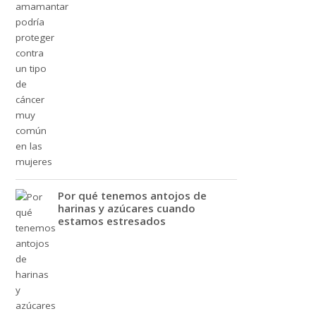
Por qué tenemos antojos de
harinas y azúcares cuando
estamos estresados