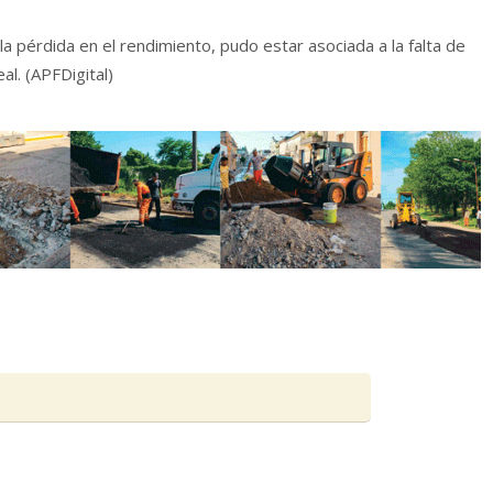
a pérdida en el rendimiento, pudo estar asociada a la falta de
al. (APFDigital)