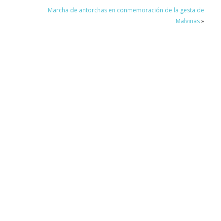
Marcha de antorchas en conmemoración de la gesta de
Malvinas
»