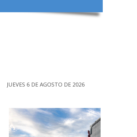
JUEVES 6 DE AGOSTO DE 2026