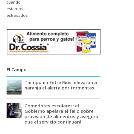
El Campo
Tiempo en Entre Ríos: elevaron a
naranja el alerta por tormentas
Comedores escolares: el
Gobierno apelará el fallo sobre
provisión de alimentos y aseguró
que el servicio continuará