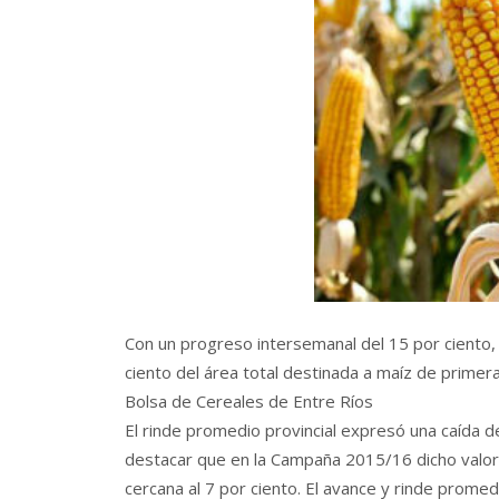
Con un progreso intersemanal del 15 por ciento,
ciento del área total destinada a maíz de primera 
Bolsa de Cereales de Entre Ríos
El rinde promedio provincial expresó una caída d
destacar que en la Campaña 2015/16 dicho valor 
cercana al 7 por ciento. El avance y rinde promed