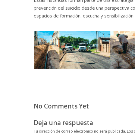
prevención del suicidio desde una perspectiva com
espacios de formación, escucha y sensibilización 
No Comments Yet
Deja una respuesta
Tu dirección de correo electrónico no será publicada.
Los 