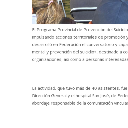
El Programa Provincial de Prevención del Suicidi
impulsando acciones territoriales de promoción y
desarrolló en Federación el conversatorio y capa
mental y prevención del suicidio», destinado a c
organizaciones, así como a personas interesadas
La actividad, que tuvo más de 40 asistentes, fu
Dirección General y el hospital San José, de Fed
abordaje responsable de la comunicación vinculada