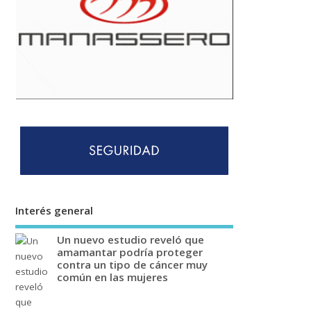
Interés general
Un nuevo estudio reveló que
amamantar podría proteger
contra un tipo de cáncer muy
común en las mujeres