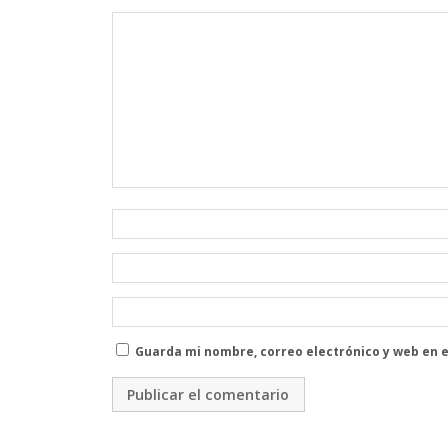
Guarda mi nombre, correo electrónico y web en 