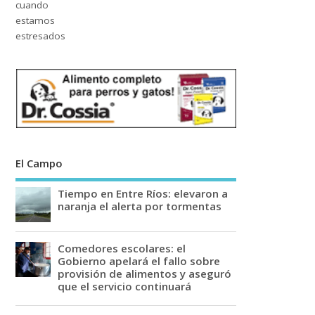
El Campo
Tiempo en Entre Ríos: elevaron a
naranja el alerta por tormentas
Comedores escolares: el
Gobierno apelará el fallo sobre
provisión de alimentos y aseguró
que el servicio continuará