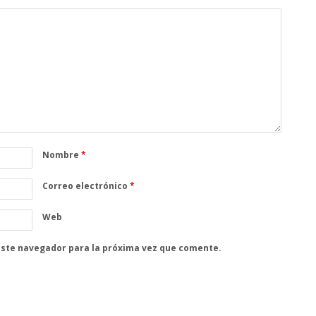
Nombre
*
Correo electrónico
*
Web
este navegador para la próxima vez que comente.