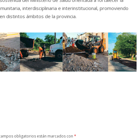
unitaria, interdisciplinaria e interinstitucional, promoviendo
en distintos ámbitos de la provincia.
campos obligatorios están marcados con
*