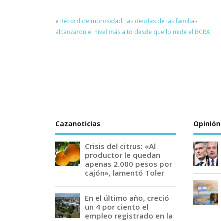
«
Récord de morosidad: las deudas de las familias
alcanzaron el nivel más alto desde que lo mide el BCRA
Cazanoticias
Opinión
Crisis del citrus: «Al
productor le quedan
apenas 2.000 pesos por
cajón», lamentó Toler
En el último año, creció
un 4 por ciento el
empleo registrado en la