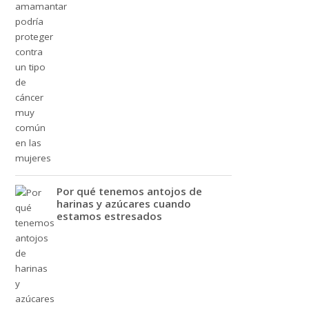
Por qué tenemos antojos de
harinas y azúcares cuando
estamos estresados