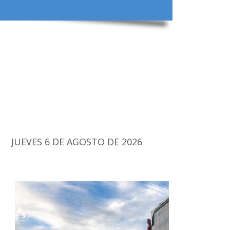
JUEVES 6 DE AGOSTO DE 2026