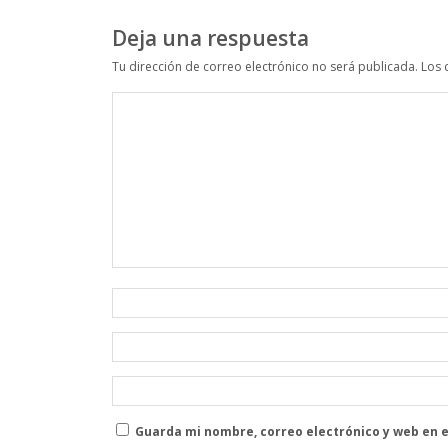
Deja una respuesta
Tu dirección de correo electrónico no será publicada.
Los 
Guarda mi nombre, correo electrónico y web en 