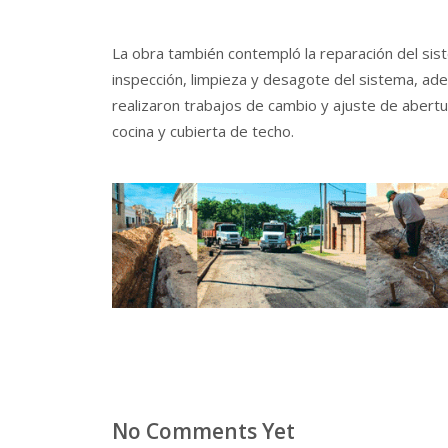
La obra también contempló la reparación del sis
inspección, limpieza y desagote del sistema, adem
realizaron trabajos de cambio y ajuste de abertu
cocina y cubierta de techo.
No Comments Yet