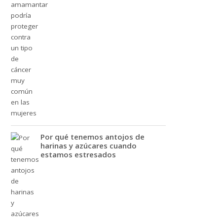
Por qué tenemos antojos de
harinas y azúcares cuando
estamos estresados