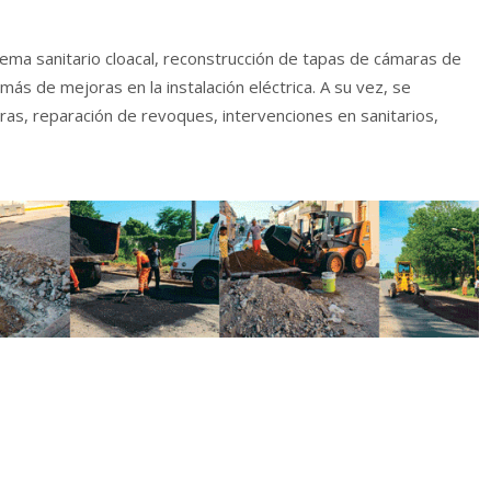
tema sanitario cloacal, reconstrucción de tapas de cámaras de
ás de mejoras en la instalación eléctrica. A su vez, se
ras, reparación de revoques, intervenciones en sanitarios,