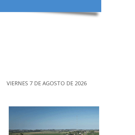
VIERNES 7 DE AGOSTO DE 2026