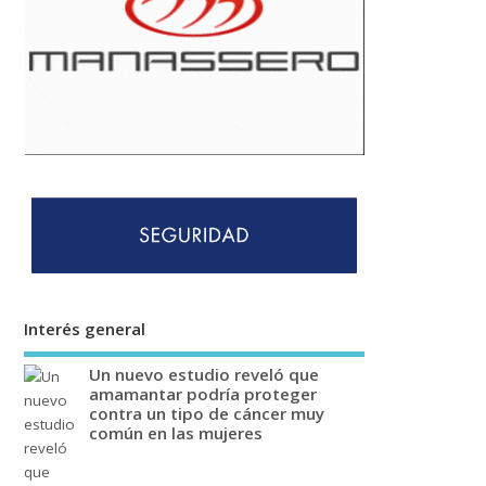
Interés general
Un nuevo estudio reveló que
amamantar podría proteger
contra un tipo de cáncer muy
común en las mujeres