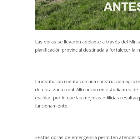
Las obras se llevaron adelante a través del Mini
planificación provincial destinada a fortalecer la 
La institución cuenta con una construcción aprox
de esta zona rural. Allí concurren estudiantes de
escolar, por lo que las mejoras edilicias resultan
funcionamiento.
«Estas obras de emergencia permiten atender si