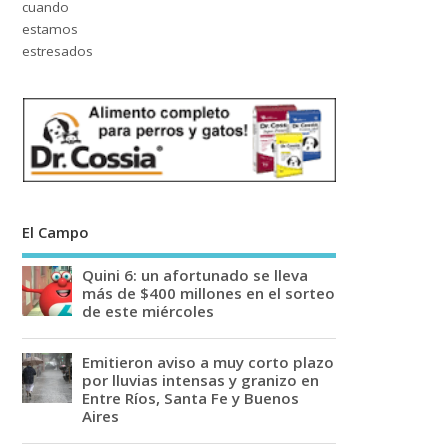
El Campo
Quini 6: un afortunado se lleva
más de $400 millones en el sorteo
de este miércoles
Emitieron aviso a muy corto plazo
por lluvias intensas y granizo en
Entre Ríos, Santa Fe y Buenos
Aires