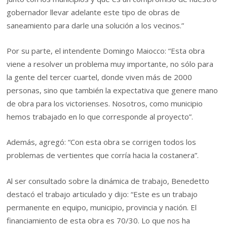
gobernador llevar adelante este tipo de obras de
saneamiento para darle una solución a los vecinos.”
Por su parte, el intendente Domingo Maiocco: “Esta obra
viene a resolver un problema muy importante, no sólo para
la gente del tercer cuartel, donde viven más de 2000
personas, sino que también la expectativa que genere mano
de obra para los victorienses. Nosotros, como municipio
hemos trabajado en lo que corresponde al proyecto”.
Además, agregó: “Con esta obra se corrigen todos los
problemas de vertientes que corría hacia la costanera”.
Al ser consultado sobre la dinámica de trabajo, Benedetto
destacó el trabajo articulado y dijo: “Este es un trabajo
permanente en equipo, municipio, provincia y nación. El
financiamiento de esta obra es 70/30. Lo que nos ha