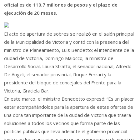
oficial es de 110,7 millones de pesos y el plazo de
ejecución de 20 meses.
El acto de apertura de sobres se realizó en el salón principal
de la Municipalidad de Victoria y contó con la presencia del
ministro de Planeamiento, Luis Bendetto; el intendente de la
ciudad de Victoria, Domingo Maiocco; la ministra de
Desarrollo Social, Laura Stratta; el senador nacional, Alfredo
De Angeli; el senador provincial, Roque Ferrari y la
presidente del bloque de concejales del Frente para la
Victoria, Graciela Bar.
En este marco, el ministro Benedetto expresó: “Es un placer
estar acompañándolos para la apertura de estas ofertas de
una obra tan importante de la ciudad de Victoria que traerá
soluciones a todos los vecinos que forma parte de las
políticas públicas que lleva adelante el gobierno provincial
junto con los municipios y que es un compromiso de nuestro