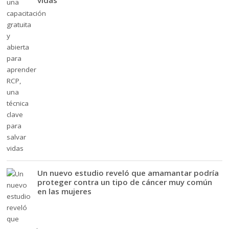
Un nuevo estudio reveló que amamantar podría
proteger contra un tipo de cáncer muy común
en las mujeres