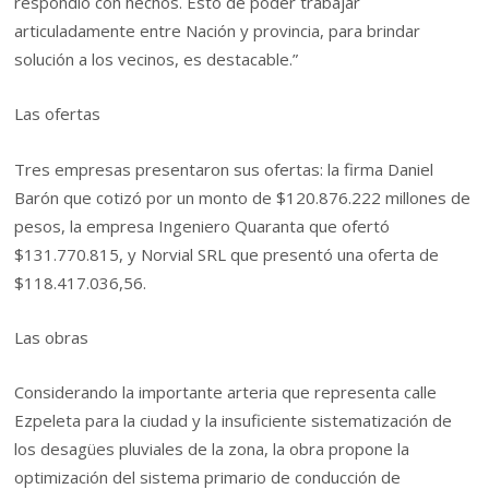
respondió con hechos. Esto de poder trabajar
articuladamente entre Nación y provincia, para brindar
solución a los vecinos, es destacable.”
Las ofertas
Tres empresas presentaron sus ofertas: la firma Daniel
Barón que cotizó por un monto de $120.876.222 millones de
pesos, la empresa Ingeniero Quaranta que ofertó
$131.770.815, y Norvial SRL que presentó una oferta de
$118.417.036,56.
Las obras
Considerando la importante arteria que representa calle
Ezpeleta para la ciudad y la insuficiente sistematización de
los desagües pluviales de la zona, la obra propone la
optimización del sistema primario de conducción de