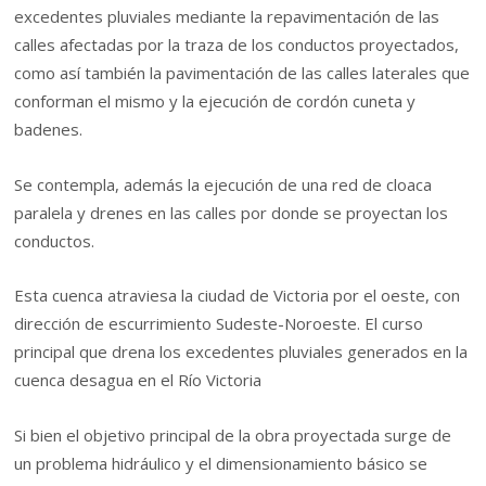
excedentes pluviales mediante la repavimentación de las
calles afectadas por la traza de los conductos proyectados,
como así también la pavimentación de las calles laterales que
conforman el mismo y la ejecución de cordón cuneta y
badenes.
Se contempla, además la ejecución de una red de cloaca
paralela y drenes en las calles por donde se proyectan los
conductos.
Esta cuenca atraviesa la ciudad de Victoria por el oeste, con
dirección de escurrimiento Sudeste-Noroeste. El curso
principal que drena los excedentes pluviales generados en la
cuenca desagua en el Río Victoria
Si bien el objetivo principal de la obra proyectada surge de
un problema hidráulico y el dimensionamiento básico se