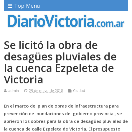
Top Menu
Se licitó la obra de
desagües pluviales de
la cuenca Ezpeleta de
Victoria
admin
29 de mayo de 2018
Ciudad
En el marco del plan de obras de infraestructura para
prevención de inundaciones del gobierno provincial, se
abrieron los sobres para la obra de desagües pluviales de
la cuenca de calle Ezpeleta de Victoria. El presupuesto