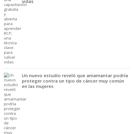
vidas
Un nuevo estudio reveló que amamantar podría
proteger contra un tipo de cáncer muy común
en las mujeres