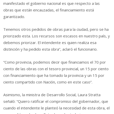
manifestado el gobierno nacional es que respecto a las
obras que están encauzadas, el financiamiento está
garantizado.
Tenemos otros pedidos de obras para la ciudad, pero se ha
priorizado esta. Los recursos son escasos en nuestro país, y
debemos priorizar. El intendente es quien realiza esa
distinción y ha pedido esta obra”, aclaró el funcionario.
“Como provincia, podemos decir que financiamos el 70 por
ciento de las obras con el tesoro provincial, un 15 por ciento
con financiamiento que ha tomado la provincia y un 15 por
ciento compartido con Nación, como en este caso”.
Asimismo, la ministra de Desarrollo Social, Laura Stratta
señaló: “Quiero ratificar el compromiso del gobernador, que
cuando el intendente le planteó la necesidad de esta obra, el