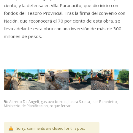
ciento, y la defensa en Villa Paranacito, que dio inicio con
fondos del Tesoro Provincial. Tras la firma del convenio con
Nación, que reconocerá el 70 por ciento de esta obra, se
lleva adelante esta obra con una inversión de más de 300
millones de pesos.
Alfredo De Angeli
,
gustavo bordet
,
Laura Stratta
,
Luis Benedetto
,
Ministerio de Planificacion
,
roque ferrari
Sorry, comments are closed for this post