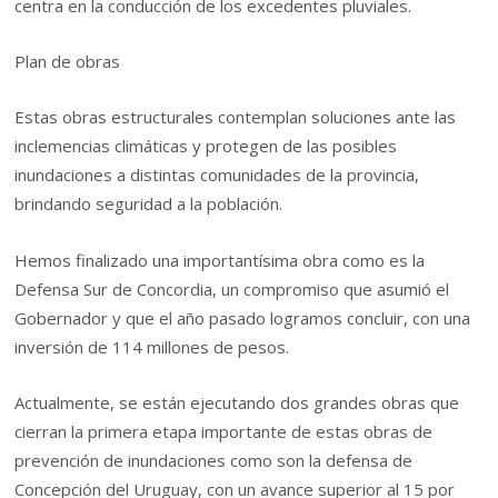
centra en la conducción de los excedentes pluviales.
Plan de obras
Estas obras estructurales contemplan soluciones ante las
inclemencias climáticas y protegen de las posibles
inundaciones a distintas comunidades de la provincia,
brindando seguridad a la población.
Hemos finalizado una importantísima obra como es la
Defensa Sur de Concordia, un compromiso que asumió el
Gobernador y que el año pasado logramos concluir, con una
inversión de 114 millones de pesos.
Actualmente, se están ejecutando dos grandes obras que
cierran la primera etapa importante de estas obras de
prevención de inundaciones como son la defensa de
Concepción del Uruguay, con un avance superior al 15 por