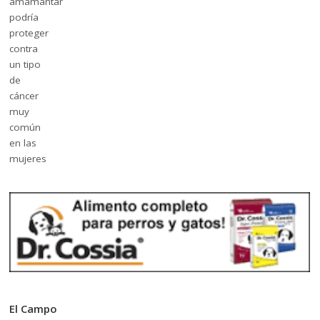
El Campo