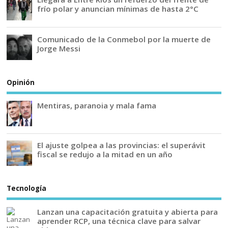
frío polar y anuncian mínimas de hasta 2°C
Comunicado de la Conmebol por la muerte de
Jorge Messi
Opinión
Mentiras, paranoia y mala fama
El ajuste golpea a las provincias: el superávit
fiscal se redujo a la mitad en un año
Tecnología
Lanzan una capacitación gratuita y abierta para
aprender RCP, una técnica clave para salvar