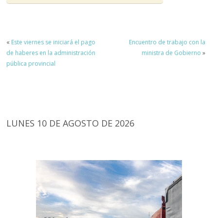
«
Este viernes se iniciará el pago
Encuentro de trabajo con la
de haberes en la administración
ministra de Gobierno
»
pública provincial
LUNES 10 DE AGOSTO DE 2026