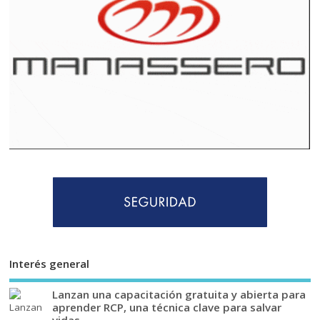
Interés general
Lanzan una capacitación gratuita y abierta para
aprender RCP, una técnica clave para salvar
vidas