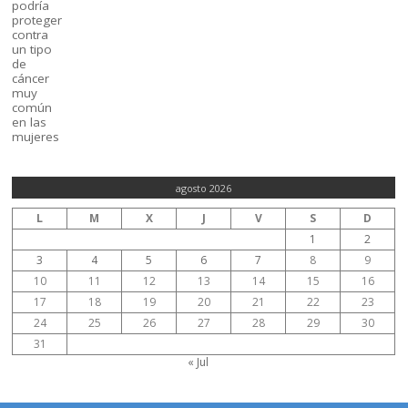
agosto 2026
L
M
X
J
V
S
D
1
2
3
4
5
6
7
8
9
10
11
12
13
14
15
16
17
18
19
20
21
22
23
24
25
26
27
28
29
30
31
« Jul