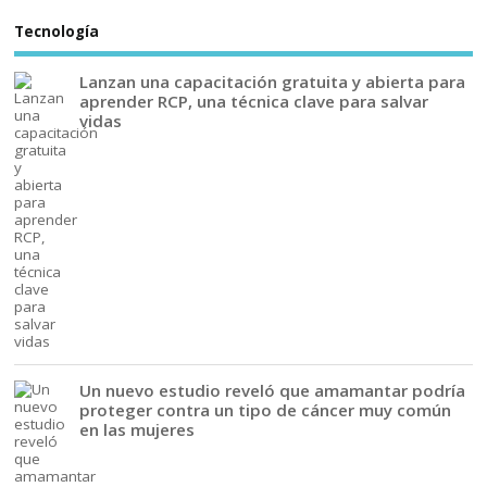
Tecnología
Lanzan una capacitación gratuita y abierta para
aprender RCP, una técnica clave para salvar
vidas
Un nuevo estudio reveló que amamantar podría
proteger contra un tipo de cáncer muy común
en las mujeres