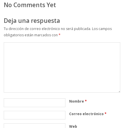
No Comments Yet
Deja una respuesta
Tu dirección de correo electrónico no será publicada.
Los campos
obligatorios están marcados con
*
Nombre
*
Correo electrónico
*
Web