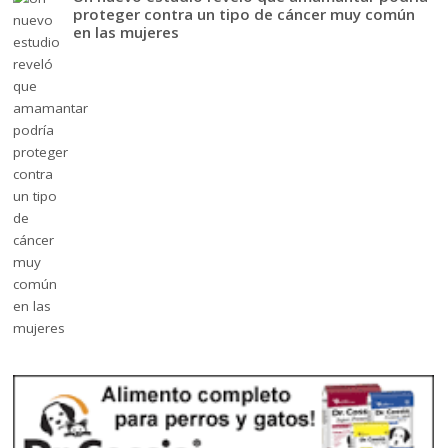
proteger contra un tipo de cáncer muy común
en las mujeres