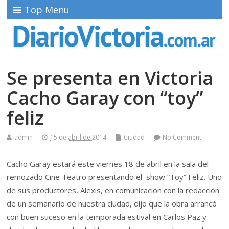
Top Menu
Se presenta en Victoria
Cacho Garay con “toy”
feliz
admin
15 de abril de 2014
Ciudad
No Comment
Cacho Garay estará este viernes 18 de abril en la sala del
remozado Cine Teatro presentando el show “Toy” Feliz. Uno
de sus productores, Alexis, en comunicación con la redacción
de un semanario de nuestra ciudad, dijo que la obra arrancó
con buen suceso en la temporada estival en Carlos Paz y