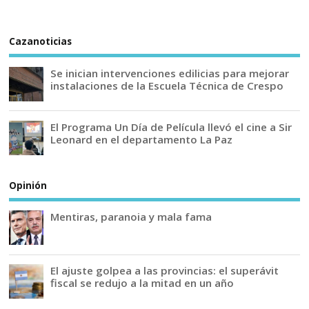
Cazanoticias
Se inician intervenciones edilicias para mejorar
instalaciones de la Escuela Técnica de Crespo
El Programa Un Día de Película llevó el cine a Sir
Leonard en el departamento La Paz
Opinión
Mentiras, paranoia y mala fama
El ajuste golpea a las provincias: el superávit
fiscal se redujo a la mitad en un año