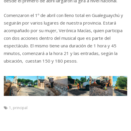
desde el primero de abril largaron la gira a nivel nacional.
Comenzaron el 1º de abril con lleno total en Gualeguaychú y
seguirán por varios lugares de nuestra provincia. Estará
acompañado por su mujer, Verónica Macías, quien participa
con dos acciones dentro del musical que es parte del
espectáculo. El mismo tiene una duración de 1 hora y 45
minutos, comenzará a la hora 21 y las entradas, según la
ubicación, cuestan 150 y 180 pesos.
1
,
principal