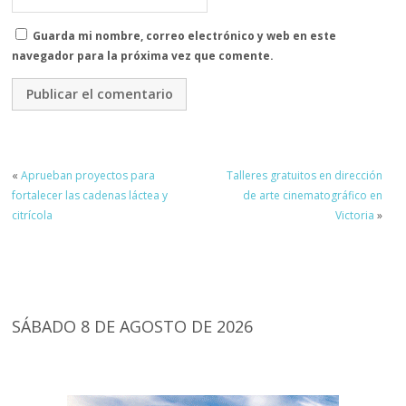
Guarda mi nombre, correo electrónico y web en este
navegador para la próxima vez que comente.
«
Aprueban proyectos para
Talleres gratuitos en dirección
fortalecer las cadenas láctea y
de arte cinematográfico en
citrícola
Victoria
»
SÁBADO 8 DE AGOSTO DE 2026