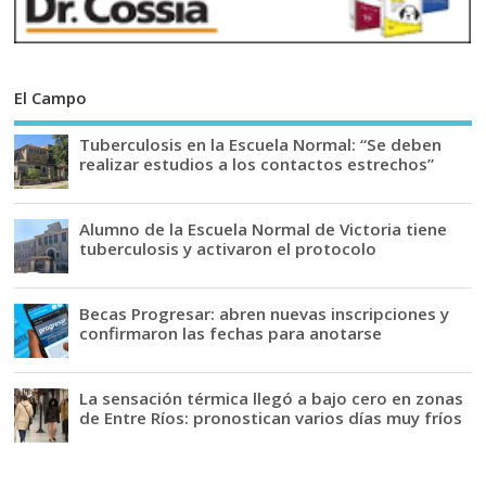
El Campo
Tuberculosis en la Escuela Normal: “Se deben
realizar estudios a los contactos estrechos”
Alumno de la Escuela Normal de Victoria tiene
tuberculosis y activaron el protocolo
Becas Progresar: abren nuevas inscripciones y
confirmaron las fechas para anotarse
La sensación térmica llegó a bajo cero en zonas
de Entre Ríos: pronostican varios días muy fríos