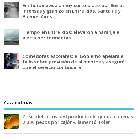
Emitieron aviso a muy corto plazo por lluvias
intensas y granizo en Entre Ríos, Santa Fe y
Buenos Aires
Tiempo en Entre Ríos: elevaron a naranja el
alerta por tormentas
Comedores escolares: el Gobierno apelará el
fallo sobre provisión de alimentos y aseguró
que el servicio continuará
Cazanoticias
Crisis del citrus: «Al productor le quedan apenas
2.000 pesos por cajón», lamentó Toler