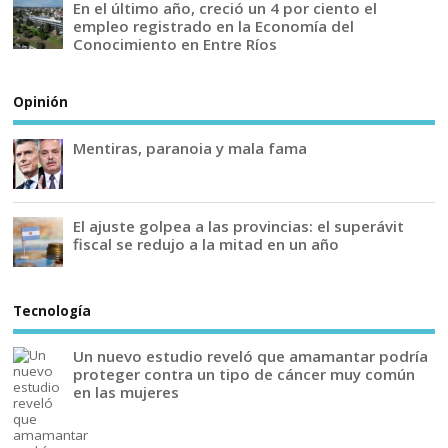
En el último año, creció un 4 por ciento el
empleo registrado en la Economía del
Conocimiento en Entre Ríos
Opinión
Mentiras, paranoia y mala fama
El ajuste golpea a las provincias: el superávit
fiscal se redujo a la mitad en un año
Tecnología
Un nuevo estudio reveló que amamantar podría
proteger contra un tipo de cáncer muy común
en las mujeres