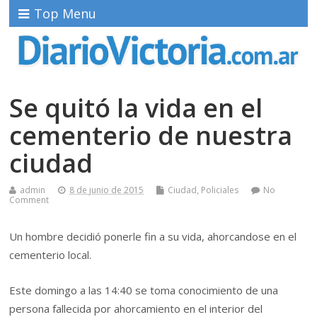
Top Menu
Se quitó la vida en el
cementerio de nuestra
ciudad
admin
8 de junio de 2015
Ciudad
,
Policiales
No
Comment
Un hombre decidió ponerle fin a su vida, ahorcandose en el
cementerio local.
Este domingo a las 14:40 se toma conocimiento de una
persona fallecida por ahorcamiento en el interior del