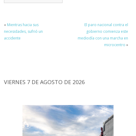
«
Mientras hacia sus
El paro nacional contra el
necesidades, sufrió un
gobierno comienza este
accidente
mediodía con una marcha en
microcentro
»
VIERNES 7 DE AGOSTO DE 2026