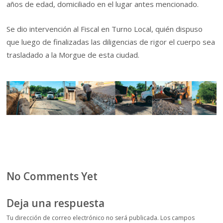
años de edad, domiciliado en el lugar antes mencionado.
Se dio intervención al Fiscal en Turno Local, quién dispuso
que luego de finalizadas las diligencias de rigor el cuerpo sea
trasladado a la Morgue de esta ciudad.
No Comments Yet
Deja una respuesta
Tu dirección de correo electrónico no será publicada.
Los campos