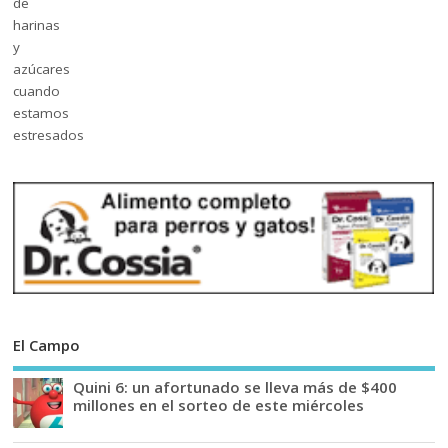
El Campo
Quini 6: un afortunado se lleva más de $400
millones en el sorteo de este miércoles