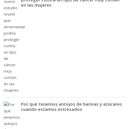
en las mujeres
Por qué tenemos antojos de harinas y azúcares
cuando estamos estresados