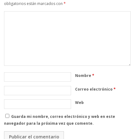
obligatorios están marcados con
*
Nombre
*
Correo electrónico
*
Web
Guarda mi nombre, correo electrónico y web en este
navegador para la próxima vez que comente.