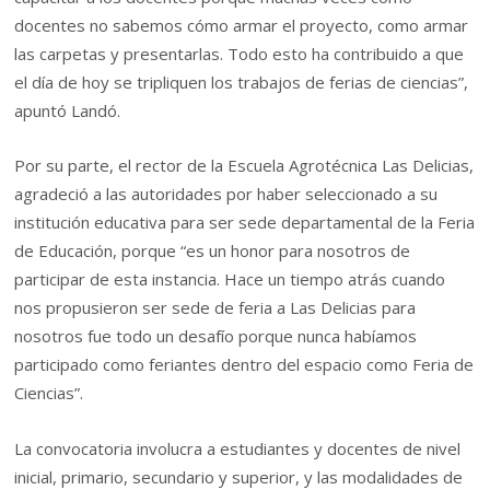
docentes no sabemos cómo armar el proyecto, como armar
las carpetas y presentarlas. Todo esto ha contribuido a que
el día de hoy se tripliquen los trabajos de ferias de ciencias”,
apuntó Landó.
Por su parte, el rector de la Escuela Agrotécnica Las Delicias,
agradeció a las autoridades por haber seleccionado a su
institución educativa para ser sede departamental de la Feria
de Educación, porque “es un honor para nosotros de
participar de esta instancia. Hace un tiempo atrás cuando
nos propusieron ser sede de feria a Las Delicias para
nosotros fue todo un desafío porque nunca habíamos
participado como feriantes dentro del espacio como Feria de
Ciencias”.
La convocatoria involucra a estudiantes y docentes de nivel
inicial, primario, secundario y superior, y las modalidades de