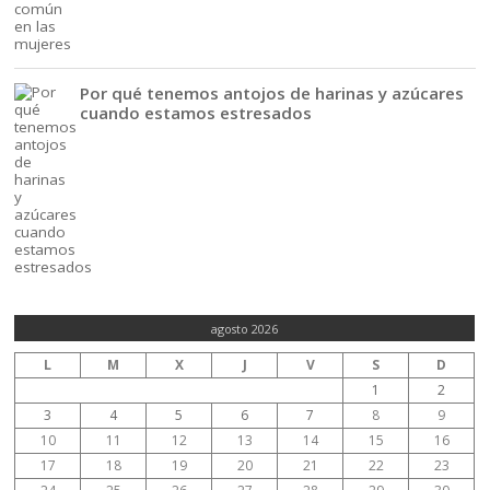
Por qué tenemos antojos de harinas y azúcares
cuando estamos estresados
agosto 2026
L
M
X
J
V
S
D
1
2
3
4
5
6
7
8
9
10
11
12
13
14
15
16
17
18
19
20
21
22
23