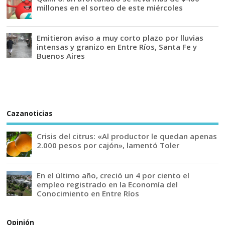
millones en el sorteo de este miércoles
Emitieron aviso a muy corto plazo por lluvias
intensas y granizo en Entre Ríos, Santa Fe y
Buenos Aires
Cazanoticias
Crisis del citrus: «Al productor le quedan apenas
2.000 pesos por cajón», lamentó Toler
En el último año, creció un 4 por ciento el
empleo registrado en la Economía del
Conocimiento en Entre Ríos
Opinión