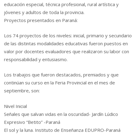
educación especial, técnica profesional, rural artística y
jóvenes y adultos de toda la provincia.
Proyectos presentados en Paraná:
Los 74 proyectos de los niveles: inicial, primario y secundario
de las distintas modalidades educativas fueron puestos en
valor por docentes evaluadores que realizaron su labor con
responsabilidad y entusiasmo.
Los trabajos que fueron destacados, premiados y que
continúan su curso en la Feria Provincial en el mes de
septiembre, son:
Nivel Inicial
Señales que salvan vidas en la oscuridad- Jardín Lúdico
Expresivo “Betito” -Paraná
El sol y la luna. Instituto de Enseñanza EDUPRO-Paraná