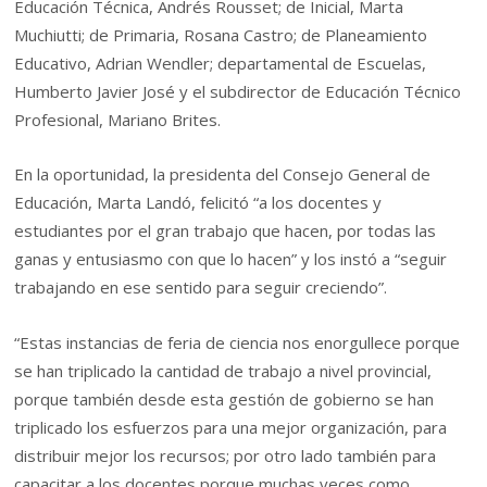
Educación Técnica, Andrés Rousset; de Inicial, Marta
Muchiutti; de Primaria, Rosana Castro; de Planeamiento
Educativo, Adrian Wendler; departamental de Escuelas,
Humberto Javier José y el subdirector de Educación Técnico
Profesional, Mariano Brites.
En la oportunidad, la presidenta del Consejo General de
Educación, Marta Landó, felicitó “a los docentes y
estudiantes por el gran trabajo que hacen, por todas las
ganas y entusiasmo con que lo hacen” y los instó a “seguir
trabajando en ese sentido para seguir creciendo”.
“Estas instancias de feria de ciencia nos enorgullece porque
se han triplicado la cantidad de trabajo a nivel provincial,
porque también desde esta gestión de gobierno se han
triplicado los esfuerzos para una mejor organización, para
distribuir mejor los recursos; por otro lado también para
capacitar a los docentes porque muchas veces como