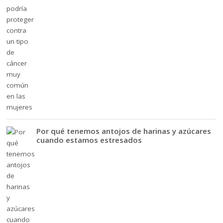
Por qué tenemos antojos de harinas y azúcares
cuando estamos estresados