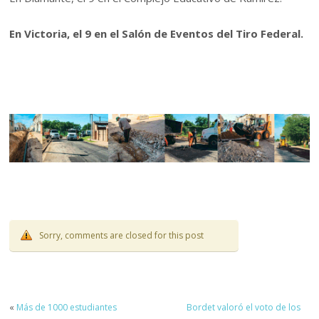
En Victoria, el 9 en el Salón de Eventos del Tiro Federal.
Sorry, comments are closed for this post
«
Más de 1000 estudiantes
Bordet valoró el voto de los