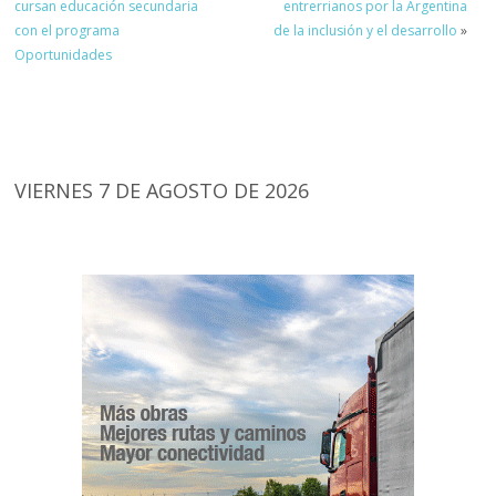
cursan educación secundaria
entrerrianos por la Argentina
con el programa
de la inclusión y el desarrollo
»
Oportunidades
VIERNES 7 DE AGOSTO DE 2026