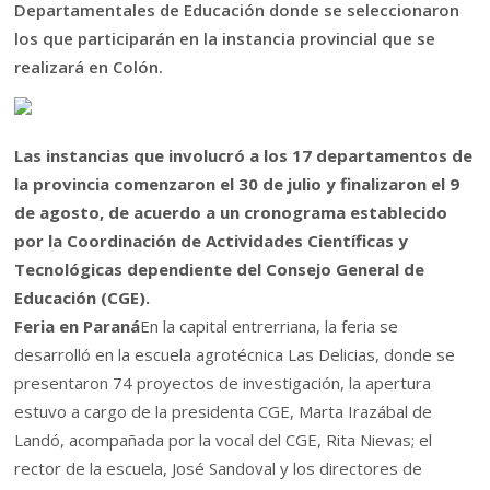
Departamentales de Educación donde se seleccionaron
los que participarán en la instancia provincial que se
realizará en Colón.
Las instancias que involucró a los 17 departamentos de
la provincia comenzaron el 30 de julio y finalizaron el 9
de agosto, de acuerdo a un cronograma establecido
por la Coordinación de Actividades Científicas y
Tecnológicas dependiente del Consejo General de
Educación (CGE).
Feria en Paraná
En la capital entrerriana, la feria se
desarrolló en la escuela agrotécnica Las Delicias, donde se
presentaron 74 proyectos de investigación, la apertura
estuvo a cargo de la presidenta CGE, Marta Irazábal de
Landó, acompañada por la vocal del CGE, Rita Nievas; el
rector de la escuela, José Sandoval y los directores de