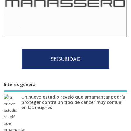
Interés general
Un nuevo estudio reveló que amamantar podría
proteger contra un tipo de cáncer muy común
en las mujeres