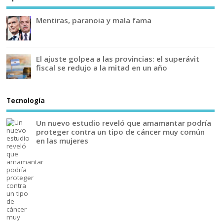
Mentiras, paranoia y mala fama
El ajuste golpea a las provincias: el superávit
fiscal se redujo a la mitad en un año
Tecnología
Un nuevo estudio reveló que amamantar podría
proteger contra un tipo de cáncer muy común
en las mujeres