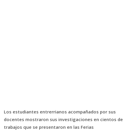
Los estudiantes entrerrianos acompañados por sus
docentes mostraron sus investigaciones en cientos de
trabajos que se presentaron en las Ferias