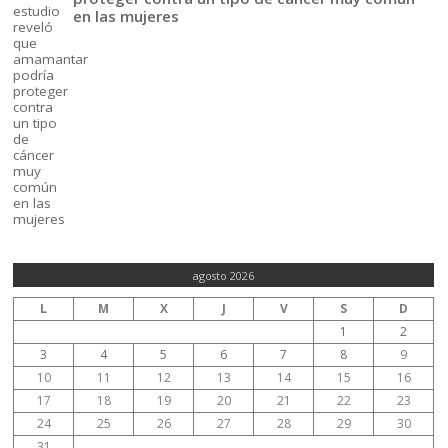
en las mujeres
agosto 2026
L
M
X
J
V
S
D
1
2
3
4
5
6
7
8
9
10
11
12
13
14
15
16
17
18
19
20
21
22
23
24
25
26
27
28
29
30
31