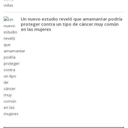
Un nuevo estudio reveló que amamantar podría
proteger contra un tipo de cáncer muy común
en las mujeres