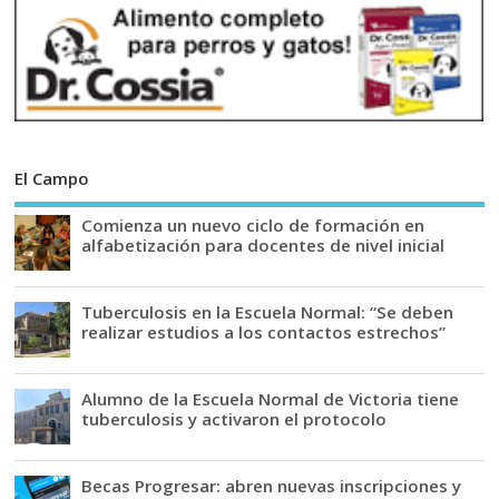
El Campo
Comienza un nuevo ciclo de formación en
alfabetización para docentes de nivel inicial
Tuberculosis en la Escuela Normal: “Se deben
realizar estudios a los contactos estrechos”
Alumno de la Escuela Normal de Victoria tiene
tuberculosis y activaron el protocolo
Becas Progresar: abren nuevas inscripciones y