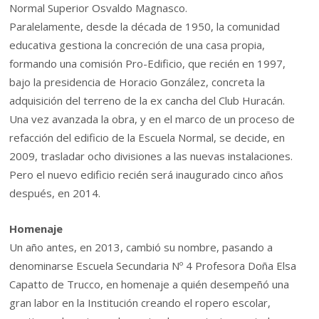
Normal Superior Osvaldo Magnasco.
Paralelamente, desde la década de 1950, la comunidad
educativa gestiona la concreción de una casa propia,
formando una comisión Pro-Edificio, que recién en 1997,
bajo la presidencia de Horacio González, concreta la
adquisición del terreno de la ex cancha del Club Huracán.
Una vez avanzada la obra, y en el marco de un proceso de
refacción del edificio de la Escuela Normal, se decide, en
2009, trasladar ocho divisiones a las nuevas instalaciones.
Pero el nuevo edificio recién será inaugurado cinco años
después, en 2014.
Homenaje
Un año antes, en 2013, cambió su nombre, pasando a
denominarse Escuela Secundaria Nº 4 Profesora Doña Elsa
Capatto de Trucco, en homenaje a quién desempeñó una
gran labor en la Institución creando el ropero escolar,