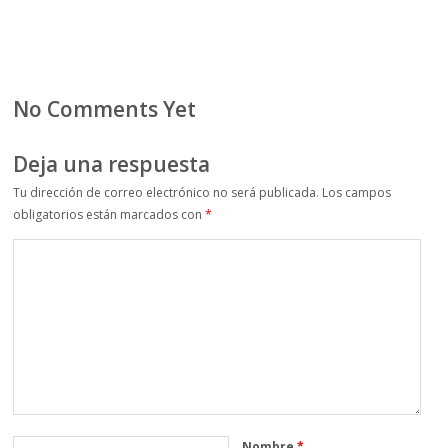
No Comments Yet
Deja una respuesta
Tu dirección de correo electrónico no será publicada.
Los campos
obligatorios están marcados con
*
Nombre
*