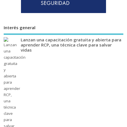
Interés general
Lanzan una capacitación gratuita y abierta para
aprender RCP, una técnica clave para salvar
vidas