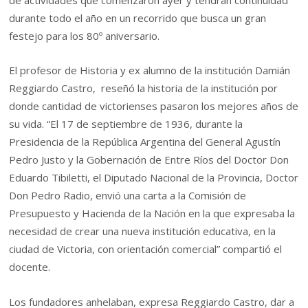
de actividades que comenzaron ayer y tendrán continuidad
durante todo el año en un recorrido que busca un gran
festejo para los 80º aniversario.
El profesor de Historia y ex alumno de la institución Damián
Reggiardo Castro, reseñó la historia de la institución por
donde cantidad de victorienses pasaron los mejores años de
su vida. “El 17 de septiembre de 1936, durante la
Presidencia de la República Argentina del General Agustín
Pedro Justo y la Gobernación de Entre Ríos del Doctor Don
Eduardo Tibiletti, el Diputado Nacional de la Provincia, Doctor
Don Pedro Radio, envió una carta a la Comisión de
Presupuesto y Hacienda de la Nación en la que expresaba la
necesidad de crear una nueva institución educativa, en la
ciudad de Victoria, con orientación comercial” compartió el
docente.
Los fundadores anhelaban, expresa Reggiardo Castro, dar a