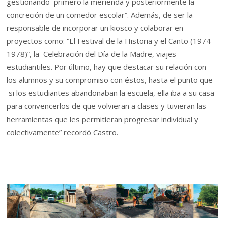
gestionando primero la merienda y posteriormente la
concreción de un comedor escolar”. Además, de ser la
responsable de incorporar un kiosco y colaborar en
proyectos como: “El Festival de la Historia y el Canto (1974-
1978)”, la Celebración del Día de la Madre, viajes
estudiantiles. Por último, hay que destacar su relación con
los alumnos y su compromiso con éstos, hasta el punto que
si los estudiantes abandonaban la escuela, ella iba a su casa
para convencerlos de que volvieran a clases y tuvieran las
herramientas que les permitieran progresar individual y
colectivamente” recordó Castro.