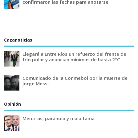
confirmaron las fechas para anotarse
Cazanoticias
Llegará a Entre Ríos un refuerzo del frente de
frío polar y anuncian mínimas de hasta 2°C
Comunicado de la Conmebol por la muerte de
Jorge Messi
Opinión
Mentiras, paranoia y mala fama