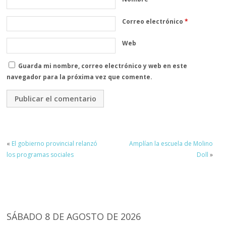
Correo electrónico
*
Web
Guarda mi nombre, correo electrónico y web en este
navegador para la próxima vez que comente.
«
El gobierno provincial relanzó
Amplían la escuela de Molino
los programas sociales
Doll
»
SÁBADO 8 DE AGOSTO DE 2026