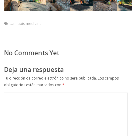
cannabis medicinal
No Comments Yet
Deja una respuesta
Tu dirección de correo electrónico no será publicada.
Los campos
obligatorios están marcados con
*