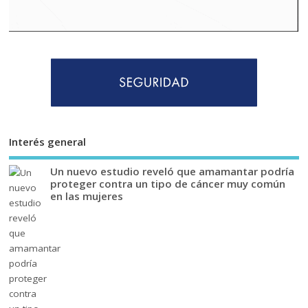
Interés general
Un nuevo estudio reveló que amamantar podría
proteger contra un tipo de cáncer muy común
en las mujeres