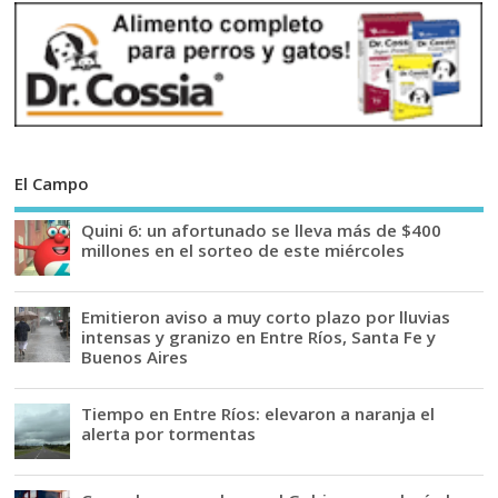
El Campo
Quini 6: un afortunado se lleva más de $400
millones en el sorteo de este miércoles
Emitieron aviso a muy corto plazo por lluvias
intensas y granizo en Entre Ríos, Santa Fe y
Buenos Aires
Tiempo en Entre Ríos: elevaron a naranja el
alerta por tormentas