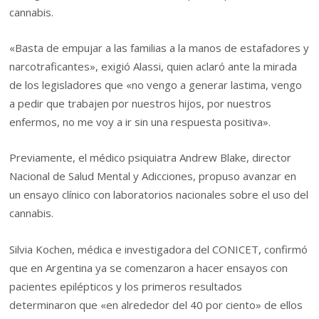
cannabis.
«Basta de empujar a las familias a la manos de estafadores y
narcotraficantes», exigió Alassi, quien aclaró ante la mirada
de los legisladores que «no vengo a generar lastima, vengo
a pedir que trabajen por nuestros hijos, por nuestros
enfermos, no me voy a ir sin una respuesta positiva».
Previamente, el médico psiquiatra Andrew Blake, director
Nacional de Salud Mental y Adicciones, propuso avanzar en
un ensayo clínico con laboratorios nacionales sobre el uso del
cannabis.
Silvia Kochen, médica e investigadora del CONICET, confirmó
que en Argentina ya se comenzaron a hacer ensayos con
pacientes epilépticos y los primeros resultados
determinaron que «en alrededor del 40 por ciento» de ellos