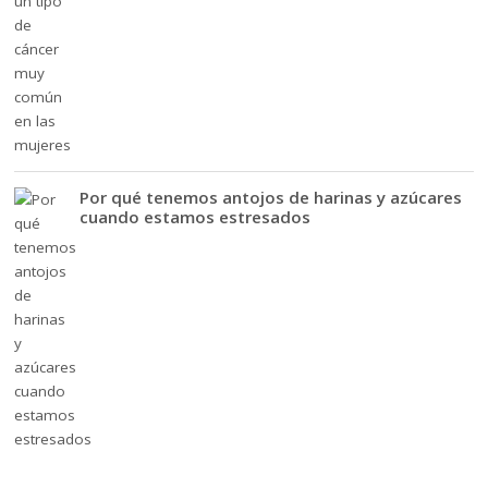
Por qué tenemos antojos de harinas y azúcares
cuando estamos estresados