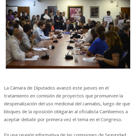
La Cámara de Diputados avanzó este jueves en el
tratamiento en comisión de proyectos que promueven la
despenalización del uso medicinal del cannabis, luego de que
bloques de la oposición obligaran al oficialista Cambiemos a
aceptar debatir por primera vez el tema en el Congreso.
En una reunión informativa de las comisiones de Seguridad