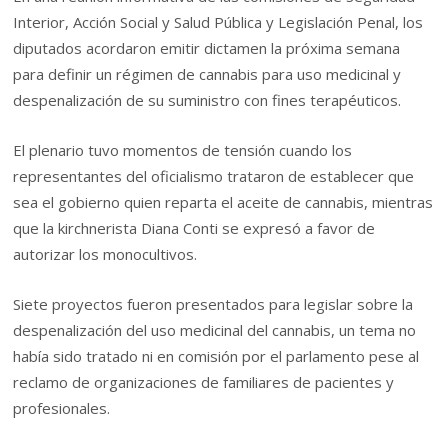
Interior, Acción Social y Salud Pública y Legislación Penal, los
diputados acordaron emitir dictamen la próxima semana
para definir un régimen de cannabis para uso medicinal y
despenalización de su suministro con fines terapéuticos.
El plenario tuvo momentos de tensión cuando los
representantes del oficialismo trataron de establecer que
sea el gobierno quien reparta el aceite de cannabis, mientras
que la kirchnerista Diana Conti se expresó a favor de
autorizar los monocultivos.
Siete proyectos fueron presentados para legislar sobre la
despenalización del uso medicinal del cannabis, un tema no
había sido tratado ni en comisión por el parlamento pese al
reclamo de organizaciones de familiares de pacientes y
profesionales.