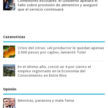
Comedores escolares: el Gobierno apelará el
fallo sobre provisión de alimentos y aseguró
que el servicio continuará
Cazanoticias
Crisis del citrus: «Al productor le quedan apenas
2.000 pesos por cajón», lamentó Toler
En el último año, creció un 4 por ciento el
empleo registrado en la Economía del
Conocimiento en Entre Ríos
Opinión
Mentiras, paranoia y mala fama