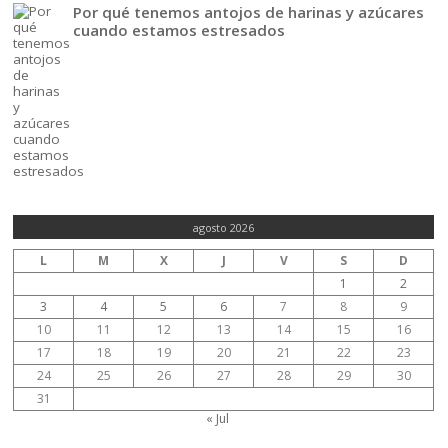
Por qué tenemos antojos de harinas y azúcares
cuando estamos estresados
agosto 2026
L
M
X
J
V
S
D
1
2
3
4
5
6
7
8
9
10
11
12
13
14
15
16
17
18
19
20
21
22
23
24
25
26
27
28
29
30
31
« Jul