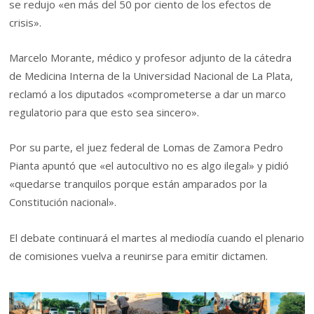
se redujo «en más del 50 por ciento de los efectos de
crisis».
Marcelo Morante, médico y profesor adjunto de la cátedra
de Medicina Interna de la Universidad Nacional de La Plata,
reclamó a los diputados «comprometerse a dar un marco
regulatorio para que esto sea sincero».
Por su parte, el juez federal de Lomas de Zamora Pedro
Pianta apuntó que «el autocultivo no es algo ilegal» y pidió
«quedarse tranquilos porque están amparados por la
Constitución nacional».
El debate continuará el martes al mediodía cuando el plenario
de comisiones vuelva a reunirse para emitir dictamen.