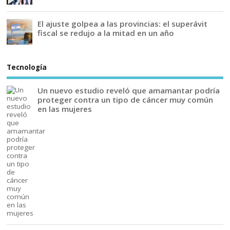
El ajuste golpea a las provincias: el superávit
fiscal se redujo a la mitad en un año
Tecnología
Un nuevo estudio reveló que amamantar podría
proteger contra un tipo de cáncer muy común
en las mujeres