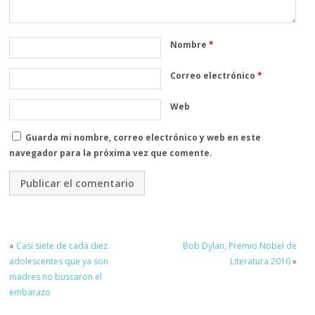
Nombre
*
Correo electrónico
*
Web
Guarda mi nombre, correo electrónico y web en este
navegador para la próxima vez que comente.
«
Casi siete de cada diez
Bob Dylan, Premio Nobel de
adolescentes que ya son
Literatura 2016
»
madres no buscaron el
embarazo