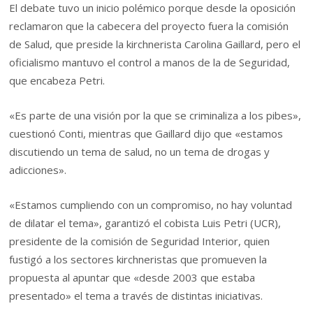
El debate tuvo un inicio polémico porque desde la oposición
reclamaron que la cabecera del proyecto fuera la comisión
de Salud, que preside la kirchnerista Carolina Gaillard, pero el
oficialismo mantuvo el control a manos de la de Seguridad,
que encabeza Petri.
«Es parte de una visión por la que se criminaliza a los pibes»,
cuestionó Conti, mientras que Gaillard dijo que «estamos
discutiendo un tema de salud, no un tema de drogas y
adicciones».
«Estamos cumpliendo con un compromiso, no hay voluntad
de dilatar el tema», garantizó el cobista Luis Petri (UCR),
presidente de la comisión de Seguridad Interior, quien
fustigó a los sectores kirchneristas que promueven la
propuesta al apuntar que «desde 2003 que estaba
presentado» el tema a través de distintas iniciativas.