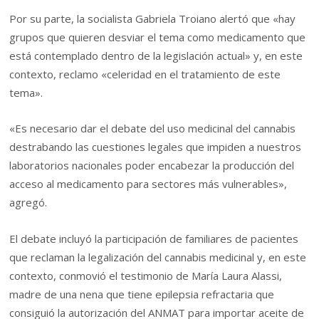
Por su parte, la socialista Gabriela Troiano alertó que «hay
grupos que quieren desviar el tema como medicamento que
está contemplado dentro de la legislación actual» y, en este
contexto, reclamo «celeridad en el tratamiento de este
tema».
«Es necesario dar el debate del uso medicinal del cannabis
destrabando las cuestiones legales que impiden a nuestros
laboratorios nacionales poder encabezar la producción del
acceso al medicamento para sectores más vulnerables»,
agregó.
El debate incluyó la participación de familiares de pacientes
que reclaman la legalización del cannabis medicinal y, en este
contexto, conmovió el testimonio de María Laura Alassi,
madre de una nena que tiene epilepsia refractaria que
consiguió la autorización del ANMAT para importar aceite de