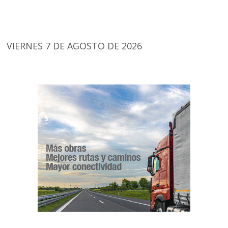
VIERNES 7 DE AGOSTO DE 2026