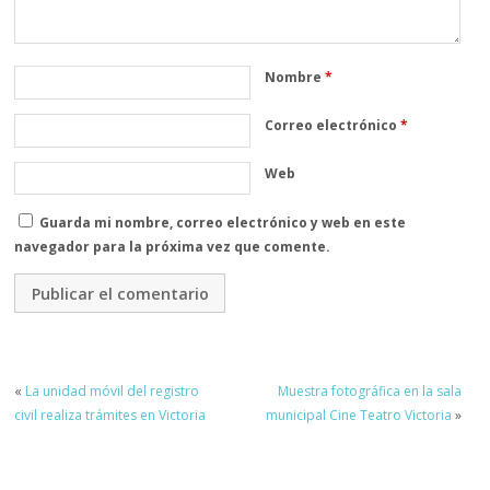
Nombre
*
Correo electrónico
*
Web
Guarda mi nombre, correo electrónico y web en este
navegador para la próxima vez que comente.
«
La unidad móvil del registro
Muestra fotográfica en la sala
civil realiza trámites en Victoria
municipal Cine Teatro Victoria
»