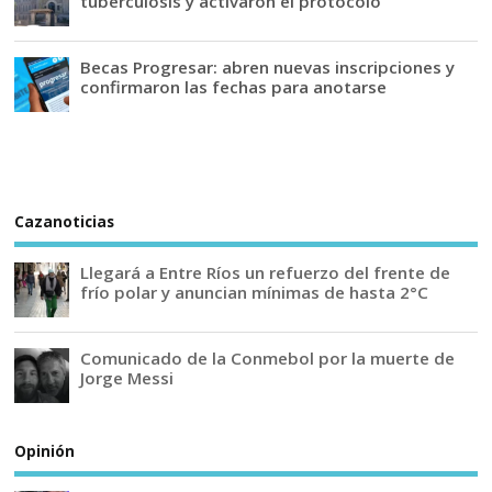
tuberculosis y activaron el protocolo
Becas Progresar: abren nuevas inscripciones y
confirmaron las fechas para anotarse
Cazanoticias
Llegará a Entre Ríos un refuerzo del frente de
frío polar y anuncian mínimas de hasta 2°C
Comunicado de la Conmebol por la muerte de
Jorge Messi
Opinión