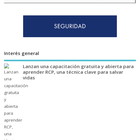
Interés general
Lanzan una capacitación gratuita y abierta para
aprender RCP, una técnica clave para salvar
vidas