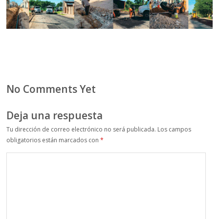
No Comments Yet
Deja una respuesta
Tu dirección de correo electrónico no será publicada.
Los campos
obligatorios están marcados con
*