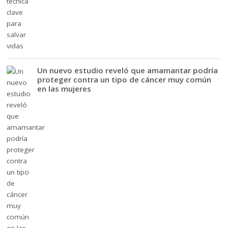
Un nuevo estudio reveló que amamantar podría
proteger contra un tipo de cáncer muy común
en las mujeres