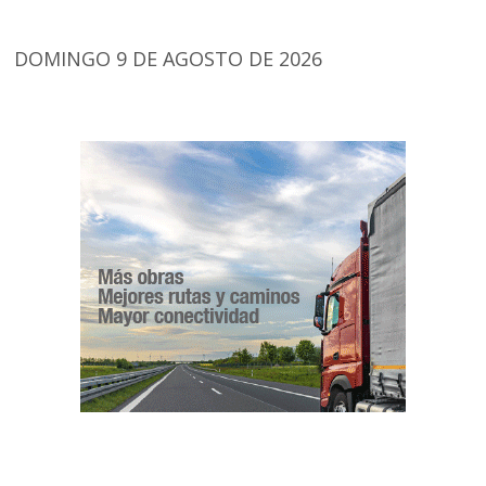
DOMINGO 9 DE AGOSTO DE 2026