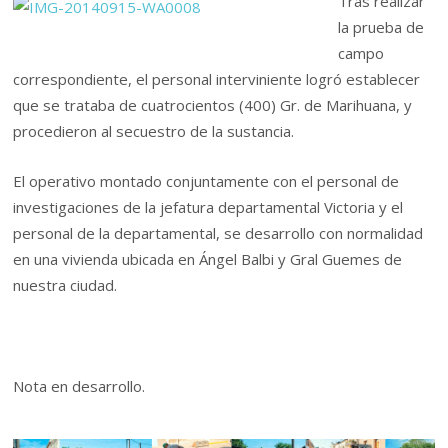
Tras realizar
la prueba de
campo
correspondiente, el personal interviniente logró establecer
que se trataba de cuatrocientos (400) Gr. de Marihuana, y
procedieron al secuestro de la sustancia.
El operativo montado conjuntamente con el personal de
investigaciones de la jefatura departamental Victoria y el
personal de la departamental, se desarrollo con normalidad
en una vivienda ubicada en Ángel Balbi y Gral Guemes de
nuestra ciudad.
Nota en desarrollo.