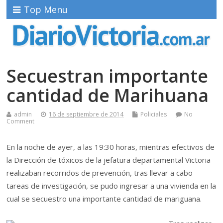
Top Menu
Secuestran importante
cantidad de Marihuana
admin
16 de septiembre de 2014
Policiales
No
Comment
En la noche de ayer, a las 19:30 horas, mientras efectivos de
la Dirección de tóxicos de la jefatura departamental Victoria
realizaban recorridos de prevención, tras llevar a cabo
tareas de investigación, se pudo ingresar a una vivienda en la
cual se secuestro una importante cantidad de mariguana.