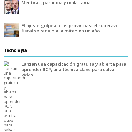
Mentiras, paranoia y mala fama
El ajuste golpea a las provincias: el superávit
fiscal se redujo a la mitad en un año
Tecnología
Lanzan una capacitación gratuita y abierta para
aprender RCP, una técnica clave para salvar
vidas