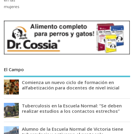
El Campo
Comienza un nuevo ciclo de formación en
alfabetización para docentes de nivel inicial
Tuberculosis en la Escuela Normal: “Se deben
realizar estudios a los contactos estrechos”
Alumno de la Escuela Normal de Victoria tiene